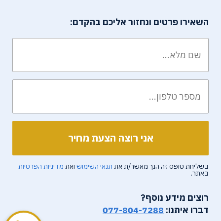
השאירו פרטים ונחזור אליכם בהקדם:
בשליחת טופס זה הנך מאשר/ת את
תנאי השימוש
ואת
מדיניות הפרטיות
באתר.
רוצים מידע נוסף?
דברו איתנו:
077-804-7288