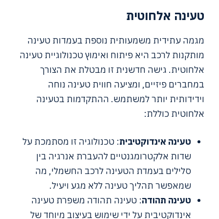
טעינה אלחוטית
מגמה עתידית משמעותית נוספת בעמדות טעינה
מותקנות לרכב היא פיתוח ואימוץ טכנולוגיית טעינה
אלחוטית. גישה חדשנית זו מבטלת את הצורך
במחברים פיזיים, ומציעה חווית טעינה נוחה
וידידותית יותר למשתמש. ההתקדמות בטעינה
אלחוטית כוללת:
טעינה אינדוקטיבית
: טכנולוגיה זו מסתמכת על
שדות אלקטרומגנטיים להעברת אנרגיה בין
סלילים בעמדת הטעינה לרכב החשמלי, מה
שמאפשר תהליך טעינה ללא מגע ויעיל.
טעינה תהודה
: טעינה תהודה משפרת טעינה
אינדוקטיבית על ידי שימוש בעיצוב מיוחד של