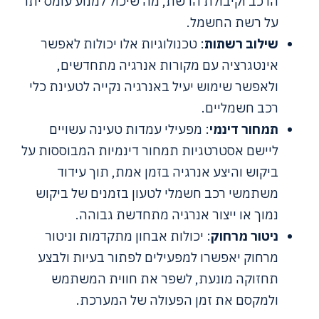
הרכב וקיבולת הרשת, מה שיכול למנוע עומס יתר
על רשת החשמל.
שילוב רשתות
: טכנולוגיות אלו יכולות לאפשר
אינטגרציה עם מקורות אנרגיה מתחדשים,
ולאפשר שימוש יעיל באנרגיה נקייה לטעינת כלי
רכב חשמליים.
תמחור דינמי
: מפעילי עמדות טעינה עשויים
ליישם אסטרטגיות תמחור דינמיות המבוססות על
ביקוש והיצע אנרגיה בזמן אמת, תוך עידוד
משתמשי רכב חשמלי לטעון בזמנים של ביקוש
נמוך או ייצור אנרגיה מתחדשת גבוהה.
ניטור מרחוק
: יכולות אבחון מתקדמות וניטור
מרחוק יאפשרו למפעילים לפתור בעיות ולבצע
תחזוקה מונעת, לשפר את חווית המשתמש
ולמקסם את זמן הפעולה של המערכת.