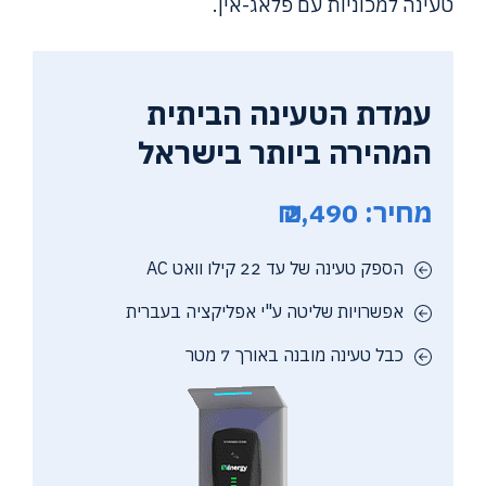
טעינה למכוניות עם פלאג-אין.
עמדת הטעינה הביתית
המהירה ביותר בישראל
מחיר: 2,490 ₪
הספק טעינה של עד 22 קילו וואט AC
אפשרויות שליטה ע"י אפליקציה בעברית
כבל טעינה מובנה באורך 7 מטר