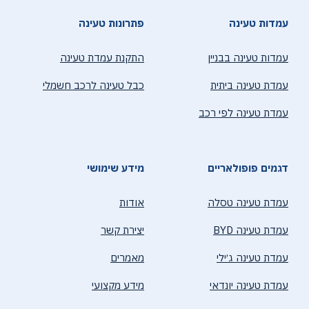
עמדות טעינה
פתרונות טעינה
עמדות טעינה בבניין
התקנת עמדת טעינה
עמדת טעינה ביתית
כבל טעינה לרכב חשמלי
עמדת טעינה לפי רכב
דגמים פופולאריים
מידע שימושי
עמדת טעינה טסלה
אודות
עמדת טעינה BYD
יצירת קשר
עמדת טעינה ג׳ילי
מאמרים
עמדת טעינה יונדאי
מידע מקצועי