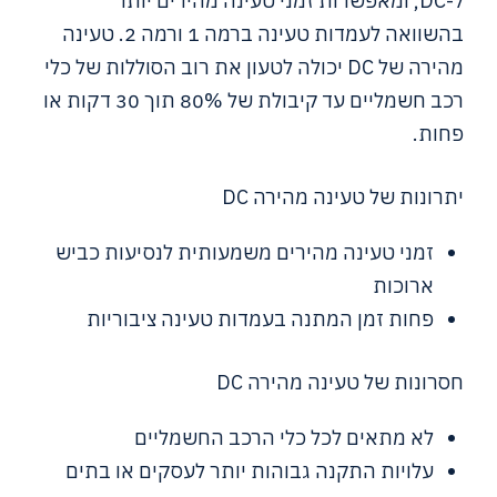
ל-DC, ומאפשרות זמני טעינה מהירים יותר
בהשוואה לעמדות טעינה ברמה 1 ורמה 2. טעינה
מהירה של DC יכולה לטעון את רוב הסוללות של כלי
רכב חשמליים עד קיבולת של 80% תוך 30 דקות או
פחות.
יתרונות של טעינה מהירה DC
זמני טעינה מהירים משמעותית לנסיעות כביש
ארוכות
פחות זמן המתנה בעמדות טעינה ציבוריות
חסרונות של טעינה מהירה DC
לא מתאים לכל כלי הרכב החשמליים
עלויות התקנה גבוהות יותר לעסקים או בתים