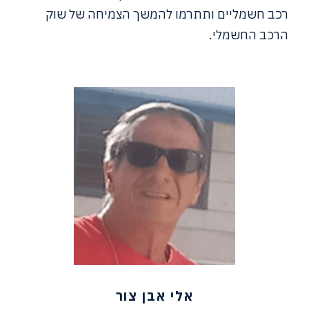
רכב חשמליים ותתרמו להמשך הצמיחה של שוק
הרכב החשמלי.
אלי אבן צור