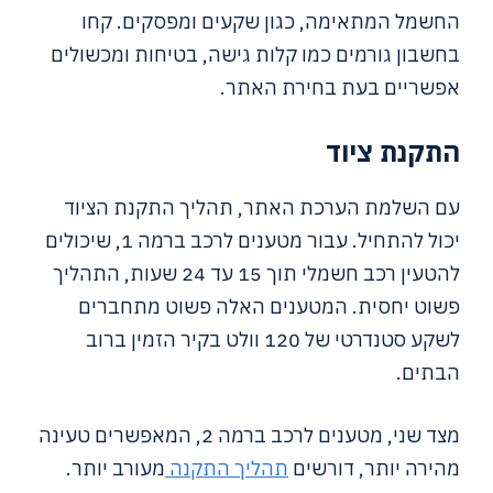
החשמל המתאימה, כגון שקעים ומפסקים. קחו
בחשבון גורמים כמו קלות גישה, בטיחות ומכשולים
אפשריים בעת בחירת האתר.
התקנת ציוד
עם השלמת הערכת האתר, תהליך התקנת הציוד
יכול להתחיל. עבור מטענים לרכב ברמה 1, שיכולים
להטעין רכב חשמלי תוך 15 עד 24 שעות, התהליך
פשוט יחסית. המטענים האלה פשוט מתחברים
לשקע סטנדרטי של 120 וולט בקיר הזמין ברוב
הבתים.
מצד שני, מטענים לרכב ברמה 2, המאפשרים טעינה
מהירה יותר, דורשים
תהליך התקנה
מעורב יותר.