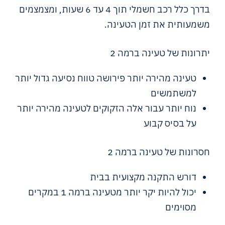
בדרך כלל רכב חשמלי תוך 4 עד 6 שעות, ומצמצמים
משמעותית את זמן הטעינה.
יתרונות של טעינה ברמה 2
טעינה מהירה יותר פירושה טווח נסיעה גדול יותר
למשתמשים
נוח יותר עבור אלה הזקוקים לטעינה מהירה יותר
על בסיס קבוע
חסרונות של טעינה ברמה 2
דורש התקנה מקצועית בבית
יכול להיות יקר יותר מטעינה ברמה 1 במקרים
מסוימים