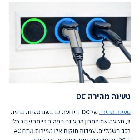
טעינה מהירה DC
טעינה מהירה
של DC, הידועה גם בשם טעינה ברמה
3, מציעה את פתרון הטעינה המהיר ביותר עבור כלי
רכב חשמליים. עמדות חזקות אלו ממירות מתח AC