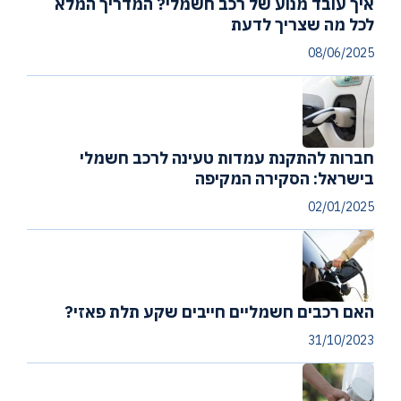
איך עובד מנוע של רכב חשמלי? המדריך המלא
לכל מה שצריך לדעת
08/06/2025
חברות להתקנת עמדות טעינה לרכב חשמלי
בישראל: הסקירה המקיפה
02/01/2025
האם רכבים חשמליים חייבים שקע תלת פאזי?
31/10/2023