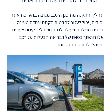
החלים כדי להבטיח פעולה בטוחה ואמינה.
תהליך התקנה מתוכנן היטב, מגובה בהערכת אתר
יסודית, יכול לעזור להבטיח הקמת עמדת טעינה
ביתית מוצלחת ויעילה לרכב חשמלי. נקיטת צעדים
אלו תהפוך בסופו של דבר את הבעלות על רכב
חשמלי לנוחה ומהנה יותר.