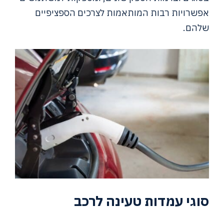
אפשרויות רבות המותאמות לצרכים הספציפיים
שלהם.
סוגי עמדות טעינה לרכב