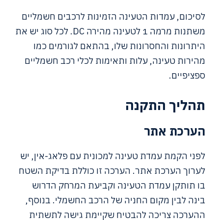
לסיכום, עמדות הטעינה הזמינות לרכבים חשמליים
משתנות מרמה 1 לטעינה מהירה DC. לכל סוג יש את
היתרונות והחסרונות שלו, בהתאם לגורמים כמו
מהירות טעינה, עלות ותאימות לכלי רכב חשמליים
ספציפיים.
תהליך התקנה
הערכת אתר
לפני הקמת עמדת טעינה למכונית עם פלאג-אין, יש
לערוך הערכת אתר. הערכה זו כוללת בדיקת השטח
בו תותקן עמדת הטעינה וקביעת המרחק הדרוש
בינה לבין מקום החניה של הרכב החשמלי. בנוסף,
ההערכה צריכה להבטיח שקיימת גישה לתשתית