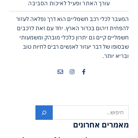
עורך האתר ופעיל לאיכות הסביבה
המעבר לכלי רכב חשמליים הוא דרך נפלאה לעזור
להפחית זיהום בכדור הארץ. יחד עם זאת לרכבים
חשמליים קיים גם יתרון כלכלי מובהק ומשמעותי
שבסופו של דבר יעזור לאנשים רבים לחיות טוב
ובריא יותר.
חיפוש
מאמרים אחרונים