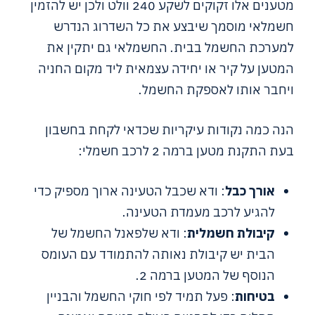
מטענים אלו זקוקים לשקע 240 וולט ולכן יש להזמין
חשמלאי מוסמך שיבצע את כל השדרוג הנדרש
למערכת החשמל בבית. החשמלאי גם יתקין את
המטען על קיר או יחידה עצמאית ליד מקום החניה
ויחבר אותו לאספקת החשמל.
הנה כמה נקודות עיקריות שכדאי לקחת בחשבון
בעת התקנת מטען ברמה 2 לרכב חשמלי:
אורך כבל
: ודא שכבל הטעינה ארוך מספיק כדי
להגיע לרכב מעמדת הטעינה.
קיבולת חשמלית
: ודא שלפאנל החשמל של
הבית יש קיבולת נאותה להתמודד עם העומס
הנוסף של המטען ברמה 2.
בטיחות
: פעל תמיד לפי חוקי החשמל והבניין