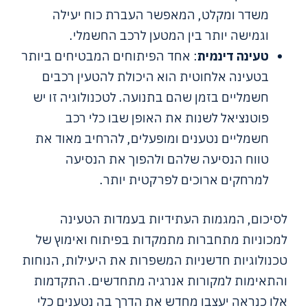
משדר ומקלט, המאפשר העברת כוח יעילה
וגמישה יותר בין המטען לרכב החשמלי.
טעינה דינמית
: אחד הפיתוחים המבטיחים ביותר
בטעינה אלחוטית הוא היכולת להטעין רכבים
חשמליים בזמן שהם בתנועה. לטכנולוגיה זו יש
פוטנציאל לשנות את האופן שבו כלי רכב
חשמליים נטענים ומופעלים, להרחיב מאוד את
טווח הנסיעה שלהם ולהפוך את הנסיעה
למרחקים ארוכים לפרקטית יותר.
לסיכום, המגמות העתידיות בעמדות הטעינה
למכוניות מתחברות מתמקדות בפיתוח ואימוץ של
טכנולוגיות חדשניות המשפרות את היעילות, הנוחות
והתאימות למקורות אנרגיה מתחדשים. התקדמות
אלו כנראה יעצבו מחדש את הדרך בה נטענים כלי