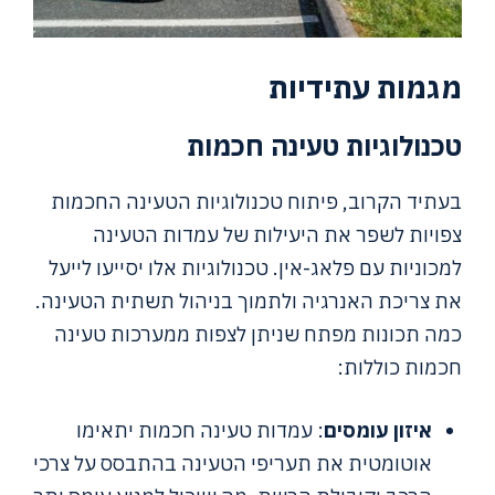
מגמות עתידיות
טכנולוגיות טעינה חכמות
בעתיד הקרוב, פיתוח טכנולוגיות הטעינה החכמות
צפויות לשפר את היעילות של עמדות הטעינה
למכוניות עם פלאג-אין. טכנולוגיות אלו יסייעו לייעל
את צריכת האנרגיה ולתמוך בניהול תשתית הטעינה.
כמה תכונות מפתח שניתן לצפות ממערכות טעינה
חכמות כוללות:
איזון עומסים
: עמדות טעינה חכמות יתאימו
אוטומטית את תעריפי הטעינה בהתבסס על צרכי