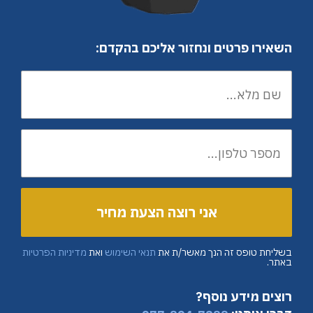
השאירו פרטים ונחזור אליכם בהקדם:
בשליחת טופס זה הנך מאשר/ת את
תנאי השימוש
ואת
מדיניות הפרטיות
באתר.
רוצים מידע נוסף?