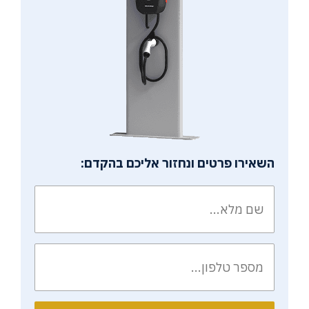
השאירו פרטים ונחזור אליכם בהקדם: