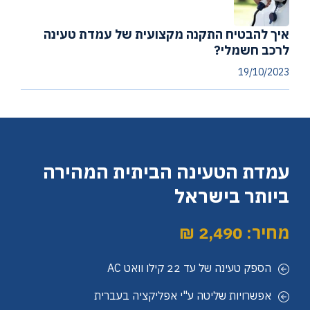
איך להבטיח התקנה מקצועית של עמדת טעינה
לרכב חשמלי?
19/10/2023
עמדת הטעינה הביתית המהירה
ביותר בישראל
מחיר: 2,490 ₪
הספק טעינה של עד 22 קילו וואט AC
אפשרויות שליטה ע"י אפליקציה בעברית