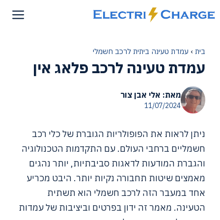
דלג
תוכן
בית
›
עמדת טעינה ביתית לרכב חשמלי
עמדת טעינה לרכב פלאג אין
מאת: אלי אבן צור
11/07/2024
ניתן לראות את הפופולריות הגוברת של כלי רכב
חשמליים ברחבי העולם. עם התקדמות הטכנולוגיה
והגברת המודעות לדאגות סביבתיות, יותר נהגים
מאמצים שיטות תחבורה נקיות יותר. היבט מכריע
אחד במעבר הזה לרכב חשמלי הוא תשתית
הטעינה. מאמר זה ידון בפרטים וביציבות של עמדות