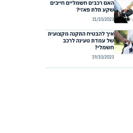
האם רכבים חשמליים חייבים
שקע תלת פאזי?
31/10/2023
איך להבטיח התקנה מקצועית
של עמדת טעינה לרכב
חשמלי?
19/10/2023