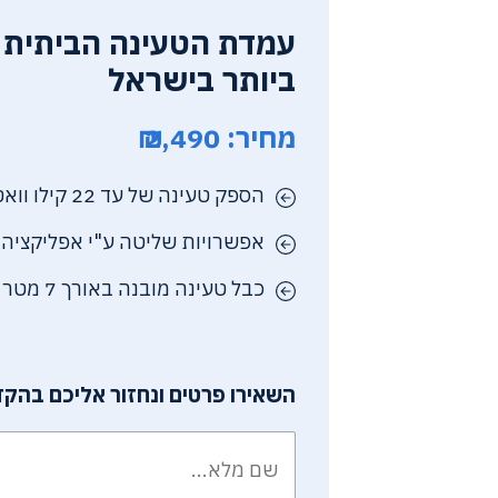
עמדת הטעינה הביתית 
ביותר בישראל
מחיר: 2,490 ₪
הספק טעינה של עד 22 קילו וואט AC
אפשרויות שליטה ע"י אפליקציה
כבל טעינה מובנה באורך 7 מטר
השאירו פרטים ונחזור אליכם בהקד