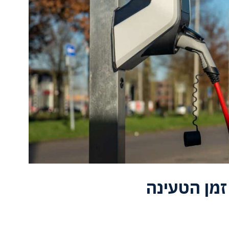
זמן הטעינה