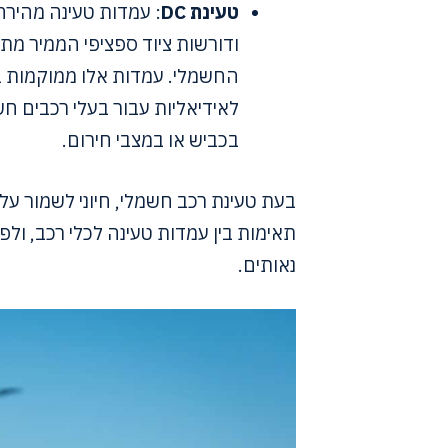
טעינת DC
: עמדות טעינה מהירה
החשמלי. עמדות אלו ממוקמות בע
לאידיאליות עבור בעלי רכבים ח
בכביש או במצבי חירום.
בעת טעינת רכב חשמלי, חיוני לשמור על 
תאימות בין עמדות טעינה לכלי רכב, ולפ
נאותים.