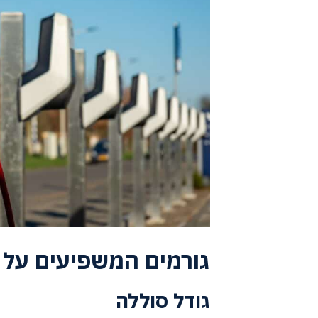
גורמים המשפיעים על 
גודל סוללה