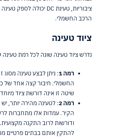
הרכב החשמלי.
ציוד טעינה
נדרש ציוד טעינה שונה לכל רמת טעינה ע
רמה 1
: ניתן לבצע טעינה מסוג 
החשמלי. חיבור קצה אחד של כב
שיטה זו אינה דורשת ציוד מיוחד.
רמה 2
: לטעינה מהירה יותר, יש
ודורשות לרוב התקנה מקצועית. נ
להתקין אותם בבתים פרטיים מטע