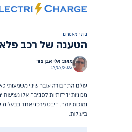
דלג
תוכן
בית
›
מאמרים
הטענה של רכב פלאג
מאת: אלי אבן צור
17/07/2023
עולם התחבורה עובר שינוי משמעותי כאש
מכוניות ידידותיות לסביבה אלו מציעות 
נמוכות יותר. היבט מרכזי אחד בבעלות 
ביעילות.