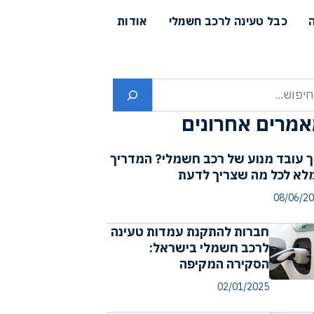
כבל טעינה לרכב חשמלי
אודות
פוש
מרים אחרונים
ך עובד מנוע של רכב חשמלי? המדריך
לא לכל מה שצריך לדעת
08/06/2
חברות להתקנת עמדות טעינה
לרכב חשמלי בישראל:
הסקירה המקיפה
02/01/2025