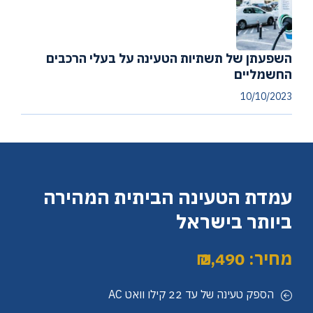
השפעתן של תשתיות הטעינה על בעלי הרכבים
החשמליים
10/10/2023
עמדת הטעינה הביתית המהירה
ביותר בישראל
מחיר: 2,490 ₪
הספק טעינה של עד 22 קילו וואט AC