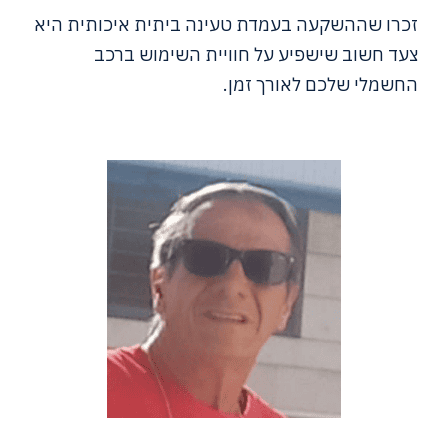
זכרו שההשקעה בעמדת טעינה ביתית איכותית היא
צעד חשוב שישפיע על חוויית השימוש ברכב
החשמלי שלכם לאורך זמן.