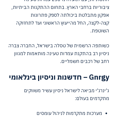
ציבוריות ברחבי הארץ. בתחום ההתקנות הביתיות,
אפקון מתבלטת ביכולתה לספק פתרונות
קצה-לקצה, החל מהייעוץ הראשוני ועד לתחזוקה
השוטפת.
כשותפה הרשמית של טסלה בישראל, החברה צברה
ניסיון רב בהתקנת עמדות טעינה מותאמות למגוון
רחב של רכבים חשמליים.
Gnrgy – חדשנות וניסיון בינלאומי
ג'ינרג'י מביאה לישראל ניסיון עשיר משווקים
מתקדמים בעולם:
מערכות מתקדמות לניהול עומסים