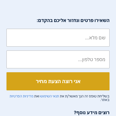
השאירו פרטים ונחזור אליכם בהקדם:
בשליחת טופס זה הנך מאשר/ת את
תנאי השימוש
ואת
מדיניות הפרטיות
באתר.
רוצים מידע נוסף?