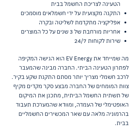
הטעינה לצריכת החשמל בבית
התקנה מקצועית על ידי חשמלאים מוסמכים
אפליקציה מתקדמת לשליטה ובקרה
אחריות מורחבת של 3 שנים על כל המוצרים
שירות לקוחות 24/7
מה שמייחד את EV Energy הוא הגישה המקיפה
לפתרון הטעינה הביתי. החברה מבינה שהמעבר
לרכב חשמלי מצריך יותר מסתם התקנת שקע בקיר.
צוות המומחים של החברה מבצע סקר מקדים מקיף
של תשתית החשמל הביתית, מתכנן את המיקום
האופטימלי של העמדה, ומוודא שהמערכת תעבוד
בהרמוניה מלאה עם שאר המכשירים החשמליים
בבית.