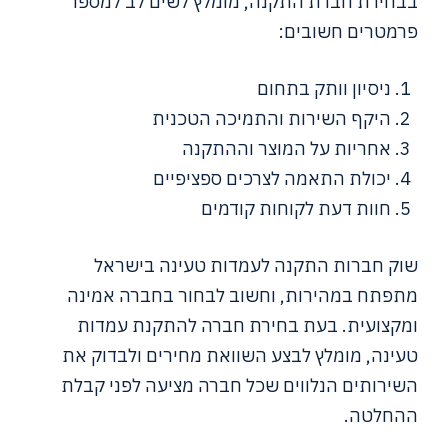
בבחירת חברת התקנה, מומלץ לשים לב למספר
פרמטרים חשובים:
ניסיון וותק בתחום
היקף השירות והתמיכה הטכנית
אחריות על המוצר וההתקנה
יכולת התאמה לצרכים ספציפיים
חוות דעת לקוחות קודמים
שוק חברות התקנה לעמדות טעינה בישראל
מתפתח במהירות, וחשוב לבחור בחברה אמינה
ומקצועית. בעת בחירת חברה להתקנת עמדות
טעינה, מומלץ לבצע השוואת מחירים ולבדוק את
השירותים הנלווים שכל חברה מציעה לפני קבלת
ההחלטה.