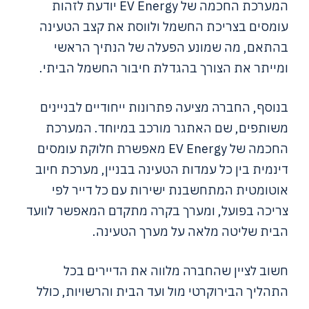
המערכת החכמה של EV Energy יודעת לזהות
עומסים בצריכת החשמל ולווסת את קצב הטעינה
בהתאם, מה שמונע הפעלה של הנתיך הראשי
ומייתר את הצורך בהגדלת חיבור החשמל הביתי.
בנוסף, החברה מציעה פתרונות ייחודיים לבניינים
משותפים, שם האתגר מורכב במיוחד. המערכת
החכמה של EV Energy מאפשרת חלוקת עומסים
דינמית בין כל עמדות הטעינה בבניין, מערכת חיוב
אוטומטית המתחשבנת ישירות עם כל דייר לפי
צריכה בפועל, ומערך בקרה מתקדם המאפשר לוועד
הבית שליטה מלאה על מערך הטעינה.
חשוב לציין שהחברה מלווה את הדיירים בכל
התהליך הבירוקרטי מול ועד הבית והרשויות, כולל