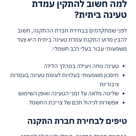
למה חשוב להתקין עמדת
טעינה ביתית?
לפני שמתקדמים בבחירת חברת ההתקנה, חשוב
להבין מדוע התקנת עמדת טעינה ביתית היא צעד
משמעותי עבור בעלי רכב חשמלי:
טעינה נוחה ויעילה במהלך הלילה
חיסכון משמעותי בעלויות לעומת טעינה בעמדות
ציבוריות
שליטה מלאה על זמני הטעינה ואופן השימוש
אפשרות לניהול חכם של צריכת החשמל
טיפים לבחירת חברת התקנה