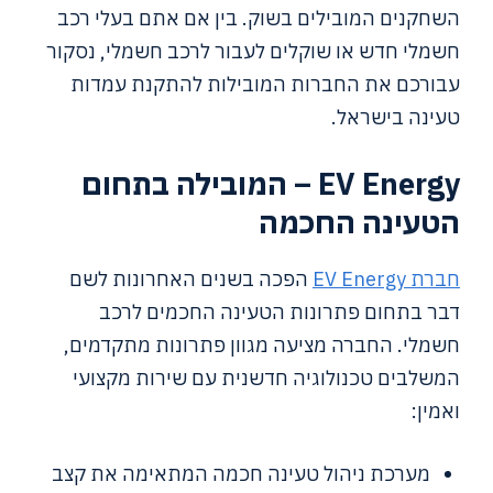
השחקנים המובילים בשוק. בין אם אתם בעלי רכב
חשמלי חדש או שוקלים לעבור לרכב חשמלי, נסקור
עבורכם את החברות המובילות להתקנת עמדות
טעינה בישראל.
EV Energy – המובילה בתחום
הטעינה החכמה
חברת EV Energy
הפכה בשנים האחרונות לשם
דבר בתחום פתרונות הטעינה החכמים לרכב
חשמלי. החברה מציעה מגוון פתרונות מתקדמים,
המשלבים טכנולוגיה חדשנית עם שירות מקצועי
ואמין:
מערכת ניהול טעינה חכמה המתאימה את קצב