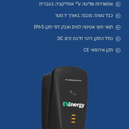
אפשרויות שליטה ע"י אפליקציה בעברית
כבל טעינה מובנה באורך 7 מטר
תנאי חוץ: אטימה למים ואבק לפי תקן IP65
כולל התקן זיהוי זליגת זרם DC
תקן אירופאי CE