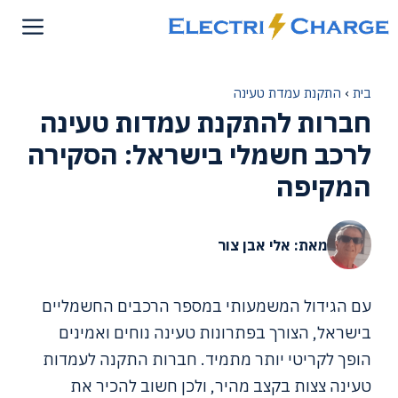
דלג
תוכן
בית
›
התקנת עמדת טעינה
חברות להתקנת עמדות טעינה
לרכב חשמלי בישראל: הסקירה
המקיפה
מאת: אלי אבן צור
עם הגידול המשמעותי במספר הרכבים החשמליים
בישראל, הצורך בפתרונות טעינה נוחים ואמינים
הופך לקריטי יותר מתמיד. חברות התקנה לעמדות
טעינה צצות בקצב מהיר, ולכן חשוב להכיר את