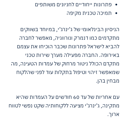
פתרונות ייחודיים לחניונים משותפים
תמיכה טכנית מקיפה
הניסיון הבינלאומי של ג'ינרג'י, במיוחד בשווקים
מתקדמים כמו דנמרק ונורווגיה, מאפשר לחברה
להביא לישראל פתרונות שכבר הוכיחו את עצמם
באירופה. החברה מפעילה מערך שירות טכני
מתקדם הכולל ניטור מרחוק של עמדות הטעינה, מה
שמאפשר זיהוי וטיפול בתקלות עוד לפני שהלקוח
מבחין בהן.
עם אחריות של עד 60 חודשים על העמדות שהיא
מתקינה, ג'ינרג'י מציעה ללקוחותיה שקט נפשי לטווח
ארוך.