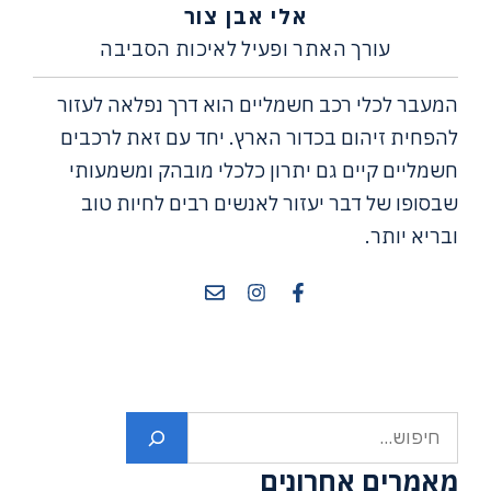
אלי אבן צור
עורך האתר ופעיל לאיכות הסביבה
המעבר לכלי רכב חשמליים הוא דרך נפלאה לעזור
להפחית זיהום בכדור הארץ. יחד עם זאת לרכבים
חשמליים קיים גם יתרון כלכלי מובהק ומשמעותי
שבסופו של דבר יעזור לאנשים רבים לחיות טוב
ובריא יותר.
חיפוש
מאמרים אחרונים