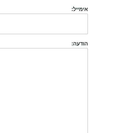
אימייל:
הודעה: