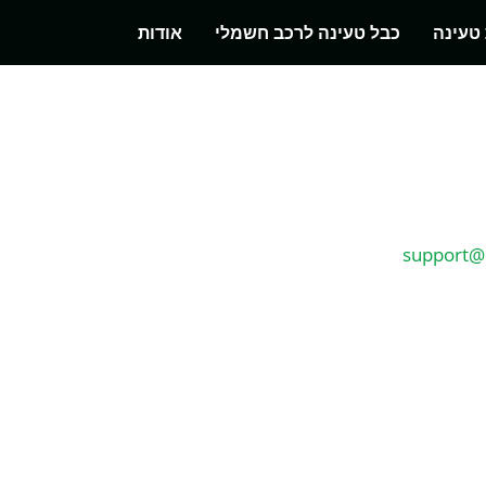
טעינה
כבל טעינה לרכב חשמלי
אודות
support@e