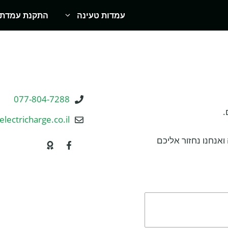
עמדות טעינה
התקנת עמדת 
077-804-7288
.
lectricharge.co.il
ואנחנו נחזור אליכם