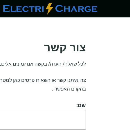
דלג
תוכן
צור קשר
לכל שאלה/ הערה/ בקשה אנו זמינים אליכם
צרו איתנו קשר או השאירו פרטים כאן למטה 
בהקדם האפשרי.
שם: