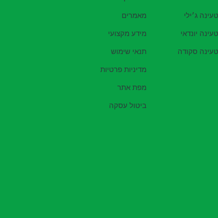
עינה ג׳ילי
מאמרים
עינה יונדאי
מידע מקצועי
עינה סקודה
תנאי שימוש
מדיניות פרטיות
מפת אתר
ביטול עסקה