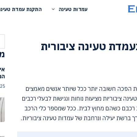
עמדות טעינה
התקנת עמדת טעינה
חי
עמדת טעינה ציבורית
מא
אי
המ
025
ת הפכה חשובה יותר ככל שיותר אנשים מאמצים
נה ציבוריות מציעות נוחות ונגישות לבעלי רכבים
רכבם כשהם מחוץ לבית. ככל שמספר כלי הרכב
 ברשת יעילה ונרחבת של עמדות טעינה ציבוריות.