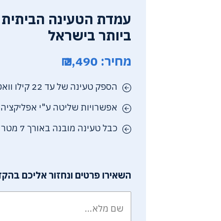
עמדת הטעינה הביתית 
ביותר בישראל
מחיר: 2,490 ₪
הספק טעינה של עד 22 קילו וואט AC
אפשרויות שליטה ע"י אפליקציה
כבל טעינה מובנה באורך 7 מטר
השאירו פרטים ונחזור אליכם בהקד