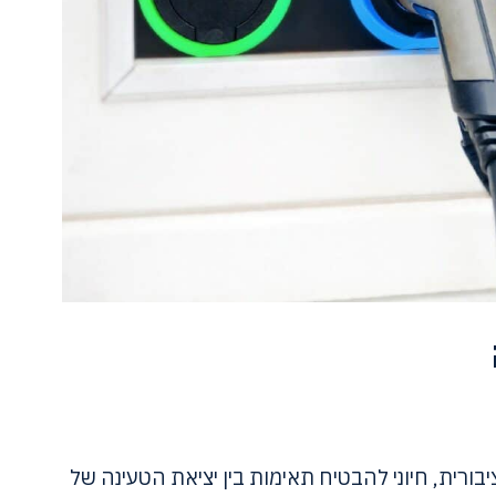
ורית, חיוני להבטיח תאימות בין יציאת הטעינה של