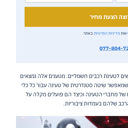
ואת
מדיניות הפרטיות
באתר.
077-804-7
ים לטעינת רכבים חשמליים. מטענים אלה נמצאים
 שמאפשר שיטה סטנדרטית של טעינה עבור כל כלי
של מחברי הטעינה וכיצד הם פועלים מקלה על
כב שלהם בעמדות ציבוריות.