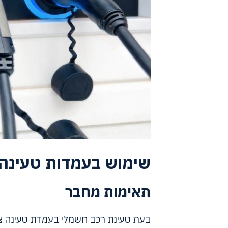
שימוש בעמדות טעינה
תאימות מחבר
בעת טעינת רכב חשמלי בעמדת טעינה ציב