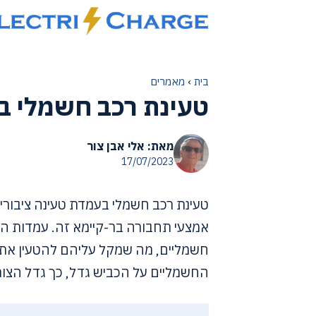
דלג
תוכן
בית
›
מאמרים
טעינת רכב חשמלי ב
מאת: אלי אבן צור
17/07/2023
טעינת רכב חשמלי בעמדת טעינה ציבורי
אמצעי תחבורה בר-קיימא זה. עמדות הטעי
חשמליים, מה שמקל עליהם להטעין את 
החשמליים על הכביש גדל, כך גדל הצורך