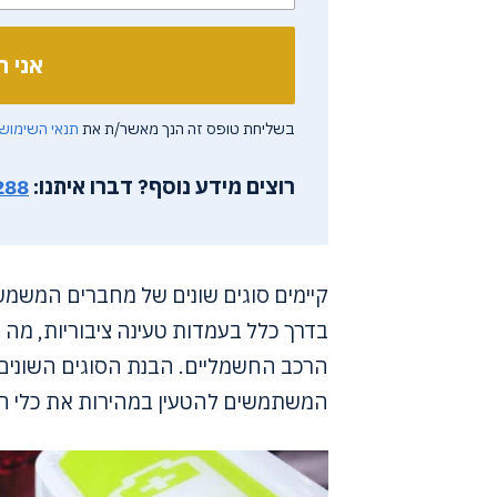
בשליחת טופס זה הנך מאשר/ת את
תנאי השימוש
רוצים מידע נוסף?
דברו איתנו:
288
קיימים סוגים שונים של מחברים המשמש
בדרך כלל בעמדות טעינה ציבוריות, מה
הרכב החשמליים. הבנת הסוגים השונים 
המשתמשים להטעין במהירות את כלי הר