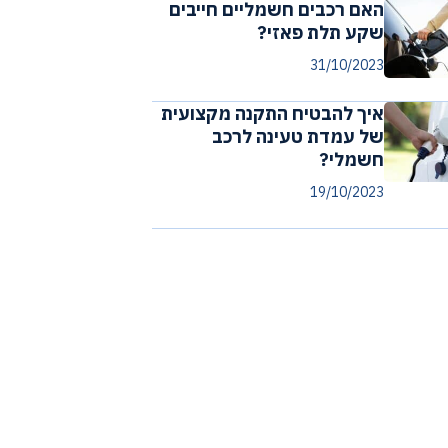
האם רכבים חשמליים חייבים
שקע תלת פאזי?
31/10/2023
איך להבטיח התקנה מקצועית
של עמדת טעינה לרכב
חשמלי?
19/10/2023