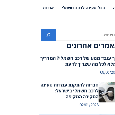
כבל טעינה לרכב חשמלי
אודות
פוש
מרים אחרונים
ך עובד מנוע של רכב חשמלי? המדריך
לא לכל מה שצריך לדעת
08/06/2
חברות להתקנת עמדות טעינה
לרכב חשמלי בישראל:
הסקירה המקיפה
02/01/2025