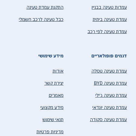
עמדות טעינה בבניין
התקנת עמדת טעינה
עמדת טעינה ביתית
כבל טעינה לרכב חשמלי
עמדת טעינה לפי רכב
דגמים פופולאריים
מידע שימושי
עמדת טעינה טסלה
אודות
עמדת טעינה BYD
יצירת קשר
עמדת טעינה ג׳ילי
מאמרים
עמדת טעינה יונדאי
מידע מקצועי
עמדת טעינה סקודה
תנאי שימוש
מדיניות פרטיות