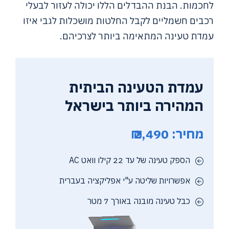
לחכמות. הבנת ההבדלים הללו יכולה לעזור לבעלי
רכבים חשמליים לקבל החלטות מושכלות לגבי איזו
עמדת טעינה המתאימה ביותר לצרכיהם.
עמדת הטעינה הביתית
המהירה ביותר בישראל
מחיר: 2,490 ₪
הספק טעינה של עד 22 קילו וואט AC
אפשרויות שליטה ע"י אפליקציה בעברית
כבל טעינה מובנה באורך 7 מטר