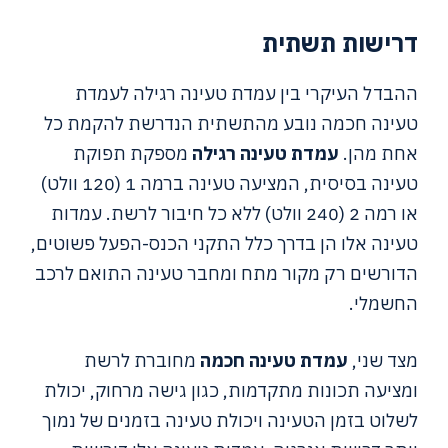
דרישות תשתית
ההבדל העיקרי בין עמדת טעינה רגילה לעמדת
טעינה חכמה נובע מהתשתית הנדרשת להקמת כל
אחת מהן.
עמדת טעינה רגילה
מספקת תפוקת
טעינה בסיסית, המציעה טעינה ברמה 1 (120 וולט)
או רמה 2 (240 וולט) ללא כל חיבור לרשת. עמדות
טעינה אלו הן בדרך כלל התקני הכנס-הפעל פשוטים,
הדורשים רק מקור מתח ומחבר טעינה התואם לרכב
החשמלי.
מצד שני,
עמדת טעינה חכמה
מחוברת לרשת
ומציעה תכונות מתקדמות, כגון גישה מרחוק, יכולת
לשלוט בזמן הטעינה ויכולת טעינה בזמנים של נמוך