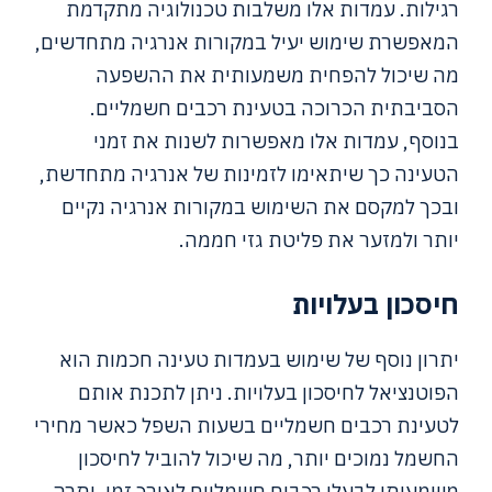
רגילות. עמדות אלו משלבות טכנולוגיה מתקדמת
המאפשרת שימוש יעיל במקורות אנרגיה מתחדשים,
מה שיכול להפחית משמעותית את ההשפעה
הסביבתית הכרוכה בטעינת רכבים חשמליים.
בנוסף, עמדות אלו מאפשרות לשנות את זמני
הטעינה כך שיתאימו לזמינות של אנרגיה מתחדשת,
ובכך למקסם את השימוש במקורות אנרגיה נקיים
יותר ולמזער את פליטת גזי חממה.
חיסכון בעלויות
יתרון נוסף של שימוש בעמדות טעינה חכמות הוא
הפוטנציאל לחיסכון בעלויות. ניתן לתכנת אותם
לטעינת רכבים חשמליים בשעות השפל כאשר מחירי
החשמל נמוכים יותר, מה שיכול להוביל לחיסכון
משמעותי לבעלי רכבים חשמליים לאורך זמן. יתרה