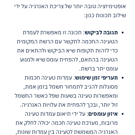
אופטימיזציה טובה יותר של צריכת האנרגיה על ידי
שילוב תכונות כגון:
תגובה לביקוש
: תכונה זו מאפשרת לעמדת
הטעינה החכמה לתקשר עם הרשת המקומית
כדי לזהות תקופות שיא הביקוש ולהתאים את
הטעינה בהתאם, להפחית עומס שיא ולמנוע
עומס יתר ברשת.
תעריפי זמן שימוש
: עמדות טעינה חכמות
מסוגלות להגיב לתמחור חשמל בזמן אמת,
ומאפשרות טעינה בשעות שפל כאשר החשמל
זול יותר, ובכך להפחית את עלויות האנרגיה.
איזון עומסים
: על ידי תיאום עמדות טעינה
מרובות, מערכת טעינה חכמה יכולה לחלק את
האנרגיה המשמשת לטעינה בין עמדות שונות,