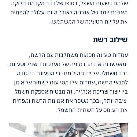
שלהם בשעות השפל, בסופו של דבר מקדמת חלוקה
מאוזנת יותר של אנרגיה לאורך היום ועלולה להפחית
את עלויות הטעינה של המשתמש.
שילוב רשת
עמדות טעינה חכמות משתלבות עם הרשת,
ומאפשרות את ההרמוניה של מערכות חשמל וטעינת
רכב חשמלי. על ידי ניהול מחזורי הטעינה בתגובה
לתנאי הרשת, עמדות אלו מסייעות לשמור על איזון
בין ייצור וצריכת אנרגיה. זה מבטיח אספקת חשמל
יציבה יותר, ובכך משפר את אמינות הרשת ומפחית
את העומס על תשתית החשמל.