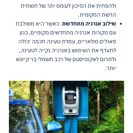
ולהפחית את הסיכון לעומס יתר של תשתית
הרשת המקומית.
שילוב אנרגיה מתחדשת
: כאשר היא משולבת
עם מקורות אנרגיה מתחדשים מקומיים, כגון
פאנלים סולאריים, עמדת טעינה חכמה יכולה
לתעדף את השימוש באנרגיה נקייה לטעינה,
ולתרום לאקוסיסטם של רכב חשמלי בר קיימא
יותר.