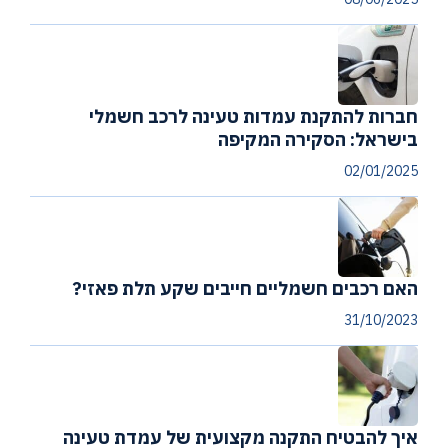
חברות להתקנת עמדות טעינה לרכב חשמלי
בישראל: הסקירה המקיפה
02/01/2025
האם רכבים חשמליים חייבים שקע תלת פאזי?
31/10/2023
איך להבטיח התקנה מקצועית של עמדת טעינה