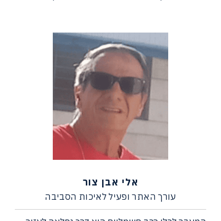
אלי אבן צור
עורך האתר ופעיל לאיכות הסביבה