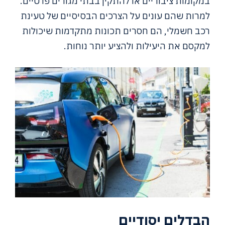
במקומות ציבוריים או להתקין בבתי מגורים פרטיים.
למרות שהם עונים על הצרכים הבסיסיים של טעינת
רכב חשמלי, הם חסרים תכונות מתקדמות שיכולות
למקסם את היעילות ולהציע יותר נוחות.
הבדלים יסודיים