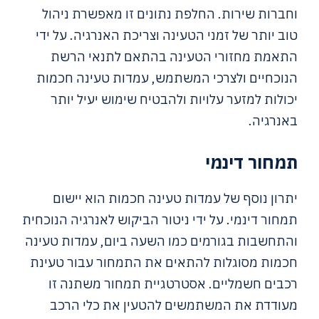
וחברות שירות. החלפת נתונים זו מאפשרת ניהול
טוב יותר של זמני הטעינה וצריכת האנרגיה. על ידי
התאמת מחזורי הטעינה בהתאם לתנאי הרשת
הנוכחיים ולצרכי המשתמש, עמדות טעינה חכמות
יכולות למזער עלויות ולהבטיח שימוש יעיל יותר
באנרגיה.
תמחור דינמי
יתרון נוסף של עמדות טעינה חכמות הוא יישום
תמחור דינמי. על ידי ניטור הביקוש לאנרגיה הנוכחית
והתחשבות בגורמים כמו השעה ביום, עמדות טעינה
חכמות מסוגלות להתאים את התמחור עבור טעינת
רכבים חשמליים. אסטרטגיית תמחור משתנה זו
מעודדת את המשתמשים להטעין את כלי הרכב