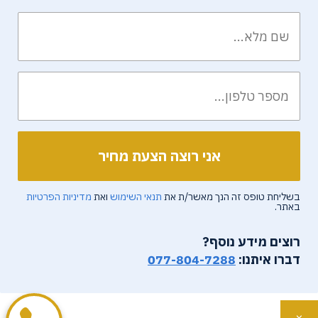
בשליחת טופס זה הנך מאשר/ת את
תנאי השימוש
ואת
מדיניות הפרטיות
באתר.
רוצים מידע נוסף?
דברו איתנו:
077-804-7288
×