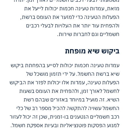
מזאת, עמדות טעינה חכמות יכולות לייעל את
הפעלות הטעינה כדי למזער את העומס ברשת,
ולהפחית עוד יותר את העלויות לבעלי רכבים
חשמליים וגם לחברות שירות.
ביקוש שיא מופחת
עמדות טעינה חכמות יכולות לסייע בהפחתת ביקוש
שיא ברשת החשמל. על ידי תזמון מושכל של
הפעלות טעינה, עמדות אלו יכולות לפזר את הביקוש
לחשמל לאורך זמן, ולהפחית את העומס בשעות
השיא. זה מועיל במיוחד באזורים שבהם רשת
החשמל עשויה להתקשה להכיל מספר רב של כלי
רכב חשמליים הנטענים בו-זמנית, שכן זה יכול לעזור
למנוע הפסקות פוטנציאליות ובעיות אספקת חשמל.