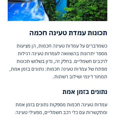
תכונות עמדת טעינה חכמה
כשמדברים על עמדות טעינה חכמות, הן מציעות
מספר יתרונות בהשוואה לעמדות טעינה רגילות
לרכבים חשמליים. בחלק זה, נדון בשלוש תכונות
מפתח של עמדות טעינה חכמות: נתונים בזמן אמת,
תמחור דינמי ושילוב רשתות.
נתונים בזמן אמת
עמדות טעינה חכמות מספקות נתונים בזמן אמת
ומתקשרות עם כלי רכב חשמליים, מפעילי טעינה