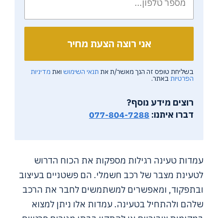
בשליחת טופס זה הנך מאשר/ת את
תנאי השימוש
ואת
מדיניות
הפרטיות
באתר.
רוצים מידע נוסף?
דברו איתנו:
077-804-7288
עמדות טעינה רגילות מספקות את הכוח הדרוש
לטעינת מצבר של רכב חשמלי. הם פשטניים בעיצוב
ובתפקוד, ומאפשרים למשתמשים לחבר את הרכב
שלהם ולהתחיל בטעינה. עמדות אלו ניתן למצוא