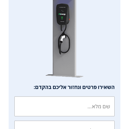
השאירו פרטים ונחזור אליכם בהקדם: