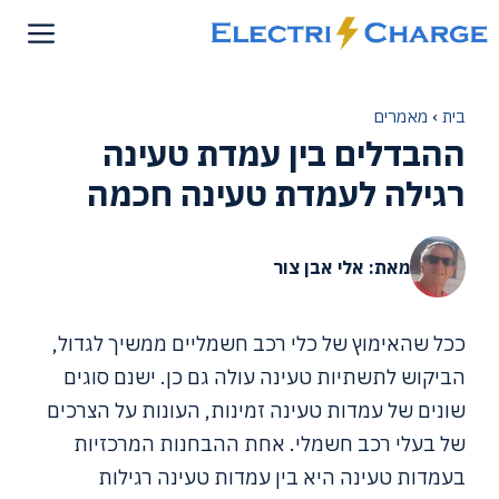
דלג
תוכן
בית
›
מאמרים
ההבדלים בין עמדת טעינה
רגילה לעמדת טעינה חכמה
מאת: אלי אבן צור
ככל שהאימוץ של כלי רכב חשמליים ממשיך לגדול,
הביקוש לתשתיות טעינה עולה גם כן. ישנם סוגים
שונים של עמדות טעינה זמינות, העונות על הצרכים
של בעלי רכב חשמלי. אחת ההבחנות המרכזיות
בעמדות טעינה היא בין עמדות טעינה רגילות