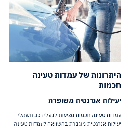
היתרונות של עמדות טעינה
חכמות
יעילות אנרגטית משופרת
עמדות טעינה חכמות מציעות לבעלי רכב חשמלי
יעילות אנרגטית מוגברת בהשוואה לעמדות טעינה