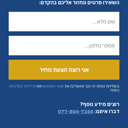
השאירו פרטים ונחזור אליכם בהקדם:
בשליחת טופס זה הנך מאשר/ת את
תנאי השימוש
ואת
מדיניות הפרטיות
באתר.
רוצים מידע נוסף?
דברו איתנו:
077-804-7288