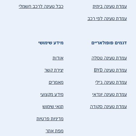
עמדת טעינה ביתית
כבל טעינה לרכב חשמלי
עמדת טעינה לפי רכב
דגמים פופולאריים
מידע שימושי
עמדת טעינה טסלה
אודות
עמדת טעינה BYD
יצירת קשר
עמדת טעינה ג׳ילי
מאמרים
עמדת טעינה יונדאי
מידע מקצועי
עמדת טעינה סקודה
תנאי שימוש
מדיניות פרטיות
מפת אתר