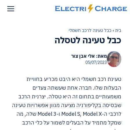
דלג
תוכן
בית
›
כבל טעינה לרכב חשמלי
כבל טעינה לטסלה
מאת: אלי אבן צור
05/07/2023
טעינת רכב חשמלי היא היבט מכריע בחוויית
הבעלות שלו. חברה אחת שעשתה צעדים
משמעותיים בתחום זה היא טסלה. יצרנית הרכב
שבסיסה בקליפורניה מציעה מגוון אפשרויות טעינה
לרכבי ה-Model S, Model X ו-Model 3 שלה, מה
שמקל מתמיד על הבעלים לשמור על כלי הרכב