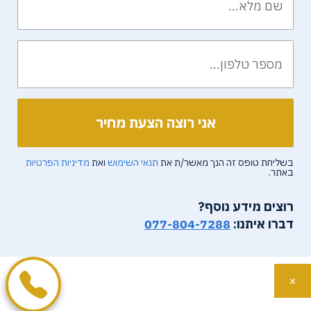
בשליחת טופס זה הנך מאשר/ת את
תנאי השימוש
ואת
מדיניות הפרטיות
באתר.
רוצים מידע נוסף?
דברו איתנו:
077-804-7288
×