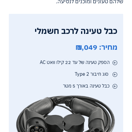
שלהם טעונים ומוכנים לנסיעה.
כבל טעינה לרכב חשמלי
מחיר: 1,049 ₪
הספק טעינה של עד 22 קילו וואט AC
סוג חיבור Type 2
כבל טעינה באורך 5 מטר