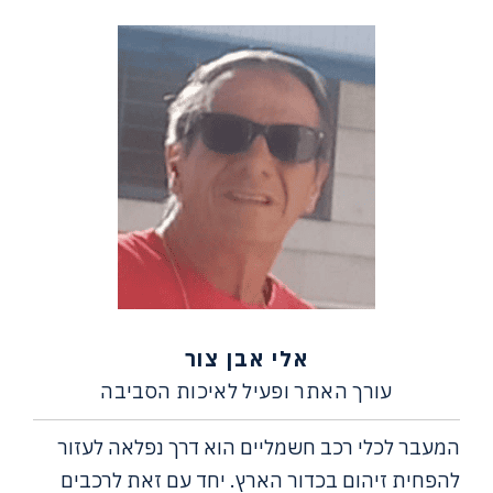
אלי אבן צור
עורך האתר ופעיל לאיכות הסביבה
המעבר לכלי רכב חשמליים הוא דרך נפלאה לעזור
להפחית זיהום בכדור הארץ. יחד עם זאת לרכבים