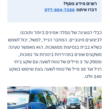
רוצים מידע נוסף?
דברו איתנו:
077-804-7288
כבלי הטעינה של טסלה אמינים ביותר ותוכננו
לביצועים מיטביים. המחבר הנייד, למשל, יכול לשמש
כשלא בבית בנסיעות ממושכות. הוא מאפשר טעינה
משקעים שונים במהירויות בינוניות עד נמוכות,
ומספק עד 3 מיילים של טווח לשעה עם שקע ביתי
רגיל ועד 30 מייל של טווח לשעה בעת שימוש בשקע
240 וולט.