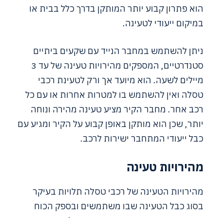
הוא פתרון קבוע יותר המותקן בדרך כלל בבית או
במיקום ייעודי לטעינה.
ניתן להשתמש במחבר הנייד עם שקעים ביתיים
סטנדרטיים, המספקים מהירויות טעינה של עד 3
מיילים לשעה. הוא מיועד אך ורק לטעינת רכבי
טסלה ואין להשתמש בו למטרות אחרות או עם כל
רכב אחר. מחבר הקיר מציע טעינה מהירה ונוחה
יותר, שכן הוא מותקן באופן קבוע על הקיר ומגיע עם
כבל ייעודי המתחבר ישירות לרכב.
מהירויות טעינה
מהירויות הטעינה של רכבי טסלה תלויות בעיקר
בסוג כבל הטעינה שבו משתמשים ובספק הכוח