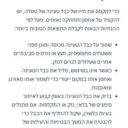
כדי למקסם את חייו של כבל טעינה של טסלה, יש
להקפיד על אחסון ותחזוקה נאותים. פעל לפי
ההנחיות הבאות לקבלת התוצאות הטובות ביותר:
שמור על כבל הטעינה מכוסה ומוגן מפני
משטחים מחוספסים, חצץ או גורמים סביבתיים
אחרים שעלולים לגרום לנזק.
כאשר אינו בשימוש, סליל את כבל הטעינה
ואחסן אותו במקום ייעודי כדי לשמור אותו מאורגן
ומאובטח.
בדוק את כבל הטעינה באופן קבוע לאיתור
סימנים של בלאי, נזק או התקלפות. אם מתגלים
בעיות כלשהן, שקול להחליף את הכבל כדי
להבטיח את המשך הבטיחות והיעילות של