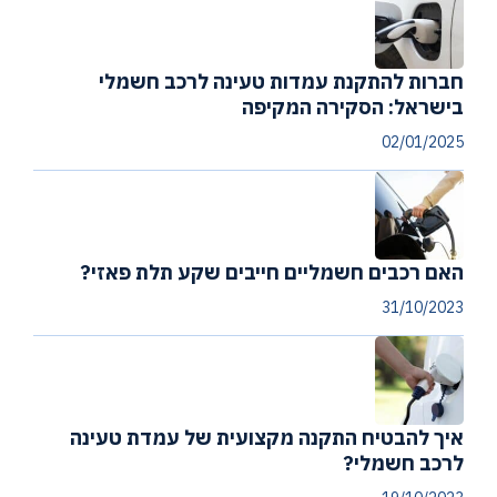
חברות להתקנת עמדות טעינה לרכב חשמלי
בישראל: הסקירה המקיפה
02/01/2025
האם רכבים חשמליים חייבים שקע תלת פאזי?
31/10/2023
איך להבטיח התקנה מקצועית של עמדת טעינה
לרכב חשמלי?