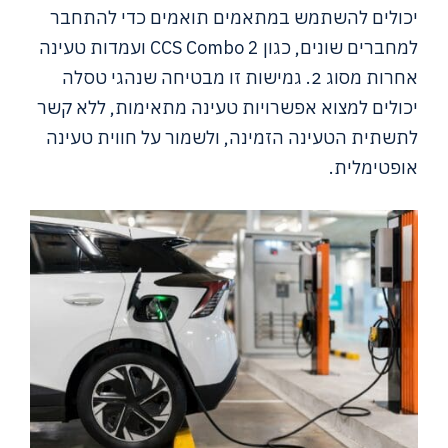
יכולים להשתמש במתאמים תואמים כדי להתחבר
למחברים שונים, כגון CCS Combo 2 ועמדות טעינה
אחרות מסוג 2. גמישות זו מבטיחה שנהגי טסלה
יכולים למצוא אפשרויות טעינה מתאימות, ללא קשר
לתשתית הטעינה הזמינה, ולשמור על חווית טעינה
אופטימלית.