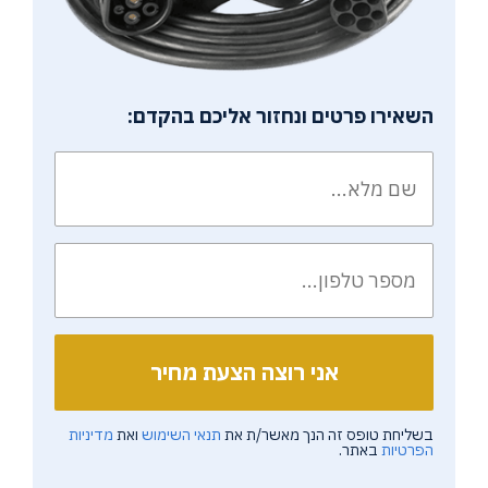
השאירו פרטים ונחזור אליכם בהקדם:
בשליחת טופס זה הנך מאשר/ת את
תנאי השימוש
ואת
מדיניות
הפרטיות
באתר.