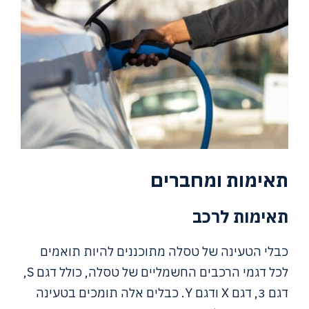
תאימות ומחברים
תאימות לרכב
כבלי הטעינה של טסלה מתוכננים להיות תואמים
לכל דגמי הרכבים החשמליים של טסלה, כולל דגם S,
דגם 3, דגם X ודגם Y. כבלים אלה תומכים בטעינה