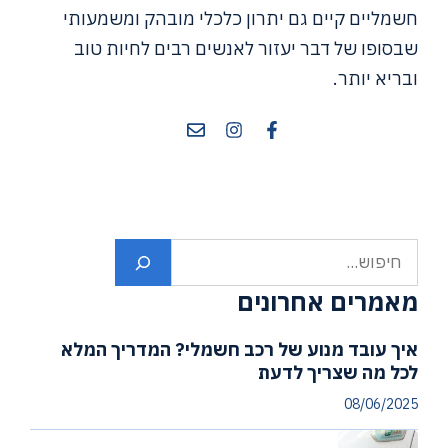
חשמליים קיים גם יתרון כלכלי מובהק ומשמעותי
שבסופו של דבר יעזור לאנשים רבים לחיות טוב
ובריא יותר.
חיפוש
מאמרים אחרונים
איך עובד מנוע של רכב חשמלי? המדריך המלא
לכל מה שצריך לדעת
08/06/2025