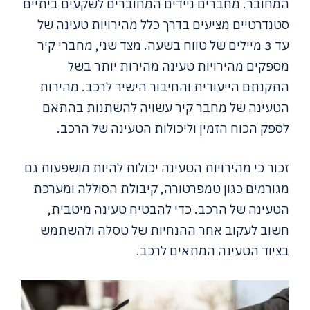
המחובר. מחברים ניידים המחוברים לשקעים ביתיים
סטנדרטיים מציעים בדרך כלל מהירויות טעינה של
עד 3 מיילים של טווח בשעה. מצד שני, מחברי קיר
מספקים מהירויות טעינה מהירות יותר בשל
התקנתם הייעודית והחיבור הישיר לרכב. מהירות
הטעינה של מחבר קיר עשויה להשתנות בהתאם
לספק הכוח הזמין וליכולות הטעינה של הרכב.
זכור כי מהירויות הטעינה יכולות להיות מושפעות גם
מגורמים כגון טמפרטורה, קיבולת הסוללה ומערכת
הטעינה של הרכב. כדי להבטיח טעינה מיטבית,
חשוב לעקוב אחר ההנחיות של טסלה ולהשתמש
בציוד הטעינה המתאים לרכב.