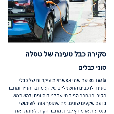
סקירת כבל טעינה של טסלה
סוגי כבלים
Tesla מציעה שתי אפשרויות עיקריות של כבלי
טעינה לרכבים החשמליים שלהן: מחבר הנייד ומחבר
הקיר. המחבר הנייד מיועד לניידות וניתן להשתמש
בו עם שקעים שונים, מה שהופך אותו לשימושי
בנסיעות או מחוץ לבית. מחבר הקיר, לעומת זאת,