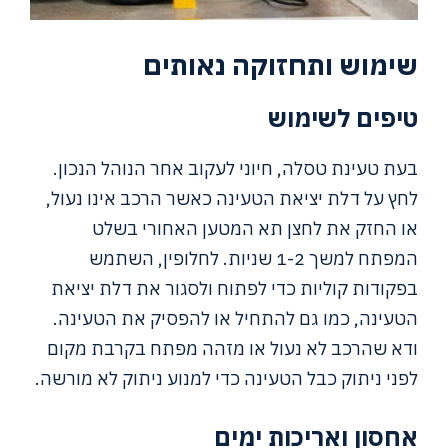
שימוש ותחזוקה נאותים
טיפים לשימוש
בעת טעינת טסלה, חיוני לעקוב אחר הנוהל הנכון.
לחץ על דלת יציאת הטעינה כאשר הרכב אינו נעול,
או החזק את לחצן תא המטען האחורי בשלט
המפתח למשך 1-2 שניות. לחלופין, השתמש
בפקודות קוליות כדי לפתוח ולסגור את דלת יציאת
הטעינה, כמו גם להתחיל או להפסיק את הטעינה.
ודא שהרכב לא נעול או מזהה מפתח בקרבת מקום
לפני ניתוק כבל הטעינה כדי למנוע ניתוק לא מורשה.
אחסון ואריכות ימים