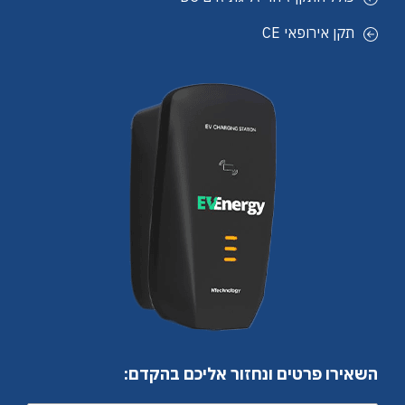
תקן אירופאי CE
השאירו פרטים ונחזור אליכם בהקדם: