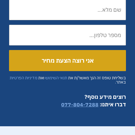
בשליחת טופס זה הנך מאשר/ת את
תנאי השימוש
ואת
מדיניות הפרטיות
באתר.
רוצים מידע נוסף?
דברו איתנו:
077-804-7288