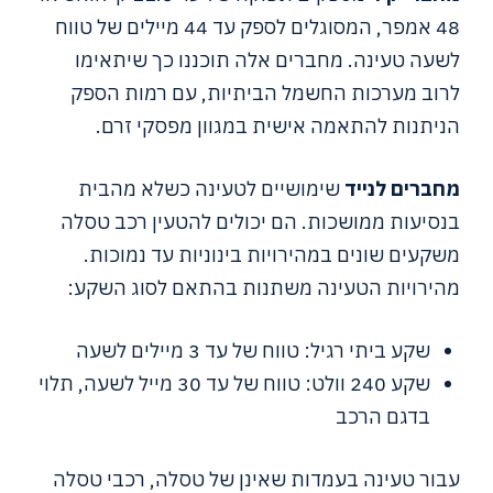
48 אמפר, המסוגלים לספק עד 44 מיילים של טווח
לשעה טעינה. מחברים אלה תוכננו כך שיתאימו
לרוב מערכות החשמל הביתיות, עם רמות הספק
הניתנות להתאמה אישית במגוון מפסקי זרם.
מחברים לנייד
שימושיים לטעינה כשלא מהבית
בנסיעות ממושכות. הם יכולים להטעין רכב טסלה
משקעים שונים במהירויות בינוניות עד נמוכות.
מהירויות הטעינה משתנות בהתאם לסוג השקע:
שקע ביתי רגיל: טווח של עד 3 מיילים לשעה
שקע 240 וולט: טווח של עד 30 מייל לשעה, תלוי
בדגם הרכב
עבור טעינה בעמדות שאינן של טסלה, רכבי טסלה