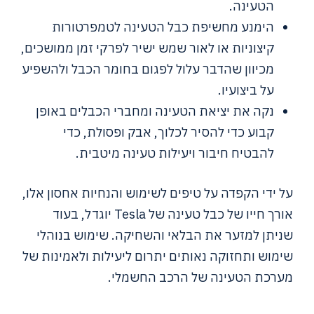
הטעינה.
הימנע מחשיפת כבל הטעינה לטמפרטורות
קיצוניות או לאור שמש ישיר לפרקי זמן ממושכים,
מכיוון שהדבר עלול לפגום בחומר הכבל ולהשפיע
על ביצועיו.
נקה את יציאת הטעינה ומחברי הכבלים באופן
קבוע כדי להסיר לכלוך, אבק ופסולת, כדי
להבטיח חיבור ויעילות טעינה מיטבית.
על ידי הקפדה על טיפים לשימוש והנחיות אחסון אלו,
אורך חייו של כבל טעינה של Tesla יוגדל, בעוד
שניתן למזער את הבלאי והשחיקה. שימוש בנוהלי
שימוש ותחזוקה נאותים יתרום ליעילות ולאמינות של
מערכת הטעינה של הרכב החשמלי.