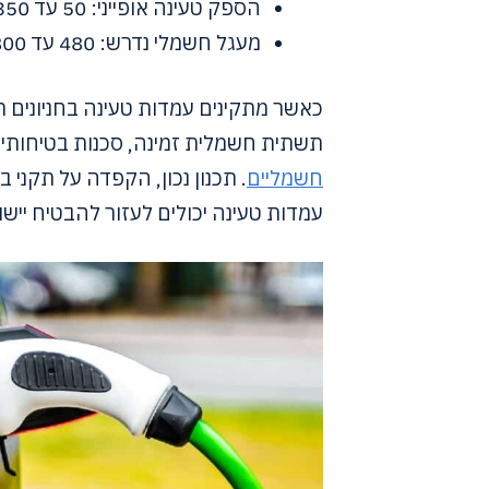
הספק טעינה אופייני: 50 עד 350 קילוואט
מעגל חשמלי נדרש: 480 עד 800 וולט
כאשר מתקינים עמדות טעינה בחניונים ת
תשתית חשמלית זמינה, סכנות בטיחותיות
חשמליים
. תכנון נכון, הקפדה על תקני 
עמדות טעינה יכולים לעזור להבטיח יישו