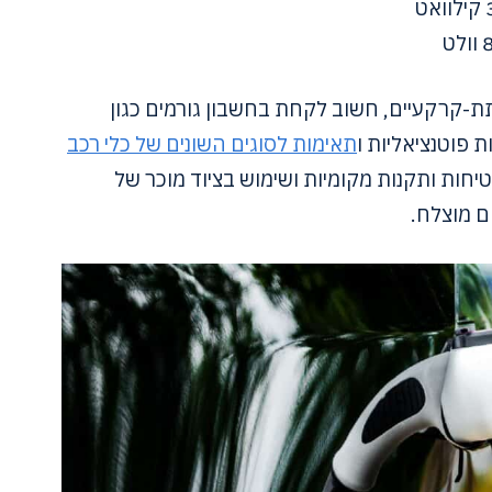
ת-קרקעיים, חשוב לקחת בחשבון גורמים כגון
 פוטנציאליות ו
תאימות לסוגים השונים של כלי רכב
בטיחות ותקנות מקומיות ושימוש בציוד מוכר של
ם מוצלח.