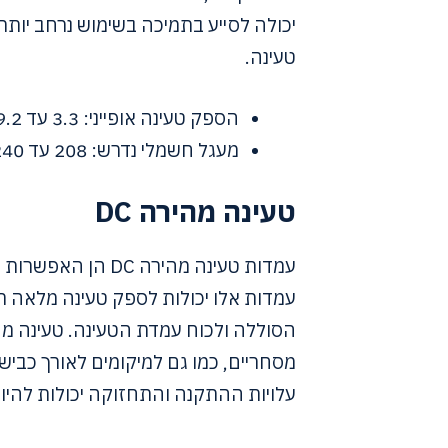
יכולה לסייע בתמיכה בשימוש נרחב יותר ב
טעינה.
הספק טעינה אופייני: 3.3 עד 19.2 קילוואט
מעגל חשמלי נדרש: 208 עד 240 וולט
טעינה מהירה DC
עמדות טעינה מהירה 
מסחריים, כמו גם למיקומים לאורך כביש
עלויות ההתקנה והתחזוקה יכולות להיות גבו