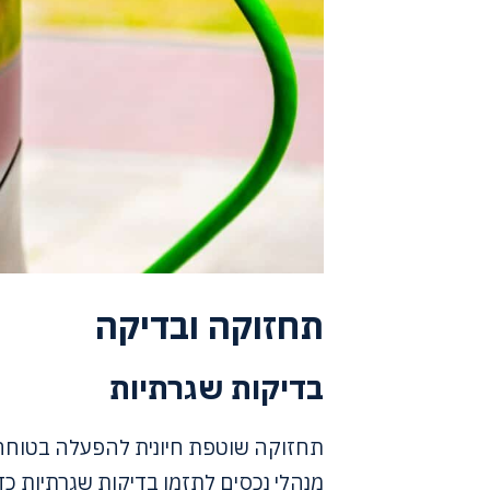
תחזוקה ובדיקה
בדיקות שגרתיות
תחזוקה שוטפת חיונית להפעלה בטוחה ו
מנהלי נכסים לתזמן בדיקות שגרתיות כדי