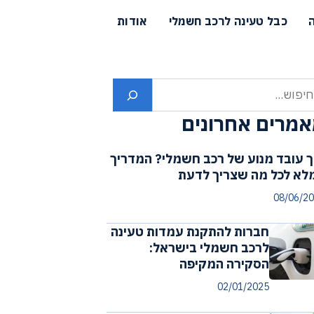
כבל טעינה לרכב חשמלי
אודות
פוש
מרים אחרונים
ך עובד מנוע של רכב חשמלי? המדריך
לא לכל מה שצריך לדעת
08/06/2
חברות להתקנת עמדות טעינה
לרכב חשמלי בישראל:
הסקירה המקיפה
02/01/2025