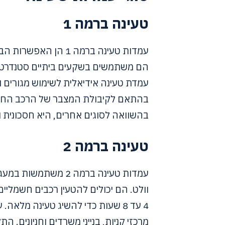
טעינה ברמה 1
עמדות טעינה ברמה 1 ה
בהשוואה לסוגים אחרים, היא חסכונית 
טעינה ברמה 2
4 עד 8 שעות כדי להשיג טעינה מלא