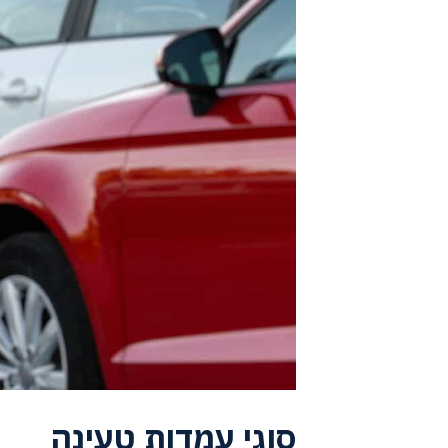
סוגי עמדות טעינה