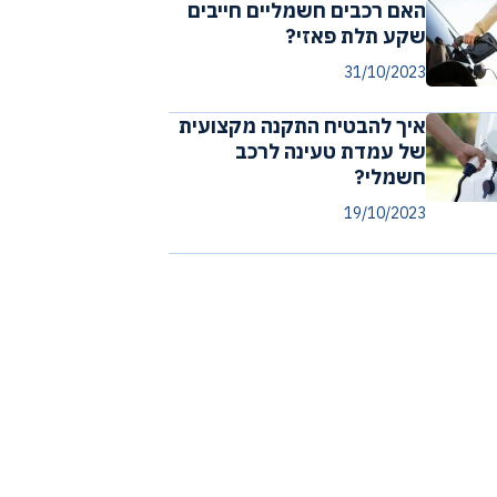
האם רכבים חשמליים חייבים
שקע תלת פאזי?
31/10/2023
איך להבטיח התקנה מקצועית
של עמדת טעינה לרכב
חשמלי?
19/10/2023