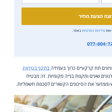
ואת
מדיניות הפרטיות
באתר.
077-804-7
יונים תת קרקעיים כרוך בעמידה
בתקני בטיחות
ונים שונים ותקנות בנייה מקומיות. זה מבטיח
ממזער את הסיכונים הקשורים לסכנות חשמליות.