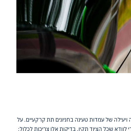
יעילה של עמדות טעינה בחניונים תת קרקעיים. על
 לוודא שכל הציוד תקין. בדיקות אלו צריכות לכלול: