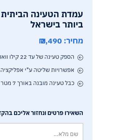
עמדת הטעינה הביתית 
ביותר בישראל
מחיר: 2,490 ₪
הספק טעינה של עד 22 קילו וואט AC
אפשרויות שליטה ע"י אפליקציה
כבל טעינה מובנה באורך 7 מטר
השאירו פרטים ונחזור אליכם בהקד