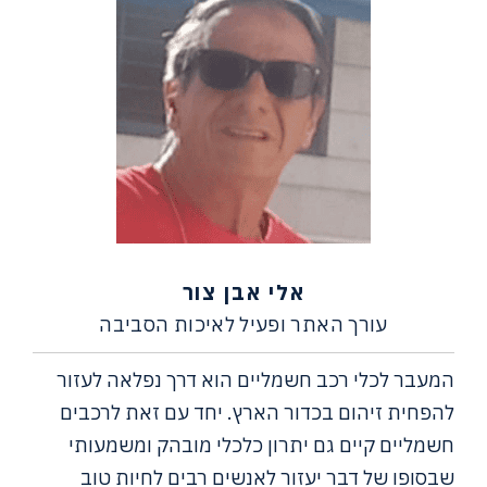
אלי אבן צור
עורך האתר ופעיל לאיכות הסביבה
המעבר לכלי רכב חשמליים הוא דרך נפלאה לעזור
להפחית זיהום בכדור הארץ. יחד עם זאת לרכבים
חשמליים קיים גם יתרון כלכלי מובהק ומשמעותי
שבסופו של דבר יעזור לאנשים רבים לחיות טוב