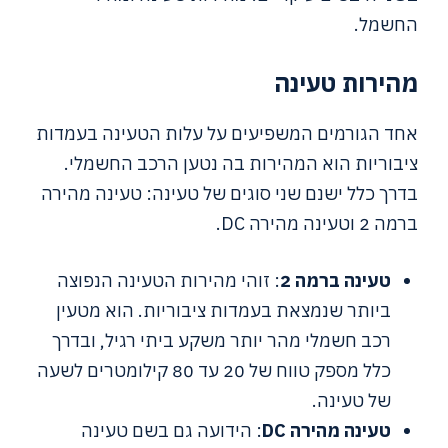
החשמל.
מהירות טעינה
אחד הגורמים המשפיעים על עלות הטעינה בעמדות
ציבוריות הוא המהירות בה נטען הרכב החשמלי.
בדרך כלל ישנם שני סוגים של טעינה: טעינה מהירה
ברמה 2 וטעינה מהירה DC.
טעינה ברמה 2
: זוהי מהירות הטעינה הנפוצה
ביותר שנמצאת בעמדות ציבוריות. הוא מטעין
רכב חשמלי מהר יותר משקע ביתי רגיל, ובדרך
כלל מספק טווח של 20 עד 80 קילומטרים לשעה
של טעינה.
טעינה מהירה DC
: הידועה גם בשם טעינה