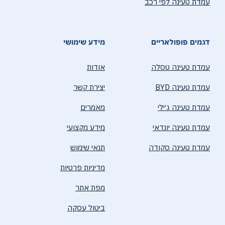
עמדת טעינה לפי רכב
דגמים פופולאריים
מידע שימושי
עמדת טעינה טסלה
אודות
עמדת טעינה BYD
יצירת קשר
עמדת טעינה ג׳ילי
מאמרים
עמדת טעינה יונדאי
מידע מקצועי
עמדת טעינה סקודה
תנאי שימוש
מדיניות פרטיות
מפת אתר
ביטול עסקה