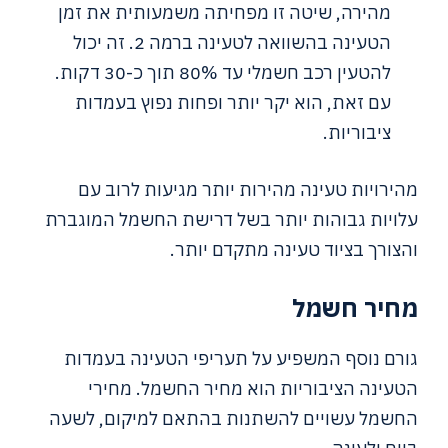
מהירה, שיטה זו מפחיתה משמעותית את זמן
הטעינה בהשוואה לטעינה ברמה 2. זה יכול
להטעין רכב חשמלי עד 80% תוך כ-30 דקות.
עם זאת, הוא יקר יותר ופחות נפוץ בעמדות
ציבוריות.
מהירויות טעינה מהירות יותר מגיעות לרוב עם
עלויות גבוהות יותר בשל דרישת החשמל המוגברת
והצורך בציוד טעינה מתקדם יותר.
מחיר חשמל
גורם נוסף המשפיע על תעריפי הטעינה בעמדות
הטעינה הציבוריות הוא מחיר החשמל. מחירי
החשמל עשויים להשתנות בהתאם למיקום, לשעה