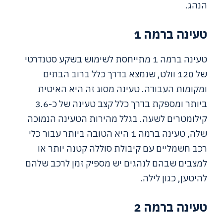
הנהג.
טעינה ברמה 1
טעינה ברמה 1 מתייחסת לשימוש בשקע סטנדרטי
של 120 וולט, שנמצא בדרך כלל ברוב הבתים
ומקומות העבודה. טעינה מסוג זה היא האיטית
ביותר ומספקת בדרך כלל קצב טעינה של כ-3.6
קילומטרים לשעה. בגלל מהירות הטעינה הנמוכה
שלה, טעינה ברמה 1 היא הטובה ביותר עבור כלי
רכב חשמליים עם קיבולת סוללה קטנה יותר או
למצבים שבהם לנהגים יש מספיק זמן לרכב שלהם
להיטען, כגון לילה.
טעינה ברמה 2