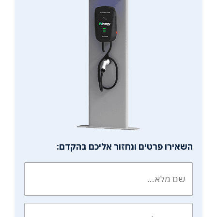
השאירו פרטים ונחזור אליכם בהקדם: