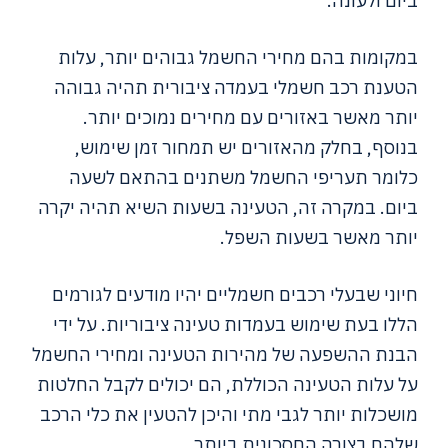
ביום ולעונה.
במקומות בהם מחירי החשמל גבוהים יותר, עלות
הטענת רכב חשמלי בעמדה ציבורית תהיה גבוהה
יותר מאשר באזורים עם מחירים נמוכים יותר.
בנוסף, בחלק מהאזורים יש תמחור זמן שימוש,
כלומר תעריפי החשמל משתנים בהתאם לשעה
ביום. במקרה זה, הטעינה בשעות השיא תהיה יקרה
יותר מאשר בשעות השפל.
חיוני שבעלי רכבים חשמליים יהיו מודעים לגורמים
הללו בעת שימוש בעמדות טעינה ציבוריות. על ידי
הבנת ההשפעה של מהירות הטעינה ומחירי החשמל
על עלות הטעינה הכוללת, הם יכולים לקבל החלטות
מושכלות יותר לגבי מתי והיכן להטעין את כלי הרכב
שלהם בצורה החסכונית ביותר.