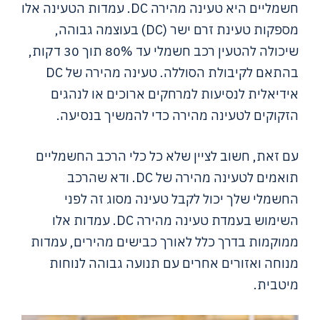
חשמליים היא טעינה מהירה DC. עמדות הטעינה אלו
מספקות טעינת זרם ישר (DC) בעוצמה גבוהה,
שיכולה להטעין רכב חשמלי עד 80% תוך 30 דקות,
בהתאם לקיבולת הסוללה. טעינה מהירה של DC
אידיאלית לנסיעות למרחקים ארוכים או לנהגים
הזקוקים לטעינה מהירה כדי להמשיך בנסיעה.
עם זאת, חשוב לציין שלא כל כלי הרכב החשמליים
תואמים לטעינה מהירה של DC. ודא שהרכב
החשמלי שלך יכול לקבל טעינה מסוג זה לפני
השימוש בעמדת טעינה מהירה DC. עמדות אלו
ממוקמות בדרך כלל לאורך כבישים מהירים, עמדות
מנוחה ואזורים אחרים עם תנועה גבוהה לנוחות
מיטבית.