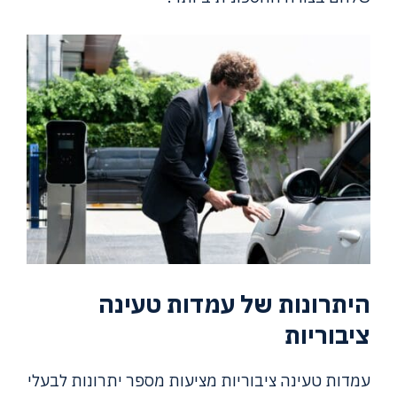
היתרונות של עמדות טעינה
ציבוריות
עמדות טעינה ציבוריות מציעות מספר יתרונות לבעלי