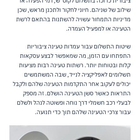
ציבורית כרוכה בתשלום לקוט"ש, דמי הפעלה או
שילוב של שניהם. חיוני לחקור ולתכנן מראש, שכן
מדיניות התמחור עשויה להשתנות בהתאם לרשת
הטעינה או למפעיל העמדה.
שיטות התשלום עבור עמדות טעינה ציבוריות
התפתחו עם הזמן, מה שמאפשר לבצע עסקאות
קלות ובטוחות יותר. רשתות טעינה רבות מציעות
תשלומים לאפליקציה לנייד, שבה המשתמשים
יכולים לעקוב אחר התקדמות הטעינה שלהם ולקבל
התראות כאשר סשן הטעינה הושלם. זה מספק
לבעלי רכב חשמלי דרך נוחה ופשוטה לנהל ולשלם
עבור צרכי הטעינה שלהם תוך כדי תנועה.