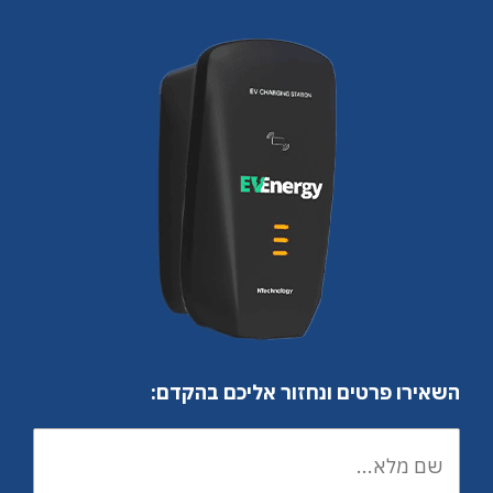
השאירו פרטים ונחזור אליכם בהקדם: