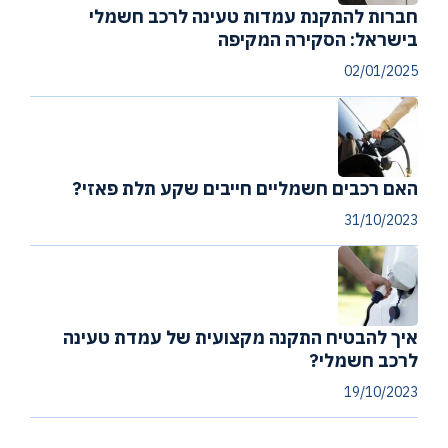
חברות להתקנת עמדות טעינה לרכב חשמלי
בישראל: הסקירה המקיפה
02/01/2025
האם רכבים חשמליים חייבים שקע תלת פאזי?
31/10/2023
איך להבטיח התקנה מקצועית של עמדת טעינה
לרכב חשמלי?
19/10/2023