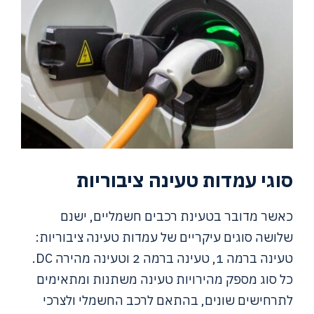
סוגי עמדות טעינה ציבוריות
כאשר מדובר בטעינת רכבים חשמליים, ישנם
שלושה סוגים עיקריים של עמדות טעינה ציבוריות:
טעינה ברמה 1, טעינה ברמה 2 וטעינה מהירה DC.
כל סוג מספק מהירויות טעינה משתנות ומתאימים
לתרחישים שונים, בהתאם לרכב החשמלי ולצרכי