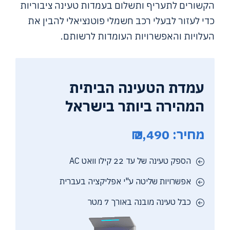
הקשורים לתעריף ותשלום בעמדות טעינה ציבוריות
כדי לעזור לבעלי רכב חשמלי פוטנציאלי להבין את
העלויות והאפשרויות העומדות לרשותם.
עמדת הטעינה הביתית
המהירה ביותר בישראל
מחיר: 2,490 ₪
הספק טעינה של עד 22 קילו וואט AC
אפשרויות שליטה ע"י אפליקציה בעברית
כבל טעינה מובנה באורך 7 מטר