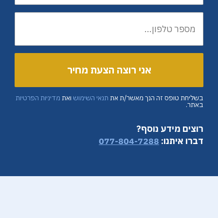
בשליחת טופס זה הנך מאשר/ת את
תנאי השימוש
ואת
מדיניות הפרטיות
באתר.
רוצים מידע נוסף?
דברו איתנו:
077-804-7288