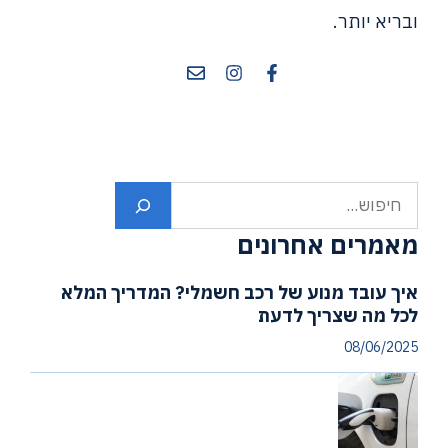
ובריא יותר.
חיפוש
מאמרים אחרונים
איך עובד מנוע של רכב חשמלי? המדריך המלא
לכל מה שצריך לדעת
08/06/2025