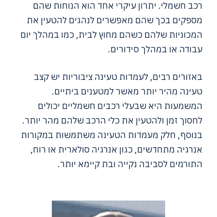
רכב חשמלי. יתרון עיקרי אחד הוא הנוחות שהם
מספקים בכך שהם מאפשרים לנהגים להטעין את
המכוניות שלהם כשהם מחוץ לבית, כמו במהלך יום
עבודה או במהלך סידורים.
באזורים רבים, לעמדות טעינה ציבוריות יש קצב
טעינה מהיר יותר מאשר למטענים ביתיים.
המשמעות היא שבעלי רכבים חשמליים יכולים
לחסוך זמן ולהטעין את כלי הרכב שלהם מהר יותר.
בנוסף, חלק מעמדות הטעינה משתמשות במקורות
אנרגיה מתחדשים, כגון אנרגיה סולארית או רוח,
התורמים לסביבה נקייה ובת קיימא יותר.