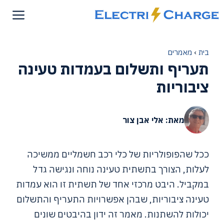
דלג
תוכן
בית
›
מאמרים
תעריף ותשלום בעמדות טעינה
ציבוריות
מאת: אלי אבן צור
ככל שהפופולריות של כלי רכב חשמליים ממשיכה
לעלות, הצורך בתשתית טעינה נוחה ונגישה גדל
במקביל. היבט מרכזי אחד של תשתית זו הוא עמדות
טעינה ציבוריות, שבהן אפשרויות התעריף והתשלום
יכולות להשתנות. מאמר זה ידון בהיבטים שונים