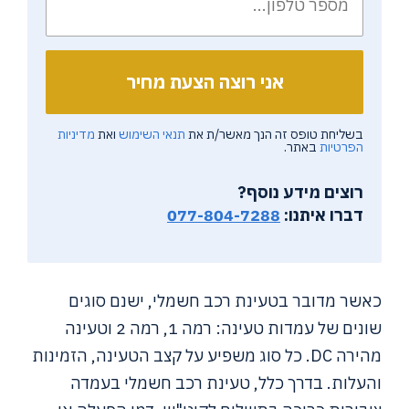
בשליחת טופס זה הנך מאשר/ת את
תנאי השימוש
ואת
מדיניות
הפרטיות
באתר.
רוצים מידע נוסף?
דברו איתנו:
077-804-7288
כאשר מדובר בטעינת רכב חשמלי, ישנם סוגים
שונים של עמדות טעינה: רמה 1, רמה 2 וטעינה
מהירה DC. כל סוג משפיע על קצב הטעינה, הזמינות
והעלות. בדרך כלל, טעינת רכב חשמלי בעמדה