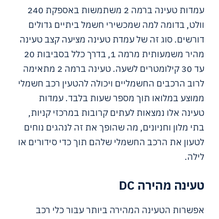
עמדות טעינה ברמה 2 משתמשות באספקת 240
וולט, בדומה למה שמכשירי חשמל ביתיים גדולים
דורשים. סוג זה של עמדת טעינה מציעה קצב טעינה
מהיר משמעותית מרמה 1, בדרך כלל בסביבות 20
עד 30 קילומטרים לשעה. טעינה ברמה 2 מתאימה
לרוב הרכבים החשמליים ויכולה להטעין רכב חשמלי
ממוצע במלואו תוך מספר שעות בלבד. עמדות
טעינה אלו נמצאות לעתים קרובות במרכזי קניות,
בתי מלון וחניונים, מה שהופך את זה לנהגים נוחים
לטעון את הרכב החשמלי שלהם תוך כדי סידורים או
לילה.
טעינה מהירה DC
אפשרות הטעינה המהירה ביותר עבור כלי רכב