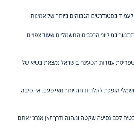
 לעמוד בסטנדרטים הגבוהים ביותר של אמינות
מוך במיליוני הרכבים החשמליים שעוד צפויים
 שפריסת עמדות הטעינה בישראל נמצאת בשיא של
שמלי הופכת לקלה ונוחה יותר מאי פעם. אין סיבה
טיח לכם נסיעה שקטה ומהנה ודרך זאן אנרג'י אתם