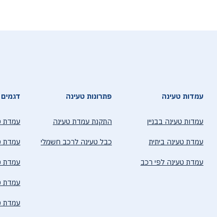
עמדות טעינה
פתרונות טעינה
דגמים 
עמדות טעינה בבניין
התקנת עמדת טעינה
עמדת ט
עמדת טעינה ביתית
כבל טעינה לרכב חשמלי
עמדת טעי
עמדת טעינה לפי רכב
עמדת טע
עמדת טע
עמדת ט