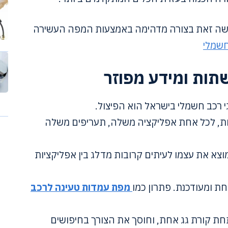
 עושה זאת בצורה מדהימה באמצעות המפה העשירה
חשמלי
שתות ומידע מפוזר
 רכב חשמלי בישראל הוא הפיצול.
ות, לכל אחת אפליקציה משלה, תעריפים משלה
וצא את עצמו לעיתים קרובות מדלג בין אפליקציות
ת ומעודכנת. פתרון כמו
מפת עמדות טעינה לרכב
ת קורת גג אחת, וחוסך את הצורך בחיפושים