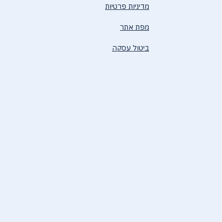
מדיניות פרטיות
מפת אתר
ביטול עסקה