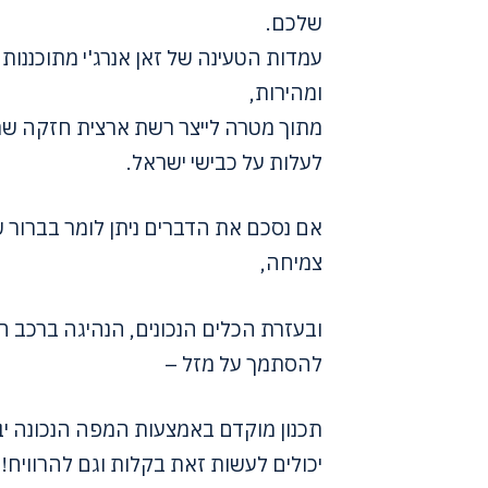
שלכם.
עמדות הטעינה של זאן אנרג'י מתוכננות
ומהירות,
מתוך מטרה לייצר רשת ארצית חזקה שתת
לעלות על כבישי ישראל.
אם נסכם את הדברים ניתן לומר בברור
צמיחה,
ובעזרת הכלים הנכונים, הנהיגה ברכב ח
להסתמך על מזל –
תכנון מוקדם באמצעות המפה הנכונה יב
יכולים לעשות זאת בקלות וגם להרוויח!