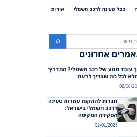
כבל טעינה לרכב חשמלי
אודות
פוש
מרים אחרונים
ך עובד מנוע של רכב חשמלי? המדריך
לא לכל מה שצריך לדעת
08/06/2
חברות להתקנת עמדות טעינה
לרכב חשמלי בישראל:
הסקירה המקיפה
02/01/2025