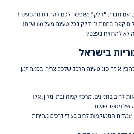
 עם חברת "דלק" מאפשר לכם להרוויח מהטעינה!
פה בחנות ג'ו דלק בכל טעינה מעל 60 ש"ח!
 לא להרוויח בעצם?
וריות בישראל
ן איזה סוג טעינה הרכב שלכם צריך ובכמה זמן
ת לרוב בחניונים, מרכזי קניות ובתי מלון. אלו
ה של מספר שעות.
 עמדות הממוקמות לרוב בצידי דרכים מהירות