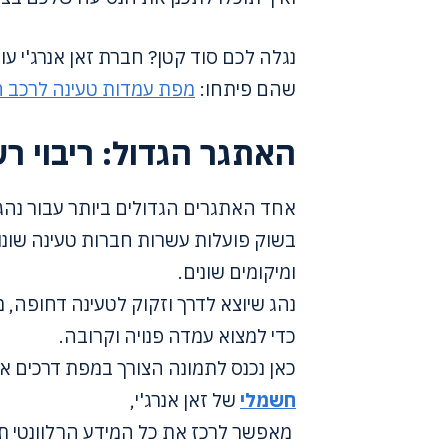
נגלה לכם סוד קטן? חברת זאן אנרג'י
שהם פיתחו:
מפת עמדות טעינה לרכב 
האתגר הגדול: ריבוי ר
אחד האתגרים הגדולים ביותר עבור נהגי
בשוק פועלות עשרות חברות טעינה שונ
ומיקומים שונים.
נהג שיוצא לדרך וזקוק לטעינה דחופה, מ
כדי למצוא עמדה פנויה וקרובה.
כאן נכנס לתמונה הצורך במפת דרכים אח
חשמלי
של זאן אנרג'י,
מאפשר לרכז את כל המידע הרלוונטי תח