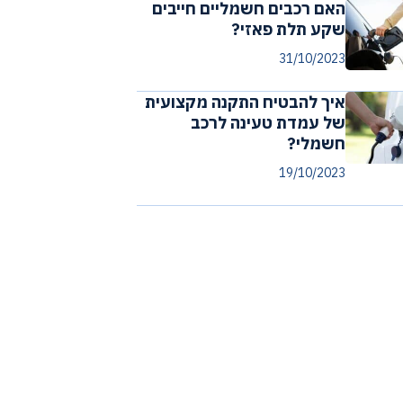
האם רכבים חשמליים חייבים
שקע תלת פאזי?
31/10/2023
איך להבטיח התקנה מקצועית
של עמדת טעינה לרכב
חשמלי?
19/10/2023