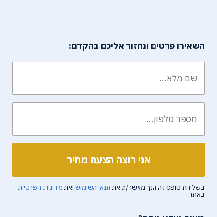
השאירו פרטים ונחזור אליכם בהקדם:
בשליחת טופס זה הנך מאשר/ת את
תנאי השימוש
ואת
מדיניות הפרטיות
באתר.