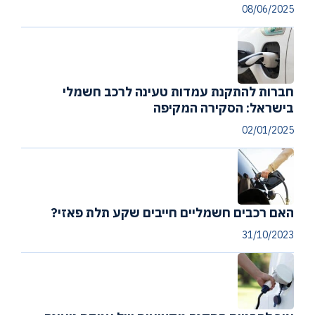
08/06/2025
חברות להתקנת עמדות טעינה לרכב חשמלי
בישראל: הסקירה המקיפה
02/01/2025
האם רכבים חשמליים חייבים שקע תלת פאזי?
31/10/2023