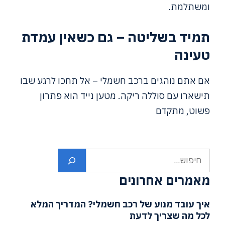
ומשתלמת.
תמיד בשליטה – גם כשאין עמדת
טעינה
אם אתם נוהגים ברכב חשמלי – אל תחכו לרגע שבו
תישארו עם סוללה ריקה. מטען נייד הוא פתרון
פשוט, מתקדם
חיפוש
מאמרים אחרונים
איך עובד מנוע של רכב חשמלי? המדריך המלא
לכל מה שצריך לדעת