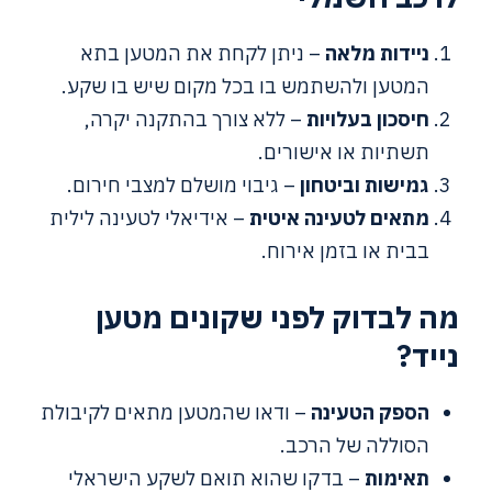
ניידות מלאה
– ניתן לקחת את המטען בתא
המטען ולהשתמש בו בכל מקום שיש בו שקע.
חיסכון בעלויות
– ללא צורך בהתקנה יקרה,
תשתיות או אישורים.
גמישות וביטחון
– גיבוי מושלם למצבי חירום.
מתאים לטעינה איטית
– אידיאלי לטעינה לילית
בבית או בזמן אירוח.
מה לבדוק לפני שקונים מטען
נייד?
הספק הטעינה
– ודאו שהמטען מתאים לקיבולת
הסוללה של הרכב.
תאימות
– בדקו שהוא תואם לשקע הישראלי