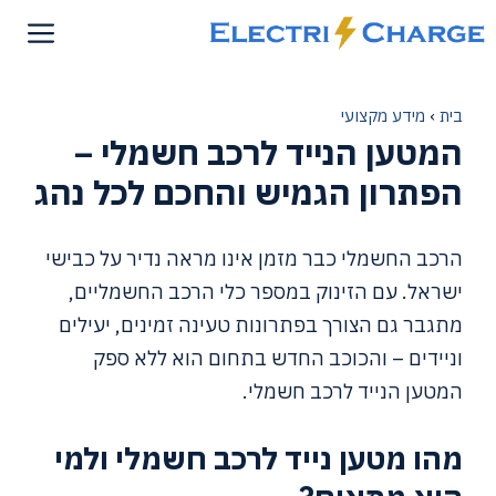
דלג
תוכן
בית
›
מידע מקצועי
המטען הנייד לרכב חשמלי –
הפתרון הגמיש והחכם לכל נהג
הרכב החשמלי כבר מזמן אינו מראה נדיר על כבישי
ישראל. עם הזינוק במספר כלי הרכב החשמליים,
מתגבר גם הצורך בפתרונות טעינה זמינים, יעילים
וניידים – והכוכב החדש בתחום הוא ללא ספק
המטען הנייד לרכב חשמלי.
מהו מטען נייד לרכב חשמלי ולמי