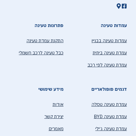
עמדות טעינה
פתרונות טעינה
עמדות טעינה בבניין
התקנת עמדת טעינה
עמדת טעינה ביתית
כבל טעינה לרכב חשמלי
עמדת טעינה לפי רכב
דגמים פופולאריים
מידע שימושי
עמדת טעינה טסלה
אודות
עמדת טעינה BYD
יצירת קשר
עמדת טעינה ג׳ילי
מאמרים