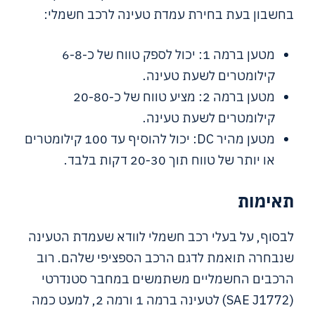
בחשבון בעת בחירת עמדת טעינה לרכב חשמלי:
מטען ברמה 1: יכול לספק טווח של כ-6-8
קילומטרים לשעת טעינה.
מטען ברמה 2: מציע טווח של כ-20-80
קילומטרים לשעת טעינה.
מטען מהיר DC: יכול להוסיף עד 100 קילומטרים
או יותר של טווח תוך 20-30 דקות בלבד.
תאימות
לבסוף, על בעלי רכב חשמלי לוודא שעמדת הטעינה
שנבחרה תואמת לדגם הרכב הספציפי שלהם. רוב
הרכבים החשמליים משתמשים במחבר סטנדרטי
(SAE J1772) לטעינה ברמה 1 ורמה 2, למעט כמה