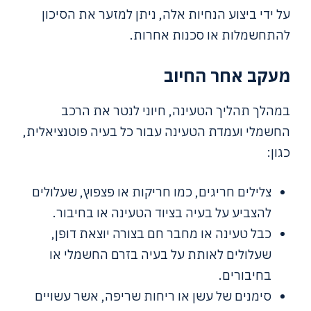
על ידי ביצוע הנחיות אלה, ניתן למזער את הסיכון
להתחשמלות או סכנות אחרות.
מעקב אחר החיוב
במהלך תהליך הטעינה, חיוני לנטר את הרכב
החשמלי ועמדת הטעינה עבור כל בעיה פוטנציאלית,
כגון:
צלילים חריגים, כמו חריקות או פצפוץ, שעלולים
להצביע על בעיה בציוד הטעינה או בחיבור.
כבל טעינה או מחבר חם בצורה יוצאת דופן,
שעלולים לאותת על בעיה בזרם החשמלי או
בחיבורים.
סימנים של עשן או ריחות שריפה, אשר עשויים