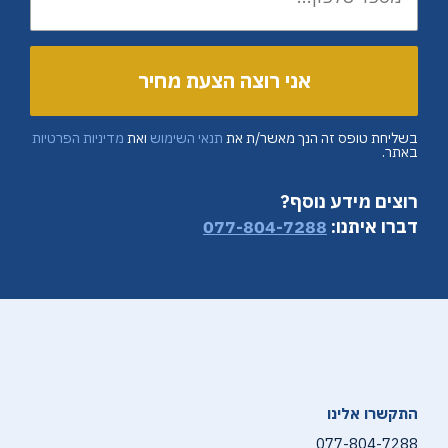
בשליחת טופס זה הנך מאשר/ת את
תנאי השימוש
ואת
מדיניות הפרטיות
באתר.
רוצים מידע נוסף?
דברו איתנו:
077-804-7288
התקשרו אלינו
077-804-7288