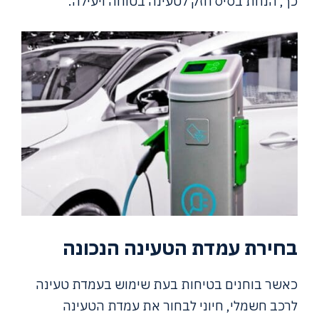
כך, הנחת בסיס חזק לטעינה בטוחה ויעילה.
בחירת עמדת הטעינה הנכונה
כאשר בוחנים בטיחות בעת שימוש בעמדת טעינה
לרכב חשמלי, חיוני לבחור את עמדת הטעינה