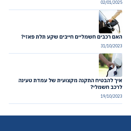
02/01/2025
האם רכבים חשמליים חייבים שקע תלת פאזי?
31/10/2023
איך להבטיח התקנה מקצועית של עמדת טעינה
לרכב חשמלי?
19/10/2023