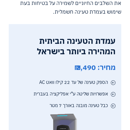
את השלבים החיוניים לשמירה על בטיחות בעת
שימוש בעמדת טעינה חשמלית.
עמדת הטעינה הביתית
המהירה ביותר בישראל
מחיר: 2,490 ₪
הספק טעינה של עד 22 קילו וואט AC
אפשרויות שליטה ע"י אפליקציה בעברית
כבל טעינה מובנה באורך 7 מטר