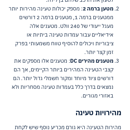
מטען ברמה 2
: מספק יכולות טעינה מהירות יותר
ממטענים ברמה 1, מטענים ברמה 2 דורשים
מעגל ייעודי של 240 וולט. מטענים אלה
אידיאליים עבור עמדות טעינה ביתיות או
ציבוריות ויכולים להוסיף טווח משמעותי בפרק
זמן קצר יותר.
מטענים מהירים DC
: מטענים אלו מספקים את
קצבי הטעינה המהירים ביותר הקיימים, אך הם
דורשים ציוד מיוחד ומקור חשמלי גדול יותר. הם
נמצאים בדרך כלל בעמדות טעינה מסחריות ולא
באזורי מגורים.
מהירויות טעינה
מהירות הטעינה היא גורם מכריע נוסף שיש לקחת