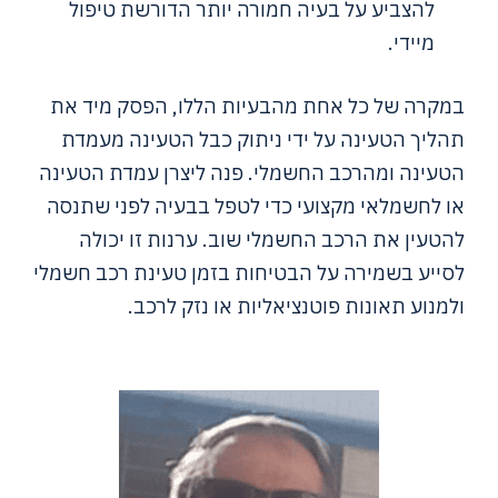
להצביע על בעיה חמורה יותר הדורשת טיפול
מיידי.
במקרה של כל אחת מהבעיות הללו, הפסק מיד את
תהליך הטעינה על ידי ניתוק כבל הטעינה מעמדת
הטעינה ומהרכב החשמלי. פנה ליצרן עמדת הטעינה
או לחשמלאי מקצועי כדי לטפל בבעיה לפני שתנסה
להטעין את הרכב החשמלי שוב. ערנות זו יכולה
לסייע בשמירה על הבטיחות בזמן טעינת רכב חשמלי
ולמנוע תאונות פוטנציאליות או נזק לרכב.