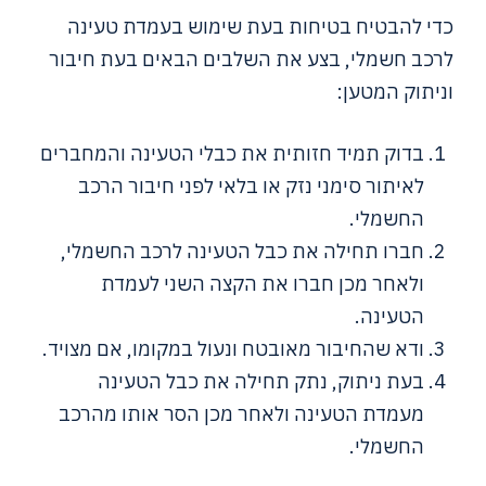
כדי להבטיח בטיחות בעת שימוש בעמדת טעינה
לרכב חשמלי, בצע את השלבים הבאים בעת חיבור
וניתוק המטען:
בדוק תמיד חזותית את כבלי הטעינה והמחברים
לאיתור סימני נזק או בלאי לפני חיבור הרכב
החשמלי.
חברו תחילה את כבל הטעינה לרכב החשמלי,
ולאחר מכן חברו את הקצה השני לעמדת
הטעינה.
ודא שהחיבור מאובטח ונעול במקומו, אם מצויד.
בעת ניתוק, נתק תחילה את כבל הטעינה
מעמדת הטעינה ולאחר מכן הסר אותו מהרכב
החשמלי.