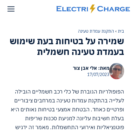
דלג
תוכן
בית
›
התקנת עמדת טעינה
שמירה על בטיחות בעת שימוש
בעמדת טעינה חשמלית
מאת: אלי אבן צור
17/07/2023
הפופולריות הגוברת של כלי רכב חשמליים הובילה
לעלייה בהתקנת עמדות טעינה במרחבים ציבוריים
ופרטיים כאחד. הבטחת אמצעי בטיחות נאותים היא
בעלת חשיבות עליונה למניעת סכנות שריפות
פוטנציאליות ואירועי התחשמלות. מאמר זה ידגיש