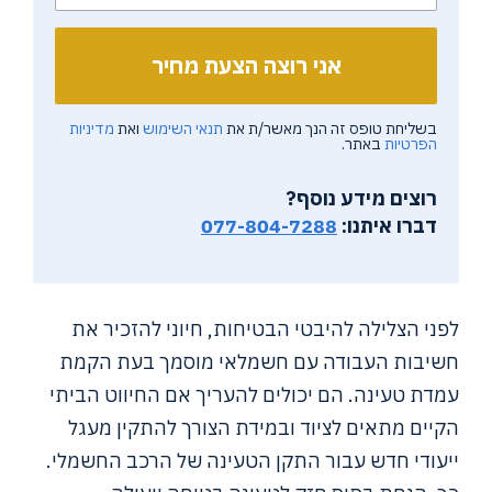
בשליחת טופס זה הנך מאשר/ת את
תנאי השימוש
ואת
מדיניות
הפרטיות
באתר.
רוצים מידע נוסף?
דברו איתנו:
077-804-7288
לפני הצלילה להיבטי הבטיחות, חיוני להזכיר את
חשיבות העבודה עם חשמלאי מוסמך בעת הקמת
עמדת טעינה. הם יכולים להעריך אם החיווט הביתי
הקיים מתאים לציוד ובמידת הצורך להתקין מעגל
ייעודי חדש עבור התקן הטעינה של הרכב החשמלי.