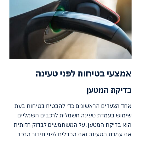
אמצעי בטיחות לפני טעינה
בדיקת המטען
אחד הצעדים הראשונים כדי להבטיח בטיחות בעת
שימוש בעמדת טעינה חשמלית לרכבים חשמליים
הוא בדיקת המטען. על המשתמשים לבדוק חזותית
את עמדת הטעינה ואת הכבלים לפני חיבור הרכב