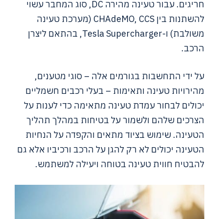
חריגים. עבור טעינה מהירה DC, סוג המחבר עשוי
להשתנות בין CHAdeMO, CCS (מערכת טעינה
משולבת) ו-Tesla Supercharger, בהתאם ליצרן
הרכב.
על ידי התחשבות בגורמים אלה – סוגי מטענים,
מהירויות טעינה ותאימות – בעלי רכבים חשמליים
יכולים לבחור עמדת טעינה מתאימה כדי לענות על
הצרכים שלהם ולשמור על בטיחות במהלך תהליך
הטעינה. שימוש בציוד מתאים והקפדה על הנחיות
הטעינה יכולים לא רק להגן על הרכב ורכיביו אלא גם
להבטיח חווית טעינה בטוחה ויעילה למשתמש.