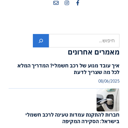
חיפוש
מאמרים אחרונים
איך עובד מנוע של רכב חשמלי? המדריך המלא
לכל מה שצריך לדעת
08/06/2025
חברות להתקנת עמדות טעינה לרכב חשמלי
בישראל: הסקירה המקיפה