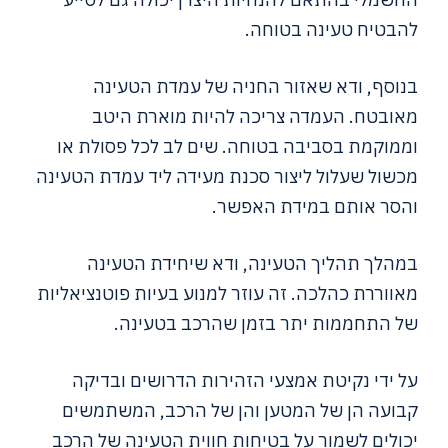
להבטיח טעינה בטוחה.
בנוסף, ודא שאזור החניה של עמדת הטעינה
מאובטח. העמדה צריכה להיות מוארת היטב
וממוקמת בסביבה בטוחה. שים לב לכל פסולת או
מכשול שעלול ליצור סכנת מעידה ליד עמדת הטעינה
והסר אותם במידת האפשר.
במהלך תהליך הטעינה, ודא שיחידת הטעינה
מאווררת כהלכה. זה עוזר למנוע בעיות פוטנציאליות
של התחממות יתר בזמן שהרכב בטעינה.
על ידי נקיטת אמצעי הזהירות הדרושים ובדיקה
קבועה הן של המטען והן של הרכב, המשתמשים
יכולים לשמור על בטיחות חווית הטעינה של הרכב