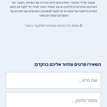
שנערך על ידי המחבר. המידע איננו מייצג בהכרח את השירות, המוצר, את
הפרטים הטכניים הכלולים בו או את המחיר הנזכר לצידו. כדי לקבל את מלוא
המידע הרלוונטי על המוצרים יש לפנות למשווקים המורשים ו/או ליצרנים של
המוצרים המוזכרים באתר.
© 2026 כל הזכויות שמורות לאלקטרי צ׳ארג׳
השאירו פרטים ונחזור אליכם בהקדם: