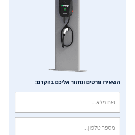
השאירו פרטים ונחזור אליכם בהקדם: