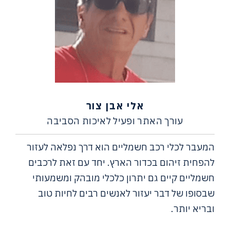
אלי אבן צור
עורך האתר ופעיל לאיכות הסביבה
המעבר לכלי רכב חשמליים הוא דרך נפלאה לעזור
להפחית זיהום בכדור הארץ. יחד עם זאת לרכבים
חשמליים קיים גם יתרון כלכלי מובהק ומשמעותי
שבסופו של דבר יעזור לאנשים רבים לחיות טוב
ובריא יותר.