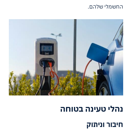
החשמלי שלהם.
נהלי טעינה בטוחה
חיבור וניתוק