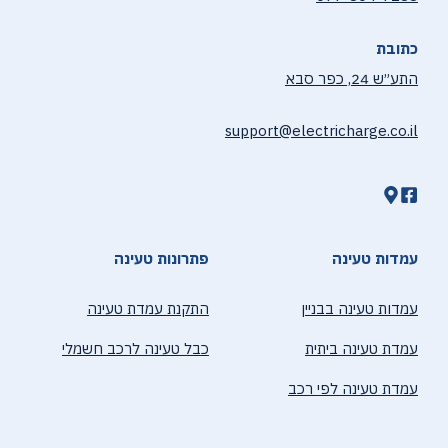
כתובת
התע״ש 24, כפר סבא
support@electricharge.co.il
עמדות טעינה
פתרונות טעינה
עמדות טעינה בבניין
התקנת עמדת טעינה
עמדת טעינה ביתית
כבל טעינה לרכב חשמלי
עמדת טעינה לפי רכב