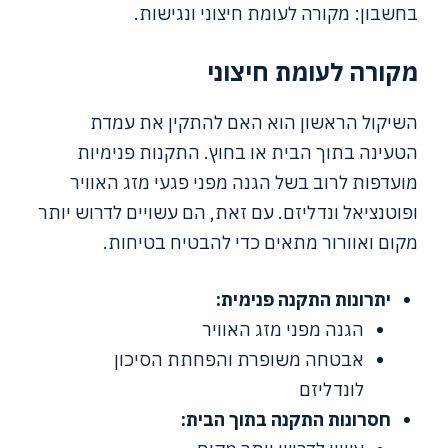
בחשבון: מקורה לעומת חיצוני ונגישות.
מקורה לעומת חיצוני
השיקול הראשון הוא האם להתקין את עמדת
הטעינה בתוך הבית או בחוץ. התקנות פנימיות
מועדפות לרוב בשל הגנה מפני פגעי מזג האוויר
ופוטנציאל ונדליזם. עם זאת, הם עשויים לדרוש יותר
מקום ואוורור מתאים כדי להבטיח בטיחות.
יתרונות התקנה פנימית:
הגנה מפני מזג האוויר
אבטחה משופרת והפחתת הסיכון
לונדליזם
חסרונות התקנה בתוך הבית: