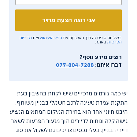
בשליחת טופס זה הנך מאשר/ת את
תנאי השימוש
ואת
מדיניות
הפרטיות
באתר.
רוצים מידע נוסף?
דברו איתנו:
077-804-7288
יש כמה גורמים מרכזיים שיש לקחת בחשבון בעת
התקנת עמדת טעינה לרכב חשמלי בבניין משותף.
היבט חיוני אחד הוא בחירת המיקום המתאים המציע
גישה קלה ונוחות לדיירים תוך מזעור הפרעות לשאר
דיירי הבניין. בעלי נכסים צריכים גם לשקול את סוג