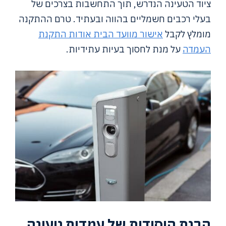
ציוד הטעינה הנדרש, תוך התחשבות בצרכים של
בעלי רכבים חשמליים בהווה ובעתיד. טרם ההתקנה
מומלץ לקבל
אישור מוועד הבית אודות התקנת
העמדה
על מנת לחסוך בעיות עתידיות.
הבנת היסודות של עמדות טעינה