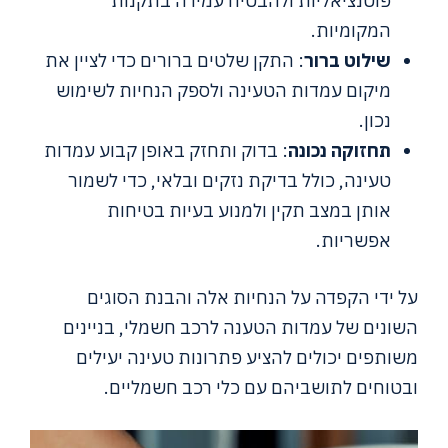
פוטנציאליות ולהבטיח עמידה בתקנות
המקומיות.
שילוט ברור
: התקן שלטים ברורים כדי לציין את
מיקום עמדות הטעינה ולספק הנחיות לשימוש
נכון.
תחזוקה נכונה
: בדוק ותחזק באופן קבוע עמדות
טעינה, כולל בדיקת נזקים ובלאי, כדי לשמור
אותן במצב תקין ולמנוע בעיות בטיחות
אפשריות.
על ידי הקפדה על הנחיות אלה והבנת הסוגים
השונים של עמדות הטענה לרכב חשמלי, בניינים
משותפים יכולים להציע פתרונות טעינה יעילים
ובטוחים לתושביהם עם כלי רכב חשמליים.