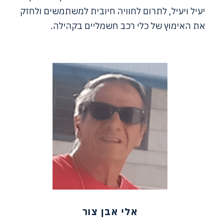
יעיל ויעיל, לתרום לחוויה חיובית למשתמשים ולחזק
את האימוץ של כלי רכב חשמליים בקהילה.
אלי אבן צור