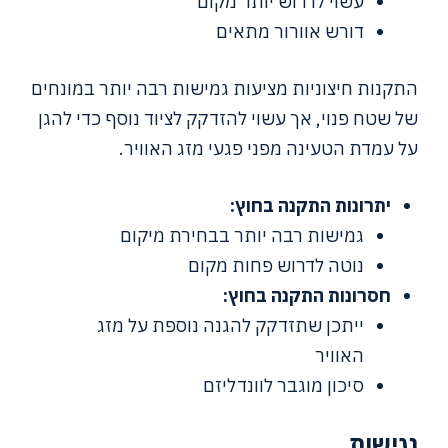
עשוי לדרוש יותר מקום
דורש אוורור מתאים
התקנות חיצוניות מציעות גמישות רבה יותר במונחים
של שטח פנוי, אך עשוי להזדקק לציוד נוסף כדי להגן
על עמדת הטעינה מפני פגעי מזג האוויר.
יתרונות התקנה בחוץ:
גמישות רבה יותר בבחירת מיקום
נוטה לדרוש פחות מקום
חסרונות התקנה בחוץ:
ייתכן שתזדקק להגנה נוספת על מזג
האוויר
סיכון מוגבר לוונדליזם
נגישות