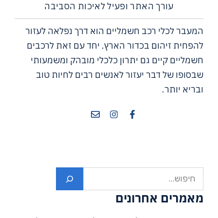
עורך האתר ופעיל לאיכות הסביבה
המעבר לכלי רכב חשמליים הוא דרך נפלאה לעזור
להפחית זיהום בכדור הארץ. יחד עם זאת לרכבים
חשמליים קיים גם יתרון כלכלי מובהק ומשמעותי
שבסופו של דבר יעזור לאנשים רבים לחיות טוב
ובריא יותר.
חיפוש
מאמרים אחרונים