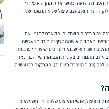
את העבודה הזאת, כאשר אחת מהן היא על ידי
וקה הזה הוא בעצם פיצול של אותו מונה של
נה עבור רכבים חשמליים. בבואכם להזמין את
ים לב ל-2 היבטים מהותיים. האחד הוא שהתהליך יהיה כרוך בעלויות
היבט השני הוא שבמקרים רבים יש צורך לערב את
 אתם מתגוררים בקומות הגבוהות של הבניין, או
ת שלכם (עבור העברת תשתית), ההתקנה הזו עשויה
ה?
ו לוח פיצול, אנשי המקצוע שלכם יהיו חשמלאים