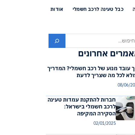
כבל טעינה לרכב חשמלי
אודות
פוש
מרים אחרונים
ך עובד מנוע של רכב חשמלי? המדריך
לא לכל מה שצריך לדעת
08/06/2
חברות להתקנת עמדות טעינה
לרכב חשמלי בישראל:
הסקירה המקיפה
02/01/2025