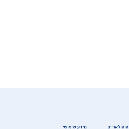
פופולאריים
מידע שימושי