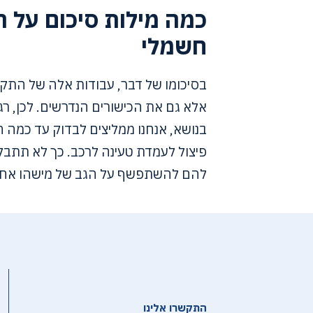
כמה מילות סיכום על ה
חשמלי
בסיכומו של דבר, עבודות אלה של התקנת 
אלא גם את הכישורים הנדרשים. לכן, ר
בנושא, אנחנו ממליצים לבדוק עד כמה
פיצול לעמדת טעינה לרכב. כך לא תתבלב
להם להשתפשף על הגב של מישהו אחר
התקשרו אלינו