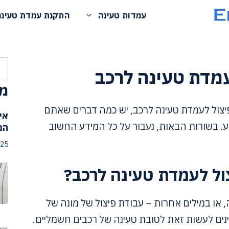
עמדות טעינה
התקנת עמדת טעינה
חי
עמדת טעינה לרכב
מא
פיצול לעמדת טעינה לרכב, יש כמה דברים שאתם
אי
ע. בשורות הבאות, נעבור על כל המידע החשוב
המ
025
ול לעמדת טעינה לרכב?
או במילים אחרות – עבודת פיצול של מונה של
נים לעשות זאת לטובת טעינה של רכבים חשמליים.