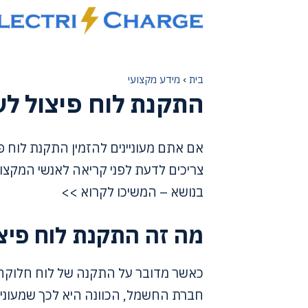
דלג
תוכן
בית
›
מידע מקצועי
התקנת לוח פיצול ל
אם אתם מעוניינים להזמין התקנת לוח 
צריכים לדעת לפני קריאה לאנשי המקצו
בנושא – המשיכו לקרוא >>
מה זה התקנת לוח פיצ
כאשר מדובר על התקנה של לוח חלוקה, 
חברת החשמל, הכוונה היא לכך שמעוניי