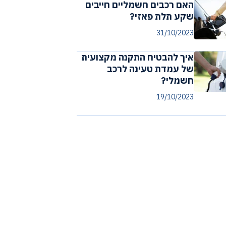
האם רכבים חשמליים חייבים
שקע תלת פאזי?
31/10/2023
איך להבטיח התקנה מקצועית
של עמדת טעינה לרכב
חשמלי?
19/10/2023