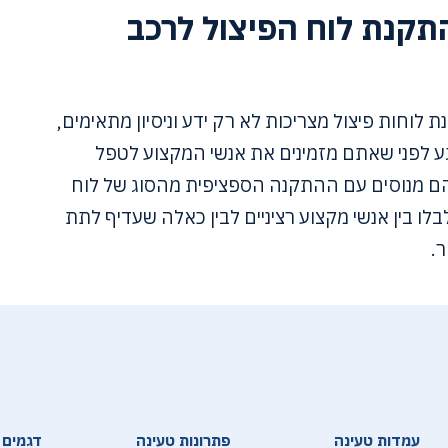
תקנת לוח הפיצול לרכב
לוחות פיצול מצריכות לא רק ידע וניסיון מתאימים,
גע לפני שאתם מזמינים את אנשי המקצוע לטפל
 הם מנוסים עם ההתקנה הספציפית מהסוג של לוח
לו בין אנשי מקצוע רציניים לבין כאלה שעדיף לתת
.
עמדות טעינה
פתרונות טעינה
דגמים 