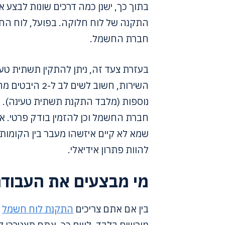
בתוך כך, ישנן כמה דרכים שונות לבצע 
התקנה של לוח חלוקה. בפועל, לוח החל
חברת החשמל.
בעזרת צעד זה, ניתן להתקין תשתית טעי
השירות, חשוב לש
נוספות (מלבד התקנת תשתית טעינה). ה
חברת החשמל וכן להזמין בודק פרטי. אם
שמא לא קיים איזשהו מעבר בין הקומו
להוות פתרון אידיאלי.
מי מבצעים את העבוד
בין אם אתם צריכים
התקנת לוח חשמל
א