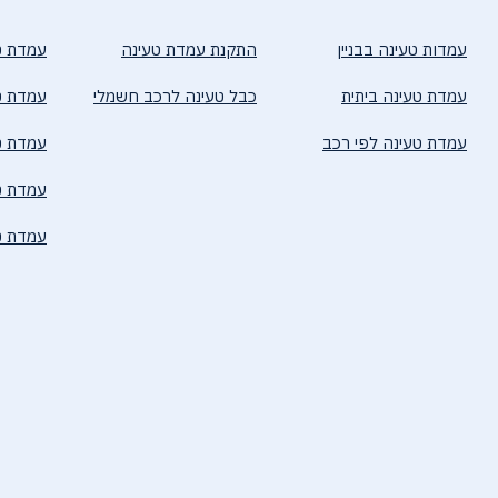
עמדות טעינה בבניין
התקנת עמדת טעינה
עמדת ט
עמדת טעינה ביתית
כבל טעינה לרכב חשמלי
עמדת טעי
עמדת טעינה לפי רכב
עמדת טע
עמדת טע
עמדת ט