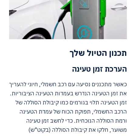
תכנון הטיול שלך
הערכת זמן טעינה
כאשר מתכננים נסיעה עם רכב חשמלי, חיוני להעריך
את זמן הטעינה הנדרש בעמדות הטעינה הציבוריות.
זמן הטעינה תלוי בגורמים כמו קיבולת הסוללה של
הרכב החשמלי, תפוקת הכוח של עמדת הטעינה
ורמת הסוללה הנוכחית. כדי לחשב זמן טעינה
משוער, חלקו את קיבולת הסוללה (בקוט"ש)