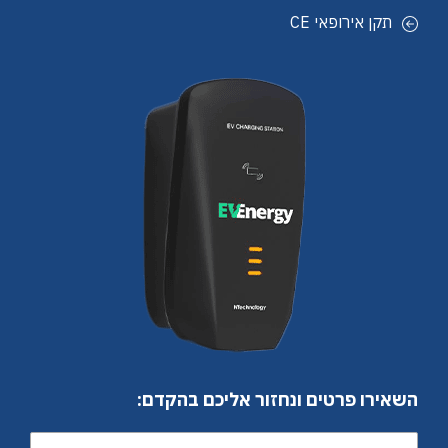
תקן אירופאי CE
השאירו פרטים ונחזור אליכם בהקדם: