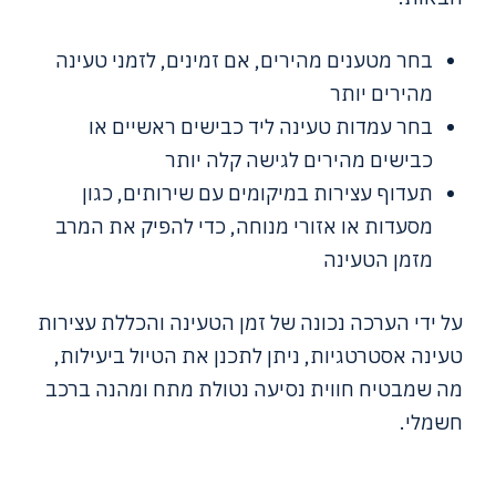
בחר מטענים מהירים, אם זמינים, לזמני טעינה
מהירים יותר
בחר עמדות טעינה ליד כבישים ראשיים או
כבישים מהירים לגישה קלה יותר
תעדוף עצירות במיקומים עם שירותים, כגון
מסעדות או אזורי מנוחה, כדי להפיק את המרב
מזמן הטעינה
על ידי הערכה נכונה של זמן הטעינה והכללת עצירות
טעינה אסטרטגיות, ניתן לתכנן את הטיול ביעילות,
מה שמבטיח חווית נסיעה נטולת מתח ומהנה ברכב
חשמלי.