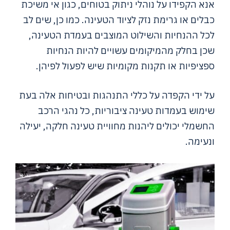
אנא הקפידו על נוהלי ניתוק בטוחים, כגון אי משיכת
כבלים או גרימת נזק לציוד הטעינה. כמו כן, שים לב
לכל ההנחיות והשילוט המוצבים בעמדת הטעינה,
שכן בחלק מהמיקומים עשויים להיות הנחיות
ספציפיות או תקנות מקומיות שיש לפעול לפיהן.
על ידי הקפדה על כללי התנהגות ובטיחות אלה בעת
שימוש בעמדות טעינה ציבוריות, כל נהגי הרכב
החשמלי יכולים ליהנות מחוויית טעינה חלקה, יעילה
ונעימה.