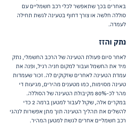
באחרים בכך שתאפשר לכלי רכב חשמליים עם
סוללה חלשה או צורך דחוף בטעינה לגשת תחילה
לעמדה.
נתק והזז
לאחר סיום פעולת הטעינה של הרכב החשמלי, נתק
מיד את החשמל ועבור למקום חניה רגיל, ופנה את
עמדת הטעינה לאחרים שזקוקים לה. זכור שעמדות
טעינה מסוימות, כמו מטענים מהירים, מגיעות די
מהר לכ-80% מקיבולת הטעינה של הסוללה.
במקרים אלה, שקול לעבור למטען ברמה 2 כדי
להשלים את תהליך הטעינה תוך מתן אפשרות לנהגי
רכב חשמליים אחרים לגשת למטען המהיר.