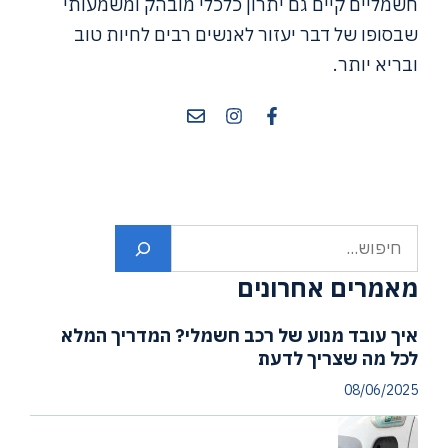
חשמליים קיים גם יתרון כלכלי מובהק ומשמעותי
שבסופו של דבר יעזור לאנשים רבים לחיות טוב
ובריא יותר.
חיפוש
מאמרים אחרונים
איך עובד מנוע של רכב חשמלי? המדריך המלא
לכל מה שצריך לדעת
08/06/2025