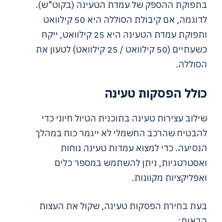
בתפוקת ההספק של עמדת הטעינה (בקוט"ש).
לדוגמה, אם קיבולת הסוללה היא 50 קילוואט
ותפוקת עמדת הטעינה היא 25 קילוואט, ייקח
כשעתיים (50 קילוואט / 25 קילוואט) לטעון את
הסוללה.
כולל הפסקות טעינה
שילוב עצירות טעינה בתוכנית הטיול חיוני כדי
להבטיח שהרכב החשמלי לא ייגמר כוח במהלך
הנסיעה. כדי למצוא עמדות טעינה נוחות
ואסטרטגיות, ניתן להשתמש במספר כלים
ואפליקציות מקוונות.
בעת בחירת הפסקות טעינה, שקול את העצות
הבאות: