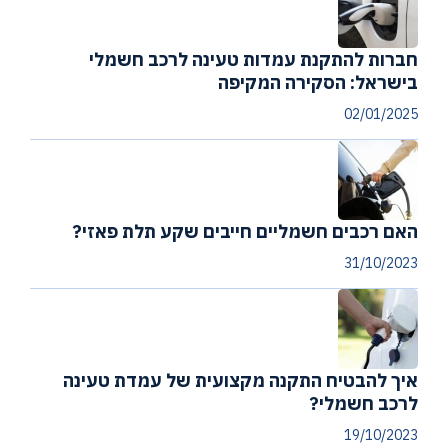
חברות להתקנת עמדות טעינה לרכב חשמלי
בישראל: הסקירה המקיפה
02/01/2025
האם רכבים חשמליים חייבים שקע תלת פאזי?
31/10/2023
איך להבטיח התקנה מקצועית של עמדת טעינה
לרכב חשמלי?
19/10/2023