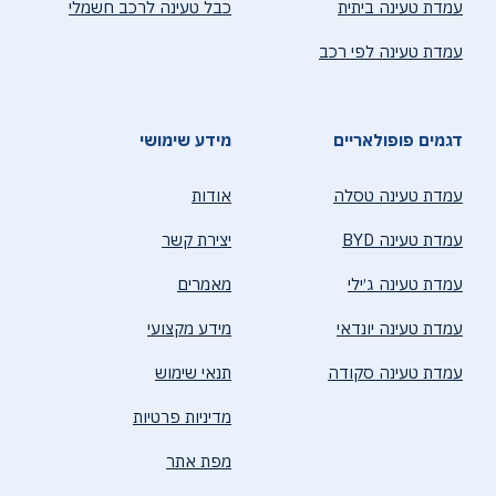
עמדת טעינה ביתית
כבל טעינה לרכב חשמלי
עמדת טעינה לפי רכב
דגמים פופולאריים
מידע שימושי
עמדת טעינה טסלה
אודות
עמדת טעינה BYD
יצירת קשר
עמדת טעינה ג׳ילי
מאמרים
עמדת טעינה יונדאי
מידע מקצועי
עמדת טעינה סקודה
תנאי שימוש
מדיניות פרטיות
מפת אתר