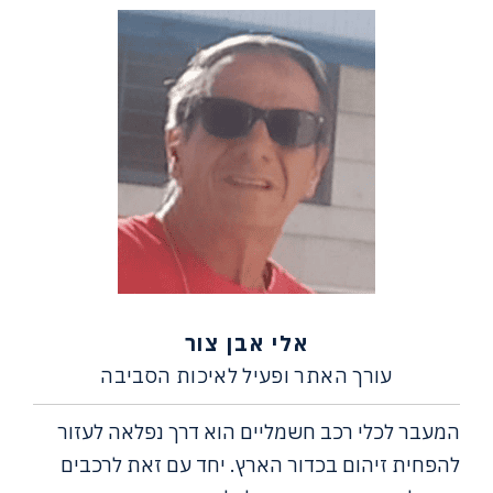
אלי אבן צור
עורך האתר ופעיל לאיכות הסביבה
המעבר לכלי רכב חשמליים הוא דרך נפלאה לעזור
להפחית זיהום בכדור הארץ. יחד עם זאת לרכבים