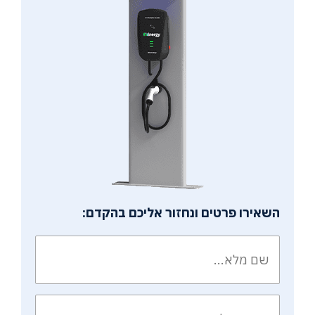
השאירו פרטים ונחזור אליכם בהקדם: