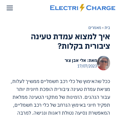
דלג
תוכן
בית
›
מאמרים
איך למצוא עמדת טעינה
ציבורית בקלות?
מאת: אלי אבן צור
17/07/2023
ככל שהאימוץ של כלי רכב חשמליים ממשיך לעלות,
מציאת עמדת טעינה ציבורית הופכת חיונית יותר
עבור הנהגים. הזמינות של מתקני הטעינה ממלאת
תפקיד חיוני באימוץ הנרחב של כלי רכב חשמליים,
המאפשרת נסיעה נטולת דאגות ונגישה. למרבה