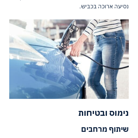
נסיעה ארוכה בכביש.
נימוס ובטיחות
שיתוף מרחבים