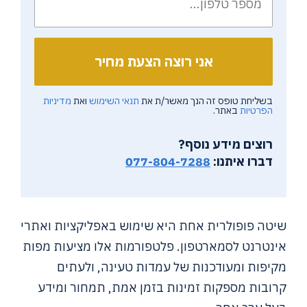
בשליחת טופס זה הנך מאשר/ת את
תנאי השימוש
ואת
מדיניות
הפרטיות
באתר.
רוצים מידע נוסף?
דברו איתנו:
077-804-7288
שיטה פופולרית אחת היא שימוש באפליקציות ואתרי
אינטרנט לסמארטפון. פלטפורמות אלו מציעות מפות
מקיפות ומעודכנות של עמדות טעינה, ולעתים
קרובות מספקות זמינות בזמן אמת, תמחור ומידע