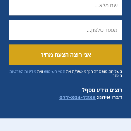
בשליחת טופס זה הנך מאשר/ת את
תנאי השימוש
ואת
מדיניות הפרטיות
באתר.
רוצים מידע נוסף?
דברו איתנו:
077-804-7288