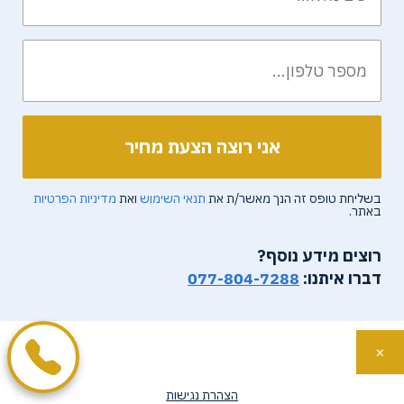
בשליחת טופס זה הנך מאשר/ת את
תנאי השימוש
ואת
מדיניות הפרטיות
באתר.
רוצים מידע נוסף?
דברו איתנו:
077-804-7288
×
הצהרת נגישות