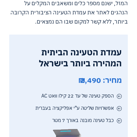
המזל, ישנם מספר כלים ומשאבים המקלים על
הנהגים לאתר את עמדת הטעינה הציבורית הקרובה
ביותר, ללא קשר למקום שבו הם נמצאים.
עמדת הטעינה הביתית
המהירה ביותר בישראל
מחיר: 2,490 ₪
הספק טעינה של עד 22 קילו וואט AC
אפשרויות שליטה ע"י אפליקציה בעברית
כבל טעינה מובנה באורך 7 מטר