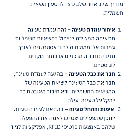
מדריך שלב אחר שלב כיצד להטעין משאית
חשמלית:
איתור עמדת טעינה –
זהה עמדת טעינה
מתאימה המצוידת לטיפול במשאיות חשמליות.
עמדות אלו ממוקמות לרוב אסטרטגית לאורך
נתיבי תחבורה מרכזיים או בתוך מוקדים
לוגיסטיים.
חבר את כבל הטעינה –
בהגעה לעמדת טעינה,
חבר את כבל הטעינה ליציאת הטעינה של
המשאית החשמלית. ודא חיבור מאובטח כדי
להקל על טעינה יעילה.
אימות והתחל טעינה –
בהתאם לעמדת טעינה,
ייתכן שמפעילים יצטרכו לאמת את ההפעלה
שלהם באמצעות כרטיסי RFID, אפליקציות לנייד