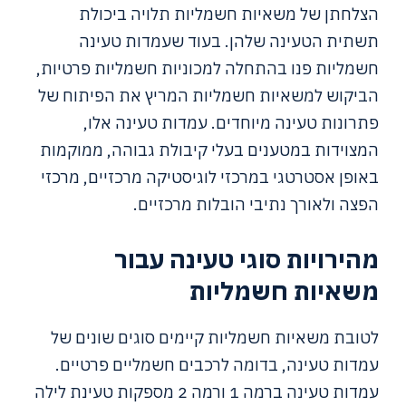
הצלחתן של משאיות חשמליות תלויה ביכולת
תשתית הטעינה שלהן. בעוד שעמדות טעינה
חשמליות פנו בהתחלה למכוניות חשמליות פרטיות,
הביקוש למשאיות חשמליות המריץ את הפיתוח של
פתרונות טעינה מיוחדים. עמדות טעינה אלו,
המצוידות במטענים בעלי קיבולת גבוהה, ממוקמות
באופן אסטרטגי במרכזי לוגיסטיקה מרכזיים, מרכזי
הפצה ולאורך נתיבי הובלות מרכזיים.
מהירויות סוגי טעינה עבור
משאיות חשמליות
לטובת משאיות חשמליות קיימים סוגים שונים של
עמדות טעינה, בדומה לרכבים חשמליים פרטיים.
עמדות טעינה ברמה 1 ורמה 2 מספקות טעינת לילה