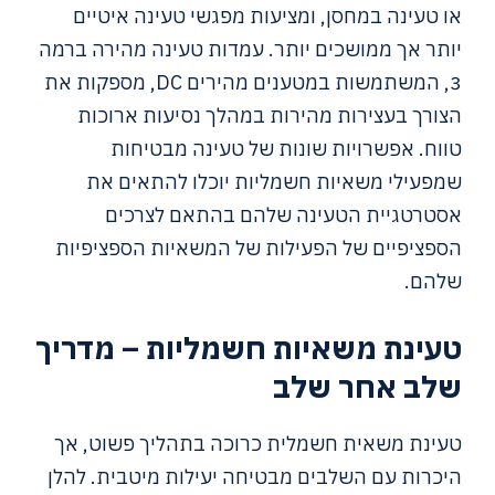
או טעינה במחסן, ומציעות מפגשי טעינה איטיים
יותר אך ממושכים יותר. עמדות טעינה מהירה ברמה
3, המשתמשות במטענים מהירים DC, מספקות את
הצורך בעצירות מהירות במהלך נסיעות ארוכות
טווח. אפשרויות שונות של טעינה מבטיחות
שמפעילי משאיות חשמליות יוכלו להתאים את
אסטרטגיית הטעינה שלהם בהתאם לצרכים
הספציפיים של הפעילות של המשאיות הספציפיות
שלהם.
טעינת משאיות חשמליות – מדריך
שלב אחר שלב
טעינת משאית חשמלית כרוכה בתהליך פשוט, אך
היכרות עם השלבים מבטיחה יעילות מיטבית. להלן