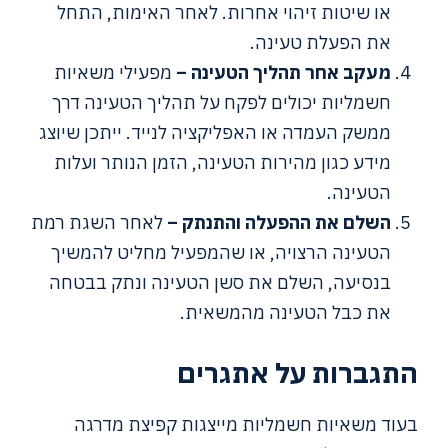
או שיטות זיהוי אחרות. לאחר האימות, התחל
את הפעלת טעינה.
מעקב אחר תהליך הטעינה –
מפעילי משאיות
חשמליות יכולים לפקח על תהליך הטעינה דרך
ממשק העמדה או האפליקציה לנייד. ייתכן שיוצג
מידע כגון מהירות הטעינה, הזמן הנותר ועלות
הטעינה.
השלם את ההפעלה והתנתק –
לאחר השגת רמת
הטעינה הרצויה, או שהמפעיל מחליט להמשיך
בנסיעה, השלם את סשן הטעינה ונתק בבטחה
את כבל הטעינה מהמשאית.
התגברות על אתגרים
בעוד משאיות חשמליות מייצגות קפיצת מדרגה