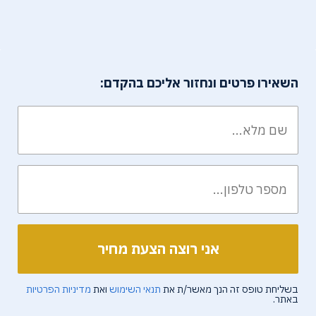
השאירו פרטים ונחזור אליכם בהקדם:
בשליחת טופס זה הנך מאשר/ת את
תנאי השימוש
ואת
מדיניות הפרטיות
באתר.