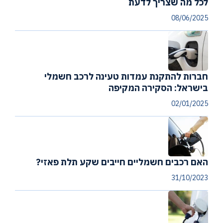
לכל מה שצריך לדעת
08/06/2025
חברות להתקנת עמדות טעינה לרכב חשמלי
בישראל: הסקירה המקיפה
02/01/2025
האם רכבים חשמליים חייבים שקע תלת פאזי?
31/10/2023