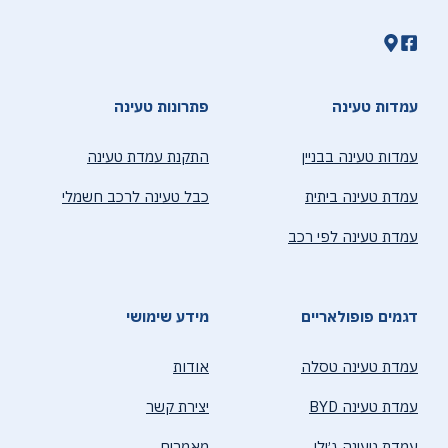
עמדות טעינה
פתרונות טעינה
עמדות טעינה בבניין
התקנת עמדת טעינה
עמדת טעינה ביתית
כבל טעינה לרכב חשמלי
עמדת טעינה לפי רכב
דגמים פופולאריים
מידע שימושי
עמדת טעינה טסלה
אודות
עמדת טעינה BYD
יצירת קשר
עמדת טעינה ג׳ילי
מאמרים