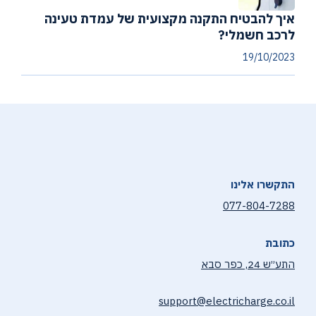
איך להבטיח התקנה מקצועית של עמדת טעינה
לרכב חשמלי?
19/10/2023
התקשרו אלינו
077-804-7288
כתובת
התע״ש 24, כפר סבא
support@electricharge.co.il