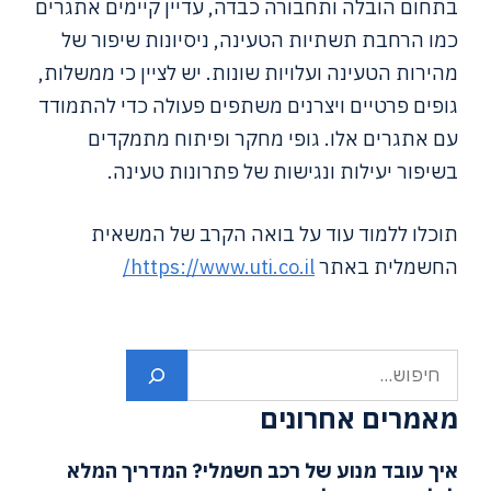
בתחום הובלה ותחבורה כבדה, עדיין קיימים אתגרים
כמו הרחבת תשתיות הטעינה, ניסיונות שיפור של
מהירות הטעינה ועלויות שונות. יש לציין כי ממשלות,
גופים פרטיים ויצרנים משתפים פעולה כדי להתמודד
עם אתגרים אלו. גופי מחקר ופיתוח מתמקדים
בשיפור יעילות ונגישות של פתרונות טעינה.
תוכלו ללמוד עוד על בואה הקרב של המשאית
החשמלית באתר
https://www.uti.co.il/
חיפוש
מאמרים אחרונים
איך עובד מנוע של רכב חשמלי? המדריך המלא