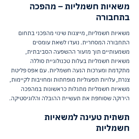
משאיות חשמליות – מהפכה
בתחבורה
משאיות חשמליות, מייצגות שינוי מהפכני בתחום
התחבורה המסחרית. נועדו לשאת עומסים
משמעותיים תוך מזעור ההשפעה הסביבתית,
משאיות חשמליות בעלות טכנולוגיית סוללה
מתקדמת ומערכות הנעה חשמליות. עם אפס פליטת
צנרת, עלויות תפעוליות מופחתות ומחויבות לקיימות,
משאיות חשמליות מתגלות כראשונות במהפכה
הירוקה שסוחפת את תעשיית ההובלה והלוגיסטיקה.
תשתית טעינה למשאיות
חשמליות