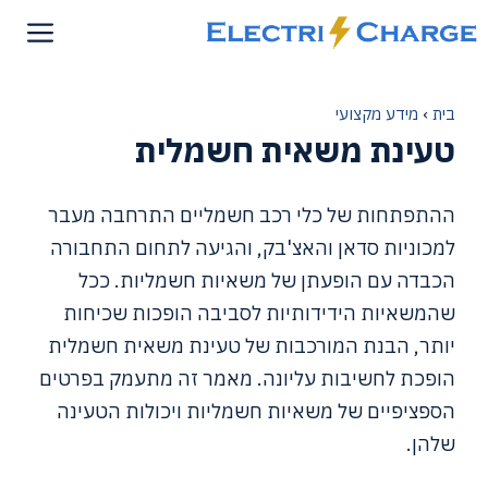
דלג
תוכן
בית
›
מידע מקצועי
טעינת משאית חשמלית
ההתפתחות של כלי רכב חשמליים התרחבה מעבר
למכוניות סדאן והאצ'בק, והגיעה לתחום התחבורה
הכבדה עם הופעתן של משאיות חשמליות. ככל
שהמשאיות הידידותיות לסביבה הופכות שכיחות
יותר, הבנת המורכבות של טעינת משאית חשמלית
הופכת לחשיבות עליונה. מאמר זה מתעמק בפרטים
הספציפיים של משאיות חשמליות ויכולות הטעינה
שלהן.