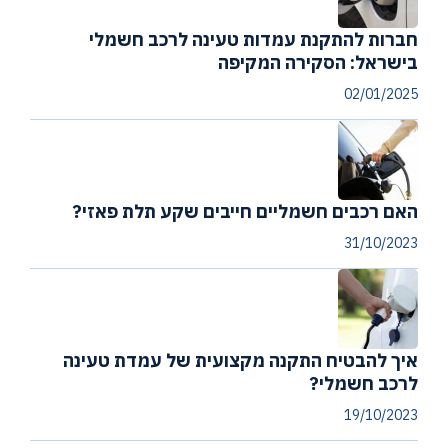
חברות להתקנת עמדות טעינה לרכב חשמלי
בישראל: הסקירה המקיפה
02/01/2025
האם רכבים חשמליים חייבים שקע תלת פאזי?
31/10/2023
איך להבטיח התקנה מקצועית של עמדת טעינה
לרכב חשמלי?
19/10/2023