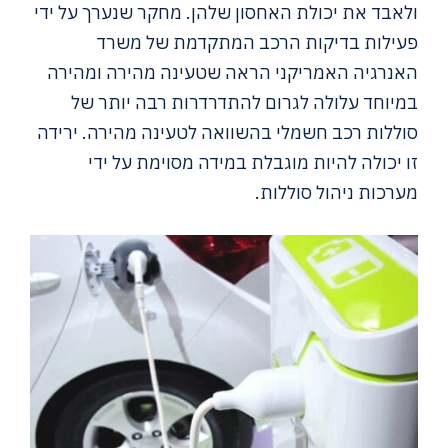
ולאבד את יכולת האחסון שלהן. מחקר שנערך על ידי
פעילות בדיקות הרכב המתקדמת של משרד
האנרגיה האמריקני הראה שטעינה מהירה ומהירה
במיוחד עלולה לגרום להתדרדרות רבה יותר של
סוללות רכב חשמלי בהשוואה לטעינה מהירה. ירידה
זו יכולה להיות מוגבלת במידה מסוימת על ידי
מערכות ניהול סוללות.