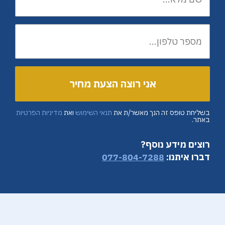
בשליחת טופס זה הנך מאשר/ת את
תנאי השימוש
ואת
מדיניות הפרטיות
באתר.
רוצים מידע נוסף?
דברו איתנו:
077-804-7288