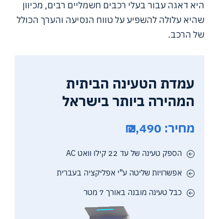
היא דאגה עבור בעלי רכבים חשמליים רבים, מכיוון
שהיא עלולה להשפיע על טווח הנסיעה והערך הכולל
של הרכב.
עמדת הטעינה הביתית
המהירה ביותר בישראל
מחיר: 2,490 ₪
הספק טעינה של עד 22 קילו וואט AC
אפשרויות שליטה ע"י אפליקציה בעברית
כבל טעינה מובנה באורך 7 מטר