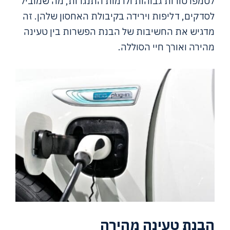
לטמפרטורות גבוהות ולרמות התנגדות, מה שמוביל
לסדקים, דליפות וירידה בקיבולת האחסון שלהן. זה
מדגיש את החשיבות של הבנת הפשרות בין טעינה
מהירה ואורך חיי הסוללה.
הבנת טעינה מהירה