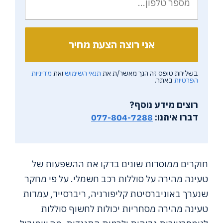
בשליחת טופס זה הנך מאשר/ת את
תנאי השימוש
ואת
מדיניות
הפרטיות
באתר.
רוצים מידע נוסף?
דברו איתנו:
077-804-7288
חוקרים ממוסדות שונים בדקו את ההשפעות של
טעינה מהירה על סוללות רכב חשמלי. על פי מחקר
שנערך באוניברסיטת קליפורניה, ריברסייד, עמדות
טעינה מהירה מסחריות יכולות לחשוף סוללות