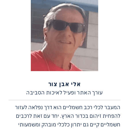
אלי אבן צור
עורך האתר ופעיל לאיכות הסביבה
המעבר לכלי רכב חשמליים הוא דרך נפלאה לעזור
להפחית זיהום בכדור הארץ. יחד עם זאת לרכבים
חשמליים קיים גם יתרון כלכלי מובהק ומשמעותי