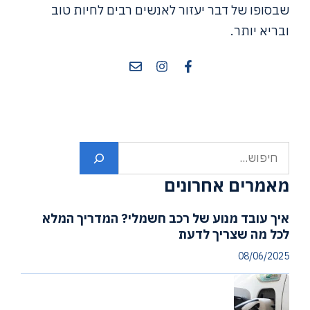
שבסופו של דבר יעזור לאנשים רבים לחיות טוב
ובריא יותר.
חיפוש
מאמרים אחרונים
איך עובד מנוע של רכב חשמלי? המדריך המלא
לכל מה שצריך לדעת
08/06/2025