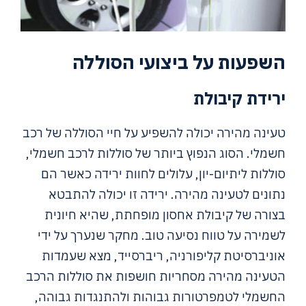
השפעות על ביצועי הסוללה
ירידת קיבולת
טעינה מהירה יכולה להשפיע על חיי הסוללה של רכב
חשמלי. הסוג הנפוץ ביותר של סוללות לרכב חשמלי,
סוללות ליתיום-יון, עלולים לחוות ירידה כאשר הם
נתונים לטעינה מהירה. ירידה זו יכולה להתבטא
בצורה של קיבולת אחסון מופחתת, שהיא חיונית
לשמירה על טווח נסיעה טוב. מחקר שנערך על ידי
אוניברסיטת קליפורניה, ריברסייד, מצא שעמדות
הטעינה מהירה מסחריות חושפות את סוללות הרכב
החשמלי לטמפרטורות גבוהות ולהתנגדות גבוהה,