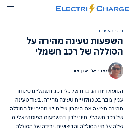
דלג
תוכן
בית
›
מאמרים
השפעות טעינה מהירה על
הסוללה של רכב חשמלי
מאת: אלי אבן צור
הפופולריות הגוברת של כלי רכב חשמליים טיפחה
עניין גובר בטכנולוגיית טעינה מהירה. בעוד טעינה
מהירה מציעה את היתרון של מילוי מהיר של הסוללה
של רכב חשמלי, חיוני לדון בהשפעות הפוטנציאליות
שלה על חיי הסוללה והביצועים. ירידה של הסוללה