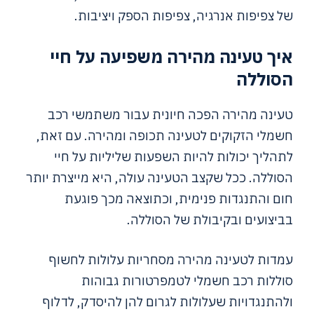
של צפיפות אנרגיה, צפיפות הספק ויציבות.
איך טעינה מהירה משפיעה על חיי
הסוללה
טעינה מהירה הפכה חיונית עבור משתמשי רכב
חשמלי הזקוקים לטעינה תכופה ומהירה. עם זאת,
לתהליך יכולות להיות השפעות שליליות על חיי
הסוללה. ככל שקצב הטעינה עולה, היא מייצרת יותר
חום והתנגדות פנימית, וכתוצאה מכך פוגעת
בביצועים ובקיבולת של הסוללה.
עמדות לטעינה מהירה מסחריות עלולות לחשוף
סוללות רכב חשמלי לטמפרטורות גבוהות
ולהתנגדויות שעלולות לגרום להן להיסדק, לדלוף