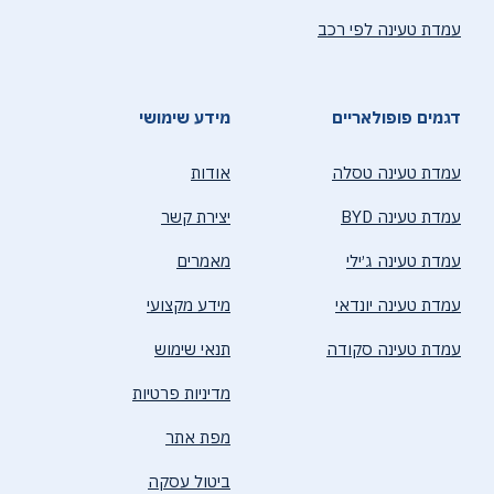
עמדת טעינה לפי רכב
דגמים פופולאריים
מידע שימושי
עמדת טעינה טסלה
אודות
עמדת טעינה BYD
יצירת קשר
עמדת טעינה ג׳ילי
מאמרים
עמדת טעינה יונדאי
מידע מקצועי
עמדת טעינה סקודה
תנאי שימוש
מדיניות פרטיות
מפת אתר
ביטול עסקה