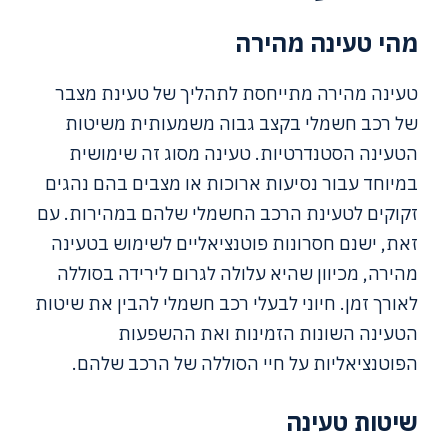
מהי טעינה מהירה
טעינה מהירה מתייחסת לתהליך של טעינת מצבר
של רכב חשמלי בקצב גבוה משמעותית משיטות
הטעינה הסטנדרטיות. טעינה מסוג זה שימושית
במיוחד עבור נסיעות ארוכות או מצבים בהם נהגים
זקוקים לטעינת הרכב החשמלי שלהם במהירות. עם
זאת, ישנם חסרונות פוטנציאליים לשימוש בטעינה
מהירה, מכיוון שהיא עלולה לגרום לירידה בסוללה
לאורך זמן. חיוני לבעלי רכב חשמלי להבין את שיטות
הטעינה השונות הזמינות ואת ההשפעות
הפוטנציאליות על חיי הסוללה של הרכב שלהם.
שיטות טעינה