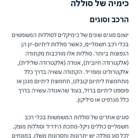
כימיה של סוללה
הרכב וסוגים
ישנם סוגים שונים של כימיקלים לסוללות המשמשים
בכלי רכב חשמליים, כאשר סוללות ליתיום-יון הן
הנפוצות ביותר. סוללות אלו מורכבות מקתודה
(אלקטרודה חיובית), אנודה (אלקטרודה שלילית),
אלקטרוליט ומפריד. הקתודה עשויה בדרך כלל
מתחמוצת ליתיום קובלט, תחמוצת ליתיום מנגן או
פוספט ליתיום ברזל, בעוד שהאנודה עשויה בדרך
כלל מגרפיט או סיליקון.
סוגים אחרים של סוללות המשמשות בכלי רכב
חשמליים כוללים ניקל-מתכת הידריד וסוללות מוצק.
לכל סוג סוללה יש יתרונות וחסרונות משלו, במונחים