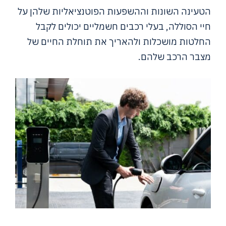
הטעינה השונות וההשפעות הפוטנציאליות שלהן על
חיי הסוללה, בעלי רכבים חשמליים יכולים לקבל
החלטות מושכלות ולהאריך את תוחלת החיים של
מצבר הרכב שלהם.