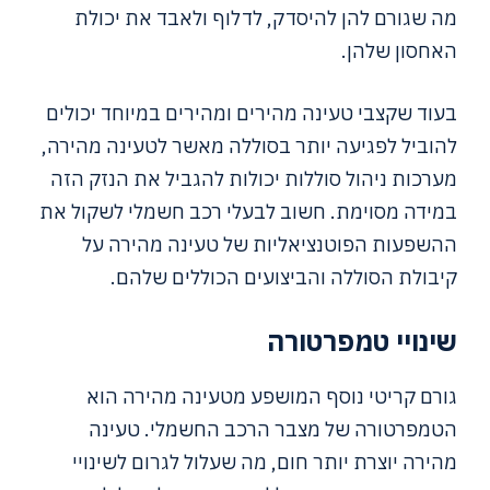
מה שגורם להן להיסדק, לדלוף ולאבד את יכולת
האחסון שלהן.
בעוד שקצבי טעינה מהירים ומהירים במיוחד יכולים
להוביל לפגיעה יותר בסוללה מאשר לטעינה מהירה,
מערכות ניהול סוללות יכולות להגביל את הנזק הזה
במידה מסוימת. חשוב לבעלי רכב חשמלי לשקול את
ההשפעות הפוטנציאליות של טעינה מהירה על
קיבולת הסוללה והביצועים הכוללים שלהם.
שינויי טמפרטורה
גורם קריטי נוסף המושפע מטעינה מהירה הוא
הטמפרטורה של מצבר הרכב החשמלי. טעינה
מהירה יוצרת יותר חום, מה שעלול לגרום לשינויי