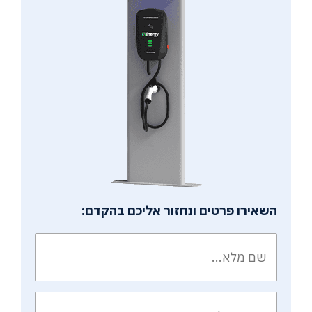
השאירו פרטים ונחזור אליכם בהקדם: