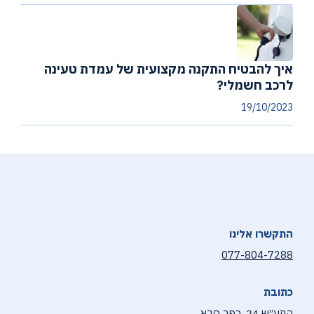
איך להבטיח התקנה מקצועית של עמדת טעינה
לרכב חשמלי?
19/10/2023
התקשרו אלינו
077-804-7288
כתובת
התע״ש 24, כפר סבא