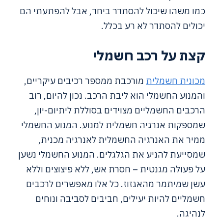
כמו משהו שיכול להסתדר ביחד, אבל להפתעתי הם
יכולים להסתדר לא רע בכלל.
קצת על רכב חשמלי
מכונית חשמלית
מורכבת ממספר רכיבים עיקריים,
והמנוע החשמלי הוא ליבת הרכב. נכון להיום, רוב
הרכבים החשמליים מצוידים בסוללת ליתיום-יון,
שמספקות אנרגיה חשמלית למנוע. המנוע החשמלי
ממיר את האנרגיה החשמלית לאנרגיה מכנית,
שמסייעת להניע את הגלגלים. המנוע החשמלי נשען
על פעולה מגנטית – חסרת אש, ללא פיצוצים וללא
עשן שמיתמר מהאגזוז. כל אלו מאפשרים לרכבים
חשמליים להיות יעילים, חביבים לסביבה ונוחים
לנהיגה.