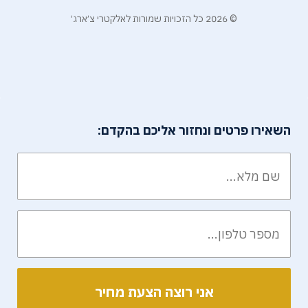
© 2026 כל הזכויות שמורות לאלקטרי צ׳ארג׳
השאירו פרטים ונחזור אליכם בהקדם: