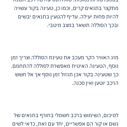
מתקצר בתנאים קרים, וכמו כן, טעינה בקור עשויה
להיות פחות יעילה. עדיף להטעין בתנאים יבשים
ובכך הסוללה תשאר במצב מיטבי.
מזג האוויר הקר מעכב את טעינת הסוללה וצריך זמן
נוסף, הטעינה האיטית מאפשרת לסוללה להתחמם.
כך שטעינה בקור אכן תגזול זמן נוסף אך אל חשש
הרכב יוטען ואין סכנה.
לסיכום, השימוש ברכב חשמלי בחורף בתנאים של
גשם או קור הם אפשריים, יחד עם זאת, כדאי לשים