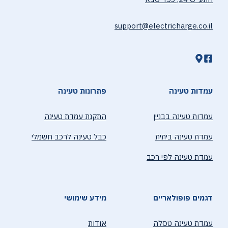
support@electricharge.co.il
עמדות טעינה
פתרונות טעינה
עמדות טעינה בבניין
התקנת עמדת טעינה
עמדת טעינה ביתית
כבל טעינה לרכב חשמלי
עמדת טעינה לפי רכב
דגמים פופולאריים
מידע שימושי
עמדת טעינה טסלה
אודות