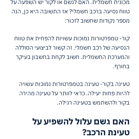
מכונית חשמלית. האם לגשם או לקור יש השפעה על
טווח נסיעה ברכב חשמלי? אז התשובה היא כן, הנה
מספר נקודות שחשוב לזכור:
קור- טמפרטורות נמוכות עשויות להפחית את טווח
הנסיעה של רכב חשמלי. זה קשור לביצועי הסוללה
והמערכת החשמלית. חשוב לקחת בחשבון בעיקר
בחורף.
טעינה בקור- טעינה בטמפרטורות נמוכות עשויה
להיות פחות יעילה. כדאי לוותר על טעינה מהירה
בקור ולהשתמש בטעינה רגילה.
האם גשם עלול להשפיע על
טעינת הרכב?