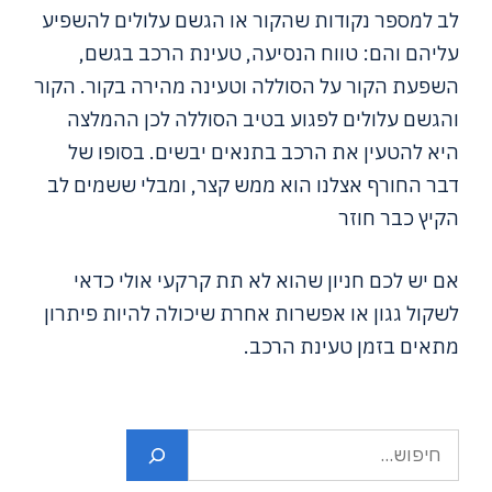
לב למספר נקודות שהקור או הגשם עלולים להשפיע
עליהם והם: טווח הנסיעה, טעינת הרכב בגשם,
השפעת הקור על הסוללה וטעינה מהירה בקור. הקור
והגשם עלולים לפגוע בטיב הסוללה לכן ההמלצה
היא להטעין את הרכב בתנאים יבשים. בסופו של
דבר החורף אצלנו הוא ממש קצר, ומבלי ששמים לב
הקיץ כבר חוזר
אם יש לכם חניון שהוא לא תת קרקעי אולי כדאי
לשקול גגון או אפשרות אחרת שיכולה להיות פיתרון
מתאים בזמן טעינת הרכב.
חיפוש