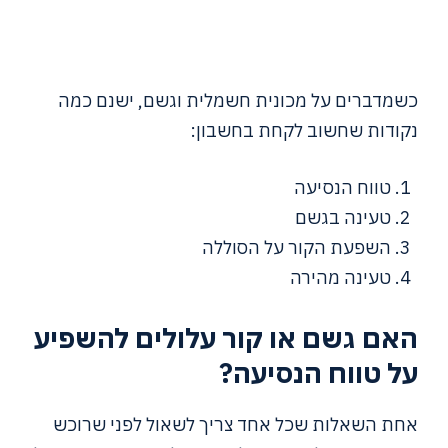
כשמדברים על מכונית חשמלית וגשם, ישנם כמה
נקודות שחשוב לקחת בחשבון:
טווח הנסיעה
טעינה בגשם
השפעת הקור על הסוללה
טעינה מהירה
האם גשם או קור עלולים להשפיע
על טווח הנסיעה?
אחת השאלות שכל אחד צריך לשאול לפני שרוכש