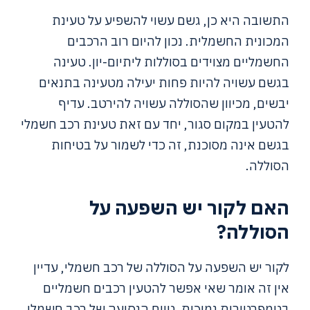
התשובה היא כן, גשם עשוי להשפיע על טעינת
המכונית החשמלית. נכון להיום רוב הרכבים
החשמליים מצוידים בסוללות ליתיום-יון. טעינה
בגשם עשויה להיות פחות יעילה מטעינה בתנאים
יבשים, מכיוון שהסוללה עשויה להירטב. עדיף
להטעין במקום סגור, יחד עם זאת טעינת רכב חשמלי
בגשם אינה מסוכנת, זה כדי לשמור על בטיחות
הסוללה.
האם לקור יש השפעה על
הסוללה?
לקור יש השפעה על הסוללה של רכב חשמלי, עדיין
אין זה אומר שאי אפשר להטעין רכבים חשמליים
בטמפרטורות נמוכות. טווח הנסיעה של רכב חשמלי