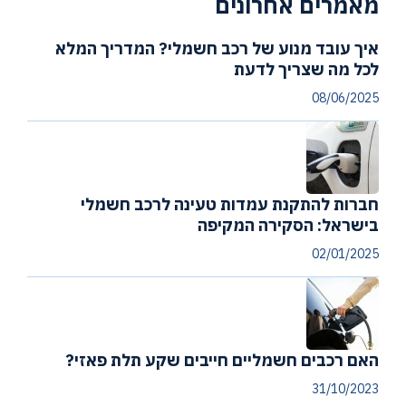
מאמרים אחרונים
איך עובד מנוע של רכב חשמלי? המדריך המלא
לכל מה שצריך לדעת
08/06/2025
חברות להתקנת עמדות טעינה לרכב חשמלי
בישראל: הסקירה המקיפה
02/01/2025
האם רכבים חשמליים חייבים שקע תלת פאזי?
31/10/2023