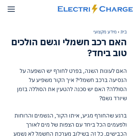
דלג
תוכן
בית
›
מידע מקצועי
האם רכב חשמלי וגשם הולכים
טוב ביחד?
האם לעונות השנה, בפרט לחורף יש השפעה על
הנסיעה ברכב חשמלי? איך הקור משפיע על
הסוללה? האם יש סכנה להטעין את הסוללה בזמן
שיורד גשם?
ברגע שהחורף מגיע, איתו הקור, הגשמים והרוחות
ולפעמים הכל ביחד עם הצפות של מים לאורך
הכבישים, כל זה בשילוב מערכת החשמל לא נשמע