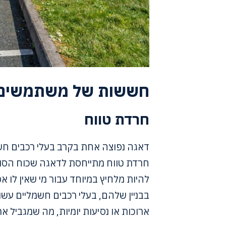
חששות של משתמשים
חרדת טווח
דאגה נפוצה אחת בקרב בעלי רכבים חשמל
חרדת טווח מתייחסת לדאגה שכוח הסול
להיות מלחיץ במיוחד עבור מי שאין לו א
בבניין שלהם, בעלי רכבים חשמליים עש
ארוכות או נסיעות יומיות, מה שמגביל 