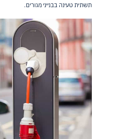
תשתית טעינה בבנייני מגורים.