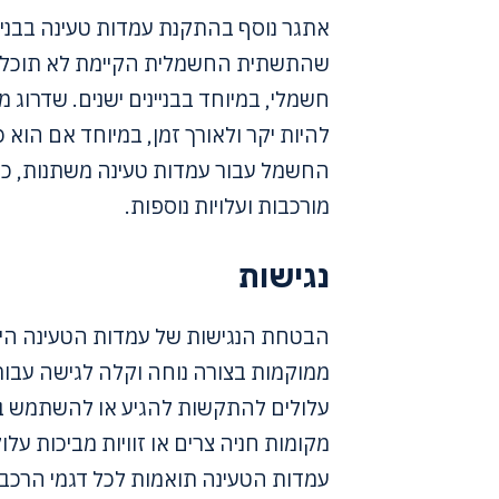
אתגר נוסף בהתקנת עמדות טעינה בבניינ
שהתשתית החשמלית הקיימת לא תוכל 
חשמלי, במיוחד בבניינים ישנים. שדרו
להיות יקר ולאורך זמן, במיוחד אם הוא
החשמל עבור עמדות טעינה משתנות, כאש
מורכבות ועלויות נוספות.
נגישות
הבטחת הנגישות של עמדות הטעינה היא 
ממוקמות בצורה נוחה וקלה לגישה עבור 
עלולים להתקשות להגיע או להשתמש בעמ
מקומות חניה צרים או זוויות מביכות על
עמדות הטעינה תואמות לכל דגמי הרכ