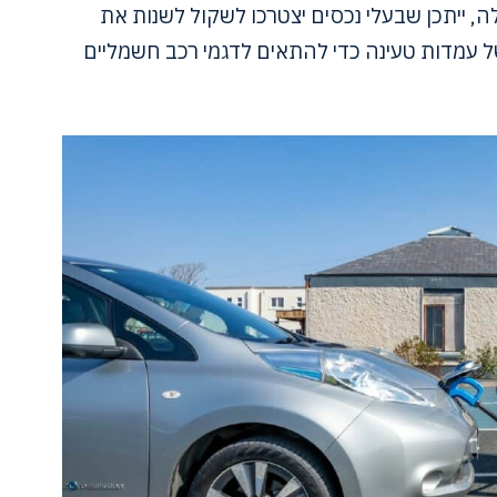
ה, ייתכן שבעלי נכסים יצטרכו לשקול לשנות את
ל עמדות טעינה כדי להתאים לדגמי רכב חשמליים