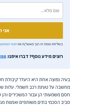
בשליחת טופס זה הנך מאשר/ת את
תנאי השימוש
רוצים מידע נוסף?
דברו איתנו:
288
בעיה נפוצה אחת היא היעדר קיבולת חשמל
מחשבה על טעינת רכב חשמלי. עלות שד
חסם משמעותי הן עבור המשכירים והן עב
סביב הסכמי בתים משותפים ואמנות מגביל