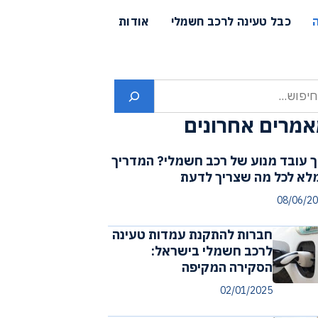
כבל טעינה לרכב חשמלי
אודות
פוש
מרים אחרונים
ך עובד מנוע של רכב חשמלי? המדריך
לא לכל מה שצריך לדעת
08/06/2
חברות להתקנת עמדות טעינה
לרכב חשמלי בישראל:
הסקירה המקיפה
02/01/2025