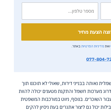
ואת
מדיניות הפרטיות
באתר.
077-804-7
ית נאותה בבנייני דירות, שאולי לא תוכננו תוך
רוג מערכות חשמל והתקנת מטענים יכולה להוות
ור השוכרים. בנוסף, ניווט במורכבות המשפטית
ות יכול גם ליצור אתגרים בעת ניסיון להקים