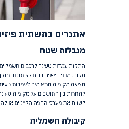
אתגרים בתשתית פיזית
מגבלות שטח
התקנת עמדות טעינה לרכבים חשמליים בב
מקום. מבנים ישנים רבים לא תוכננו מ
מציאת מקומות מתאימים לעמדות טעינה. 
לתחרות בין התושבים על מקומות טעינה.
לשנות את מערכי החניה הקיימים או לה
קיבולת חשמלית