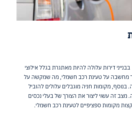
נייני דירות עלולה להיות מאתגרת בגלל אילוצי
תוך מחשבה על טעינת רכב חשמלי, מה שמקשה על
בנוסף, מקומות חניה מוגבלים עלולים להוביל
 מצב זה עשוי ליצור את הצורך של בעלי נכסים
קצות מקומות ספציפיים לטעינת רכב חשמלי.