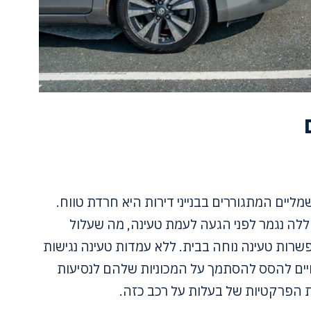
יים המתגוררים בבנייני דירות היא חרדת טווח.
לה נגמר לפני הגעה לעמת טעינה, מה שעלול
פשרות טעינה נוחה בבית. ללא עמדות טעינה נגישות
ויים להסס להסתמך על המכוניות שלהם לנסיעות
את הפרקטיות של בעלות על רכב כזה.