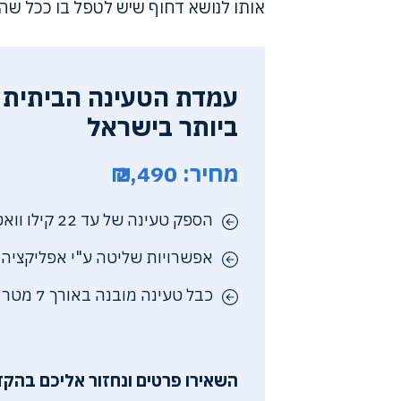
אותו לנושא דחוף שיש לטפל בו ככל שה
עמדת הטעינה הביתית 
ביותר בישראל
מחיר: 2,490 ₪
הספק טעינה של עד 22 קילו וואט AC
אפשרויות שליטה ע"י אפליקציה
כבל טעינה מובנה באורך 7 מטר
השאירו פרטים ונחזור אליכם בהקד