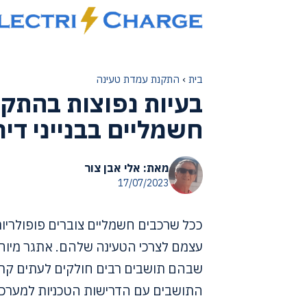
דלג
תוכן
בית
›
התקנת עמדת טעינה
בעיות נפוצות בהתקנ
חשמליים בבנייני דיר
מאת: אלי אבן צור
17/07/2023
ככל שרכבים חשמליים צוברים פופולרי
עצמם לצרכי הטעינה שלהם. אתגר מיוחד
שבהם תושבים רבים חולקים לעתים קרוב
התושבים עם הדרישות הטכניות למערכות