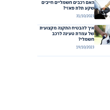
האם רכבים חשמליים חייבים
שקע תלת פאזי?
31/10/2023
איך להבטיח התקנה מקצועית
של עמדת טעינה לרכב
חשמלי?
19/10/2023