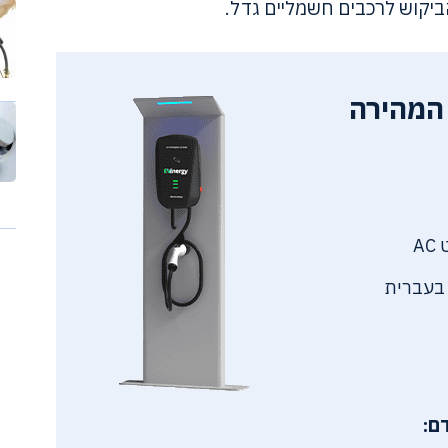
ביקוש לרכבים חשמליים גדל.
המהירה
 בעברית
ם: