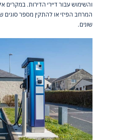
והשימוש עבור דיירי הדירות. במקרים אל
המרחב הפיזי או להתקין מספר סוגים ש
שונים.