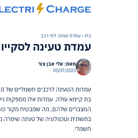
דלג
תוכן
בית
›
עמדת טעינה לפי רכב
עמדת טעינה לסקייוו
מאת: אלי אבן צור
05/07/2023
בת קיימא עולה. עמדות אלו מספקות גי
המצברים שלהם, מה שמבטיח מקור כוח 
בתשתית וטכנולוגיה של טעינה שיפרה מ
חשמלי.