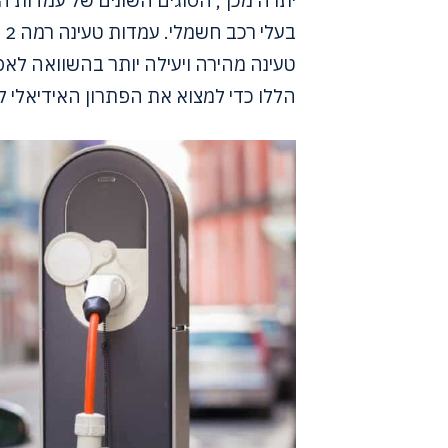
בע
טעינה מהירה ויעילה יותר בהשוואה לאפש
הללו כדי למצוא את הפתרון האידיאלי ל