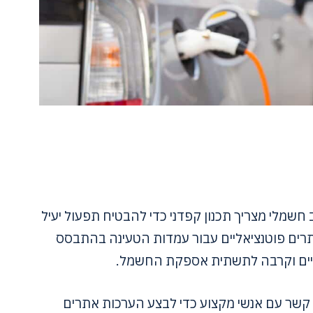
שמלי מצריך תכנון קפדני כדי להבטיח תפעול יעיל
תרים פוטנציאליים עבור עמדות הטעינה בהתבסס
פנויים וקרבה לתשתית אספקת החשמל.
 קשר עם אנשי מקצוע כדי לבצע הערכות אתרים