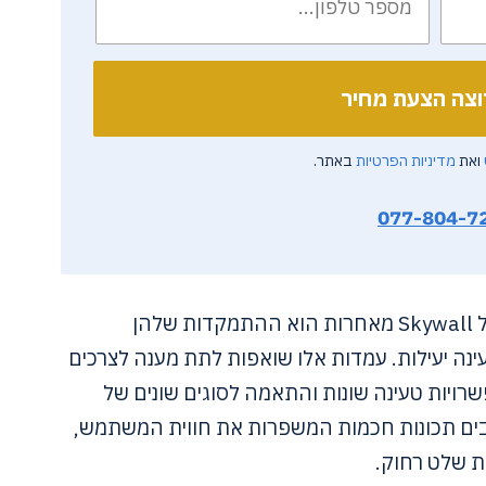
ואת
מדיניות הפרטיות
באתר.
077-804-7
היבט אחד שמבדיל בין עמדות טעינה של Skywall מאחרות הוא ההתמקדות שלהן
עינה יעילות. עמדות אלו שואפות לתת מענה לצרכים
שרויות טעינה שונות והתאמה לסוגים שונים של
בים תכונות חכמות המשפרות את חווית המשתמש,
ות שלט רחוק.