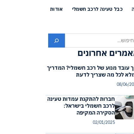
כבל טעינה לרכב חשמלי
אודות
פוש
מרים אחרונים
ך עובד מנוע של רכב חשמלי? המדריך
לא לכל מה שצריך לדעת
08/06/2
חברות להתקנת עמדות טעינה
לרכב חשמלי בישראל:
הסקירה המקיפה
02/01/2025