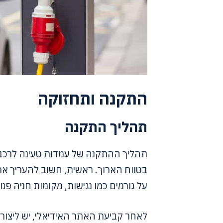
התקנה ותחזוקה
תהליך התקנה
תהליך ההתקנה של עמדות טעינה לרכב ח
בטווח הארוך. ראשית, חשוב להעריך א
על גורמים כמו נגישות, מקומות חניה 
לאחר קביעת האתר האידיאלי, יש ליצור