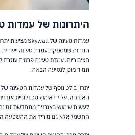
היתרונות של עמדות טעינה 
עמדות טעינה של l
הנוחות שמספקת עמדת טעינה ייעודית ב
הציבוריות. עמדת טעינה פרטית עוזרת
תמיד מוכן לנסיעה הבאה.
האנרגיה. על ידי אימוץ טכנולוגיית אנרג
לעשות שימוש באנרגיה מתחדשת זמינה ב
החשמל אלא גם מוריד את ההשפעה הס
יתרה מכך, הסוגים השונים של עמדות הט