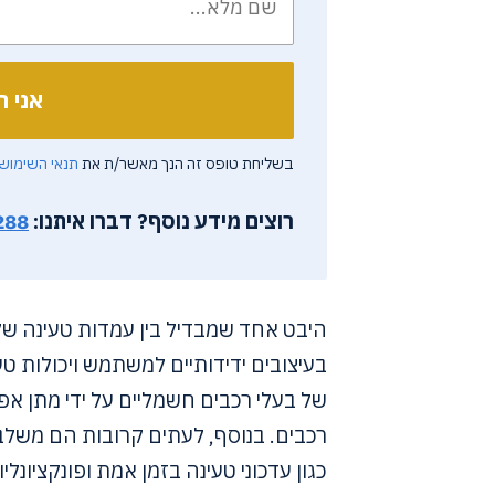
בשליחת טופס זה הנך מאשר/ת את
תנאי השימוש
רוצים מידע נוסף?
דברו איתנו:
288
בעיצובים ידידותיים למשתמש ויכולות ט
של בעלי רכבים חשמליים על ידי מתן אפ
רכבים. בנוסף, לעתים קרובות הם משל
כגון עדכוני טעינה בזמן אמת ופונקציונלי