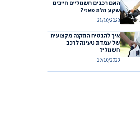
האם רכבים חשמליים חייבים
שקע תלת פאזי?
31/10/2023
איך להבטיח התקנה מקצועית
של עמדת טעינה לרכב
חשמלי?
19/10/2023