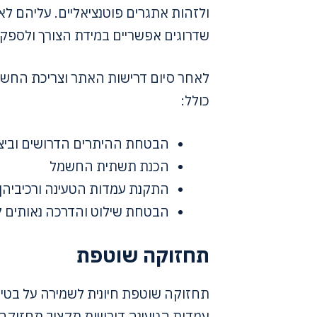
ולזהות אתגרים פוטנציאליים. עליהם 
שדרוגים אפשריים במידת הצורך ולספק 
לאחר סיום דרישות האתר וצריכת החש
כולל:
הבטחת ההיתרים הדרושים וביצ
הכנת תשתית החשמל
התקנת עמדות הטעינה ורכיביהן
הבטחת שילוט והדרכה נאותים
תחזוקה שוטפת
תחזוקה שוטפת חיונית לשמירה על בטיחו