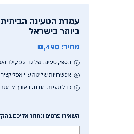
עמדת הטעינה הביתית 
ביותר בישראל
מחיר: 2,490 ₪
הספק טעינה של עד 22 קילו וואט AC
אפשרויות שליטה ע"י אפליקציה
כבל טעינה מובנה באורך 7 מטר
השאירו פרטים ונחזור אליכם בהקד