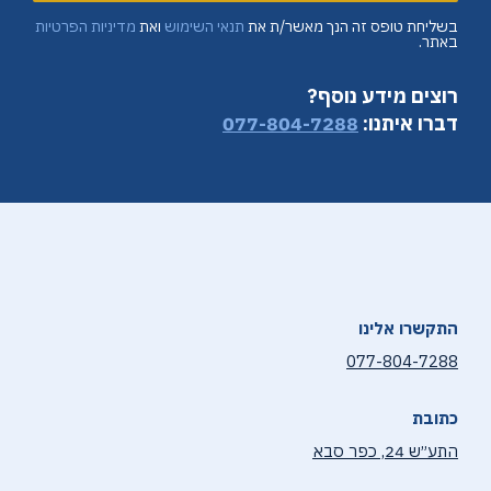
בשליחת טופס זה הנך מאשר/ת את
תנאי השימוש
ואת
מדיניות הפרטיות
באתר.
רוצים מידע נוסף?
דברו איתנו:
077-804-7288
התקשרו אלינו
077-804-7288
כתובת
התע״ש 24, כפר סבא