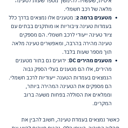
איטית, שעשויה להימשך מספר שעות לטעינה
מלאה של רכב חשמלי.
מטענים ברמה 2
: מטענים אלו נמצאים בדרך כלל
בעמדות טעינה ציבוריות או מותקנים בבתים עם
ציוד טעינה ייעודי לרכב חשמלי. הם מספקים
טעינה מהירה בהרבה, ומאפשרים טעינה מלאה
תוך מספר שעות בלבד.
מטענים מהירים DC
: ידועים גם בתור מטענים
מהירים, אלו הם מטענים בעלי הספק גבוה
הנמצאים בעמדות הטענה ייעודיות לרכב חשמלי.
הם מספקים את הטעינה המהירה ביותר,
וממלאים את הסוללה בפחות משעה ברוב
המקרים.
כאשר נמצאים בעמדת טעינה, חשוב להבין את