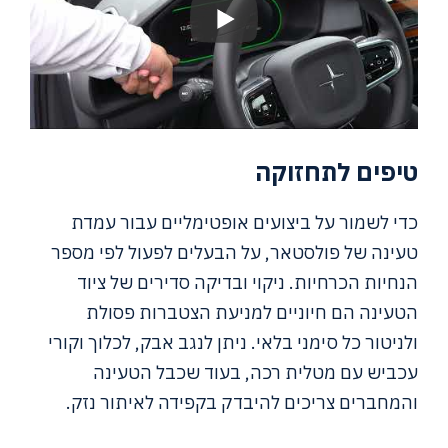
טיפים לתחזוקה
כדי לשמור על ביצועים אופטימליים עבור עמדת
טעינה של פולסטאר, על הבעלים לפעול לפי מספר
הנחיות הכרחיות. ניקוי ובדיקה סדירים של ציוד
הטעינה הם חיוניים למניעת הצטברות פסולת
ולניטור כל סימני בלאי. ניתן לנגב אבק, לכלוך וקורי
עכביש עם מטלית רכה, בעוד שכבל הטעינה
והמחברים צריכים להיבדק בקפידה לאיתור נזק.