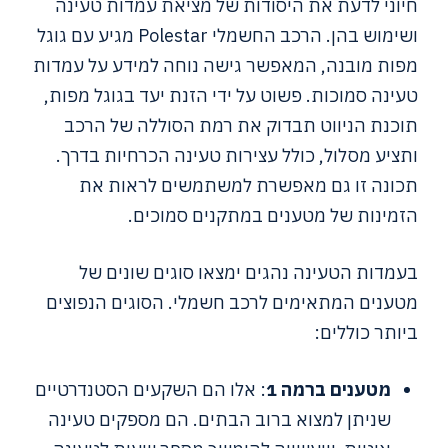
חיוני לדעת את היסודות של מציאת עמדות טעינה
ושימוש בהן. הרכב החשמלי Polestar מגיע עם גוגל
מפות מובנה, המאפשר גישה נוחה למידע על עמדות
טעינה סמוכות. פשוט על ידי הזנת יעד בגוגל מפות,
תוכנת הניווט תבדוק את רמת הסוללה של הרכב
ותציע מסלול, כולל עצירות טעינה הכרחיות בדרך.
תכונה זו גם מאפשרת למשתמשים לראות את
הזמינות של מטענים במתקנים סמוכים.
בעמדות הטעינה נהגים ימצאו סוגים שונים של
מטענים המתאימים לרכב חשמלי. הסוגים הנפוצים
ביותר כוללים:
מטענים ברמה 1
: אלו הם השקעים הסטנדרטיים
שניתן למצוא ברוב הבתים. הם מספקים טעינה