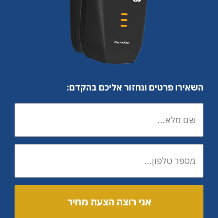
השאירו פרטים ונחזור אליכם בהקדם: