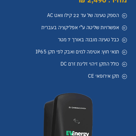
הספק טעינה של עד 22 קילו וואט AC
אפשרויות שליטה ע"י אפליקציה בעברית
כבל טעינה מובנה באורך 7 מטר
תנאי חוץ: אטימה למים ואבק לפי תקן IP65
כולל התקן זיהוי זליגת זרם DC
תקן אירופאי CE