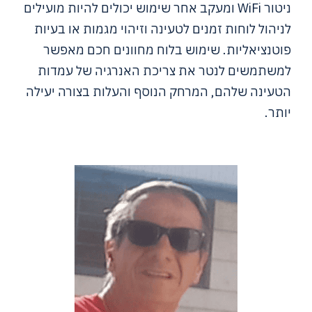
ניטור WiFi ומעקב אחר שימוש יכולים להיות מועילים
לניהול לוחות זמנים לטעינה וזיהוי מגמות או בעיות
פוטנציאליות. שימוש בלוח מחוונים חכם מאפשר
למשתמשים לנטר את צריכת האנרגיה של עמדות
הטעינה שלהם, המרחק הנוסף והעלות בצורה יעילה
יותר.