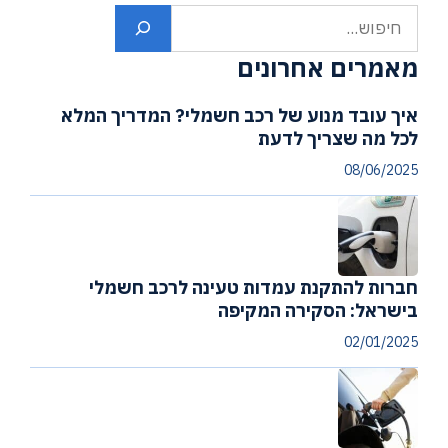
חיפוש
מאמרים אחרונים
איך עובד מנוע של רכב חשמלי? המדריך המלא
לכל מה שצריך לדעת
08/06/2025
חברות להתקנת עמדות טעינה לרכב חשמלי
בישראל: הסקירה המקיפה
02/01/2025