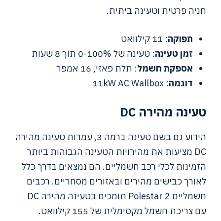
חניה פרטית וטעינה ביתית.
תפוקה
: 11 קילוואט
זמן טעינה
: טעינה של 0-100% תוך 8 שעות
אספקת חשמל
: תלת פאזי, 16 אמפר
דוגמה
: 11kW AC Wallbox
טעינה מהירה DC
הידוע גם בשם טעינה ברמה 3, עמדות טעינה מהירה
DC מציעות את מהירויות הטעינה הגבוהות ביותר
הזמינות לכלי רכב חשמליים. הם נמצאים בדרך כלל
לאורך כבישים מהירים ובאזורים מסחריים. רכבים
חשמליים Polestar 2 תומכים בטעינה מהירה DC
עם צריכת חשמל מקסימלית של 155 קילוואט.