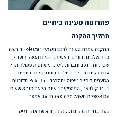
פתרונות טעינה ביתיים
תהליך התקנה
התקנת עמדת טעינה לרכב חשמלי Polestar דורשת
כמה שלבים חיוניים. ראשית, הזמינו מספק מועדף,
שכן מותגי רכב וחברות ליסינג משתפות פעולה תדיר
עם ספקים מוסמכים של פתרונות טעינה ביתיים.
מטענים ביתיים טיפוסיים לרכבי Polestar מדורגים
ב-11 קילוואט, המספקים טעינה מלאה תוך 8 שעות,
עם אספקת חשמל תלת פאזית, 16 אמפר.
בעת בחירת מיקום ההתקנה, ודא שהאתר נגיש