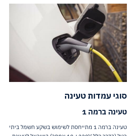
סוגי עמדות טעינה
טעינה ברמה 1
טעינה ברמה 1 מתייחסת לשימוש בשקע חשמל ביתי