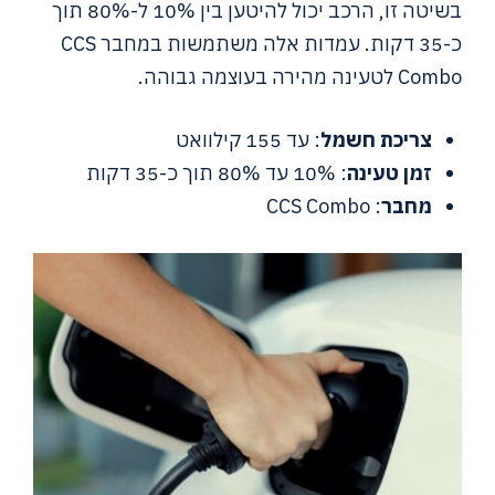
בשיטה זו, הרכב יכול להיטען בין 10% ל-80% תוך
כ-35 דקות. עמדות אלה משתמשות במחבר CCS
Combo לטעינה מהירה בעוצמה גבוהה.
צריכת חשמל
: עד 155 קילוואט
זמן טעינה
: 10% עד 80% תוך כ-35 דקות
מחבר
: CCS Combo