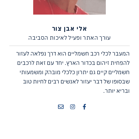
אלי אבן צור
עורך האתר ופעיל לאיכות הסביבה
המעבר לכלי רכב חשמליים הוא דרך נפלאה לעזור
להפחית זיהום בכדור הארץ. יחד עם זאת לרכבים
חשמליים קיים גם יתרון כלכלי מובהק ומשמעותי
שבסופו של דבר יעזור לאנשים רבים לחיות טוב
ובריא יותר.