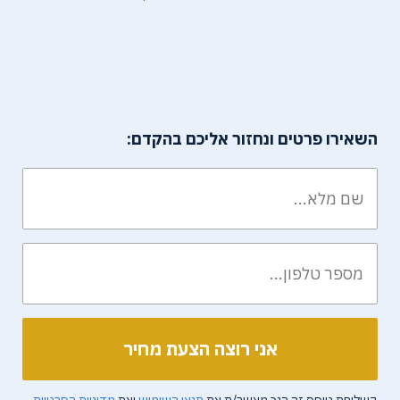
השאירו פרטים ונחזור אליכם בהקדם:
בשליחת טופס זה הנך מאשר/ת את
תנאי השימוש
ואת
מדיניות הפרטיות