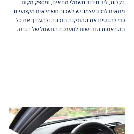
בקלות, ליד חיבור חשמלי מתאים, ומספק מקום
מתאים לרכב עצמו. יש לשכור חשמלאים מקצועיים
כדי להבטיח את ההתקנה הנכונה ולהעריך את כל
ההתאמות הנדרשות למערכת החשמל של הבית.