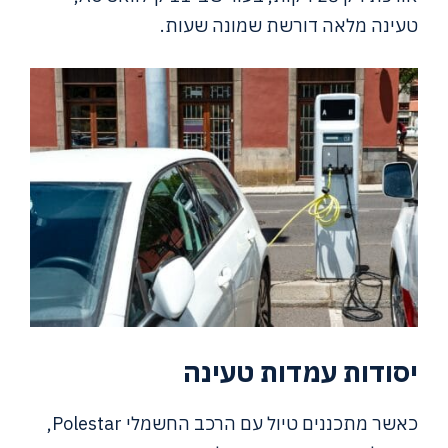
טעינה מלאה דורשת שמונה שעות.
יסודות עמדות טעינה
כאשר מתכננים טיול עם הרכב החשמלי Polestar,