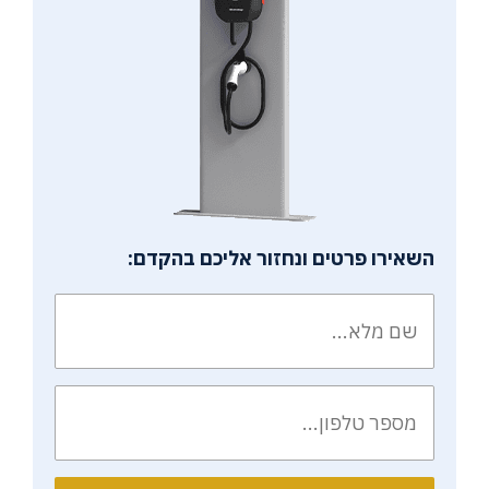
השאירו פרטים ונחזור אליכם בהקדם: