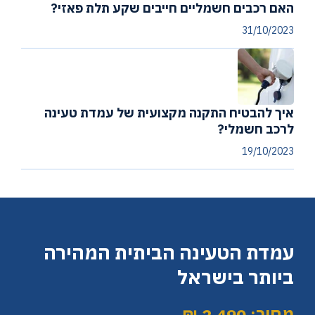
האם רכבים חשמליים חייבים שקע תלת פאזי?
31/10/2023
איך להבטיח התקנה מקצועית של עמדת טעינה
לרכב חשמלי?
19/10/2023
עמדת הטעינה הביתית המהירה
ביותר בישראל
מחיר: 2,490 ₪