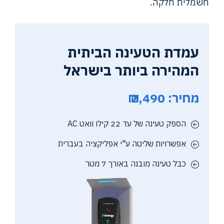
חשמלית חלקה.
עמדת הטעינה הביתית
המהירה ביותר בישראל
מחיר: 2,490 ₪
הספק טעינה של עד 22 קילו וואט AC
אפשרויות שליטה ע"י אפליקציה בעברית
כבל טעינה מובנה באורך 7 מטר