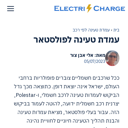
דלג
תוכן
בית
›
עמדת טעינה לפי רכב
עמדת טעינה לפולסטאר
מאת: אלי אבן צור
05/07/2023
ככל שרכבים חשמליים צוברים פופולריות ברחבי
העולם, ישראל אינה יוצאת דופן. כתוצאה מכך גדל
הביקוש לעמדות טעינה לרכב חשמלי, ו-Polestar,
יצרנית רכב חשמלית ידועה, להוטה לעמוד בביקוש
הזה. עבור בעלי פולסטאר, מציאת עמדות טעינה
והבנת תהליך הטעינה חיוניים לחוויית נהיגה