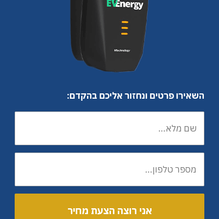
השאירו פרטים ונחזור אליכם בהקדם: