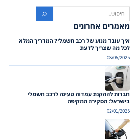
חיפוש
מאמרים אחרונים
איך עובד מנוע של רכב חשמלי? המדריך המלא
לכל מה שצריך לדעת
08/06/2025
חברות להתקנת עמדות טעינה לרכב חשמלי
בישראל: הסקירה המקיפה
02/01/2025