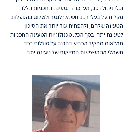
וכלי ניהול רכב, מערכות הטעינה החכמות הללו
מקלות על בעלי רכב חשמלי לנטר ולשלוט בהפעלות
הטעינה שלהם, ולהפחית עוד יותר את הסיכון
לטעינת יתר. בסך הכל, טכנולוגיות הטעינה החכמות
ממלאות תפקיד מכריע בהגנה על סוללות רכב
חשמלי מההשפעות המזיקות של טעינת יתר.