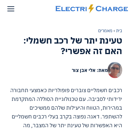
דלג
תוכן
בית
›
מאמרים
טעינת יתר של רכב חשמלי:
האם זה אפשרי?
מאת: אלי אבן צור
רכבים חשמליים צוברים פופולריות כאמצעי תחבורה
ידידותי לסביבה. עם טכנולוגיית הסוללה המתקדמת
במהירות, הטווח והיעילות שלהם ממשיכים
להשתפר. דאגה נפוצה בקרב בעלי רכבים חשמליים
היא האפשרות של טעינת יתר של המצבר, מה