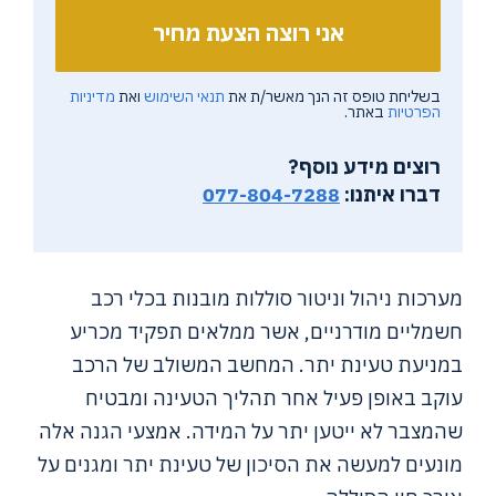
בשליחת טופס זה הנך מאשר/ת את
תנאי השימוש
ואת
מדיניות
הפרטיות
באתר.
רוצים מידע נוסף?
דברו איתנו:
077-804-7288
מערכות ניהול וניטור סוללות מובנות בכלי רכב
חשמליים מודרניים, אשר ממלאים תפקיד מכריע
במניעת טעינת יתר. המחשב המשולב של הרכב
עוקב באופן פעיל אחר תהליך הטעינה ומבטיח
שהמצבר לא ייטען יתר על המידה. אמצעי הגנה אלה
מונעים למעשה את הסיכון של טעינת יתר ומגנים על