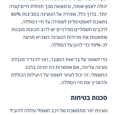
יכולה לאמץ אותה, וכתוצאה מכך תוחלת חיים קצרה
יותר. בדרך כלל, שמירה על הטעינה בסביבות 80%
נחשבת לאופטימלית לשמירה על חיי הסוללה.
לרכבים חשמליים מודרניים יש לרוב תכונות מובנות
שמאטות את מהירות הטעינה כשהיא מגיעה
לכ-70% כדי להגן על הסוללה.
כדי לשמור על בריאות המצבר, רצוי להגדיר מגבלת
טעינה עליונה, אם אפשרות כזו זמינה ברכב
החשמלי. זה יכול לעזור לשמור על היעילות הכוללת
ולהאריך את חיי הסוללה.
סכנות בטיחות
טעינת יתר מתמשכת של רכב חשמלי עלולה להוביל