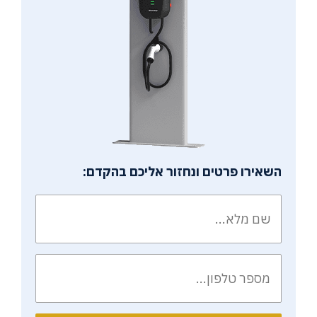
השאירו פרטים ונחזור אליכם בהקדם: