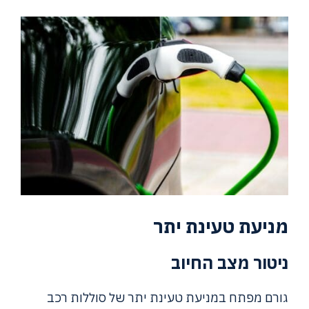
מניעת טעינת יתר
ניטור מצב החיוב
גורם מפתח במניעת טעינת יתר של סוללות רכב