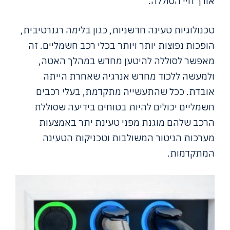
אורך חיי הסוללה.
טכנולוגיות טעינה חדשניות, כגון בלימה רגנרטיבית,
הופכות נפוצות יותר ויותר בכלי רכב חשמליים. זה
מאפשר לסוללה להיטען מחדש במהלך האטה,
ולמעשה ללכוד מחדש אנרגיה שאחרת הייתה
אובדת. ככל שהתעשייה מתקדמת, בעלי רכבים
חשמליים יכולים להיות בטוחים בידיעה שסוללת
הרכב שלהם מוגנת מפני טעינת יתר באמצעות
מערכות הניטור המשולבות וטכניקות הטעינה
המתקדמות.