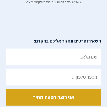
© 2026 כל הזכויות שמורות לאלקטרי צ׳ארג׳
השאירו פרטים ונחזור אליכם בהקדם: