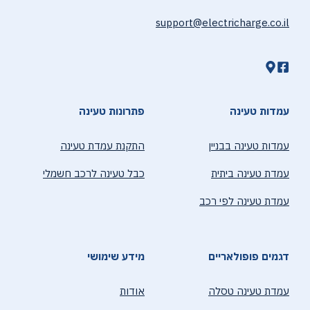
support@electricharge.co.il
עמדות טעינה
פתרונות טעינה
עמדות טעינה בבניין
התקנת עמדת טעינה
עמדת טעינה ביתית
כבל טעינה לרכב חשמלי
עמדת טעינה לפי רכב
דגמים פופולאריים
מידע שימושי
עמדת טעינה טסלה
אודות