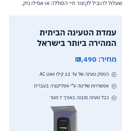
שעלול להוביל לקיצור חיי הסוללה או אפילו נזק.
עמדת הטעינה הביתית
המהירה ביותר בישראל
מחיר: 2,490 ₪
הספק טעינה של עד 22 קילו וואט AC
אפשרויות שליטה ע"י אפליקציה בעברית
כבל טעינה מובנה באורך 7 מטר