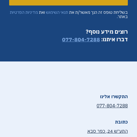
בשליחת טופס זה הנך מאשר/ת את
תנאי השימוש
ואת
מדיניות הפרטיות
באתר.
רוצים מידע נוסף?
דברו איתנו:
077-804-7288
התקשרו אלינו
077-804-7288
כתובת
התע״ש 24, כפר סבא