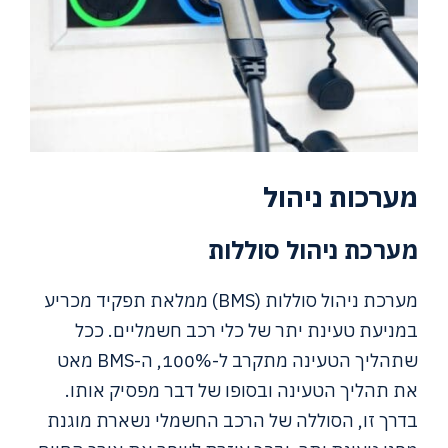
מערכות ניהול
מערכת ניהול סוללות
מערכת ניהול סוללות (BMS) ממלאת תפקיד מכריע
במניעת טעינת יתר של כלי רכב חשמליים. ככל
שתהליך הטעינה מתקרב ל-100%, ה-BMS מאט
את תהליך הטעינה ובסופו של דבר מפסיק אותו.
בדרך זו, הסוללה של הרכב החשמלי נשארת מוגנת