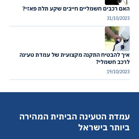
האם רכבים חשמליים חייבים שקע תלת פאזי?
31/10/2023
איך להבטיח התקנה מקצועית של עמדת טעינה
לרכב חשמלי?
19/10/2023
עמדת הטעינה הביתית המהירה
ביותר בישראל