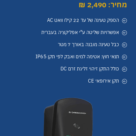
מחיר: 2,490 ₪
הספק טעינה של עד 22 קילו וואט AC
אפשרויות שליטה ע"י אפליקציה בעברית
כבל טעינה מובנה באורך 7 מטר
תנאי חוץ: אטימה למים ואבק לפי תקן IP65
כולל התקן זיהוי זליגת זרם DC
תקן אירופאי CE