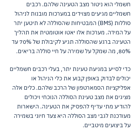
חשמלי הוא ניטור מצב הטעינה שלהם. רכבים
חשמליים מגיעים מצוידים במערכות מובנות לניהול
סוללות (BMS) המבטיחות שהסוללה לא תיטען יתר
על המידה. מערכות אלו יאטו אוטומטית את תהליך
הטעינה ברגע שהסוללה תגיע לקיבולת של 70% עד
80%, מה שמקל על שמירה על חיי סוללה בריאים.
כדי לסייע במניעת טעינת יתר, בעלי רכבים חשמליים
יכולים לבדוק באופן קבוע את כלי הניהול או
אפליקציות הסמארטפון של הרכב שלהם. כלים אלה
מציגים את מצב טעינת הסוללה הנוכחי ויכולים
להודיע מתי עדיף להפסיק את הטעינה. הישארות
מעודכנת לגבי מצב הסוללה היא צעד חיוני בשמירה
על ביצועים מיטביים.