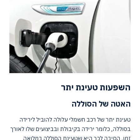
השפעות טעינת יתר
האטה של הסוללה
טעינת יתר של רכב חשמלי עלולה להוביל לירידה
בסוללה, כלומר ירידה בקיבולת ובביצועים שלו לאורך
זמן. הסיבה לכך היא שטעינת הסוללה במלואה