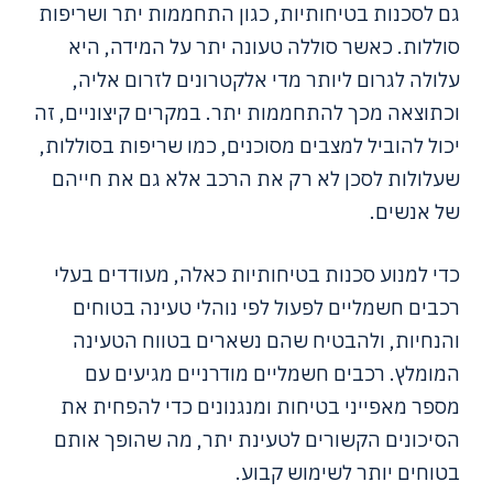
גם לסכנות בטיחותיות, כגון התחממות יתר ושריפות
סוללות. כאשר סוללה טעונה יתר על המידה, היא
עלולה לגרום ליותר מדי אלקטרונים לזרום אליה,
וכתוצאה מכך להתחממות יתר. במקרים קיצוניים, זה
יכול להוביל למצבים מסוכנים, כמו שריפות בסוללות,
שעלולות לסכן לא רק את הרכב אלא גם את חייהם
של אנשים.
כדי למנוע סכנות בטיחותיות כאלה, מעודדים בעלי
רכבים חשמליים לפעול לפי נוהלי טעינה בטוחים
והנחיות, ולהבטיח שהם נשארים בטווח הטעינה
המומלץ. רכבים חשמליים מודרניים מגיעים עם
מספר מאפייני בטיחות ומנגנונים כדי להפחית את
הסיכונים הקשורים לטעינת יתר, מה שהופך אותם
בטוחים יותר לשימוש קבוע.