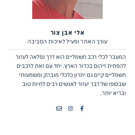
אלי אבן צור
עורך האתר ופעיל לאיכות הסביבה
המעבר לכלי רכב חשמליים הוא דרך נפלאה לעזור
להפחית זיהום בכדור הארץ. יחד עם זאת לרכבים
חשמליים קיים גם יתרון כלכלי מובהק ומשמעותי
שבסופו של דבר יעזור לאנשים רבים לחיות טוב
ובריא יותר.